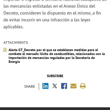
las mercancías enlistadas en el Anexo Único del
Decreto, consideren lo dispuesto en el mismo, a fin
de evitar incurrir en una infracción a las leyes
aplicables.
ATTACHMENTS
Alerta GT_Decreto por el que se establecen medidas para el
combate al mercado ilícito de combustibles, relacionados con la
importación de mercancías reguladas por la Secretaría de
Energía
SUBSCRIBE
SHARE