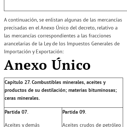
A continuación, se enlistan algunas de las mercancías
precisadas en el Anexo Único del decreto, relativo a
las mercancías correspondientes a las fracciones
arancelarias de la Ley de los Impuestos Generales de
Importación y Exportación:
Anexo Único
Capítulo 27. Combustibles minerales, aceites y
productos de su destilación; materias bituminosas;
ceras minerales.
Partida 07
.
Partida 09
.
Aceites y demás
Aceites crudos de petróleo