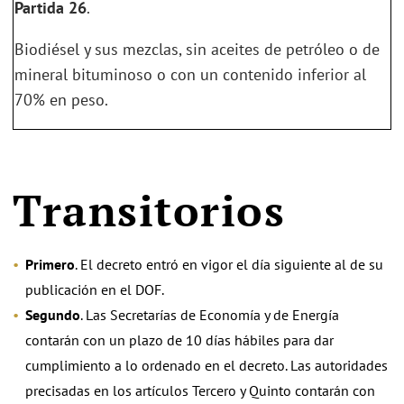
Partida 26
.
Biodiésel y sus mezclas, sin aceites de petróleo o de
mineral bituminoso o con un contenido inferior al
70% en peso.
Transitorios
Primero
. El decreto entró en vigor el día siguiente al de su
publicación en el DOF.
Segundo
. Las Secretarías de Economía y de Energía
contarán con un plazo de 10 días hábiles para dar
cumplimiento a lo ordenado en el decreto. Las autoridades
precisadas en los artículos Tercero y Quinto contarán con