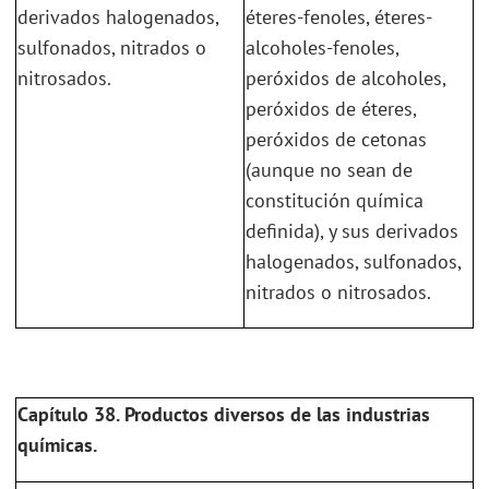
derivados halogenados,
éteres-fenoles, éteres-
sulfonados, nitrados o
alcoholes-fenoles,
nitrosados.
peróxidos de alcoholes,
peróxidos de éteres,
peróxidos de cetonas
(aunque no sean de
constitución química
definida), y sus derivados
halogenados, sulfonados,
nitrados o nitrosados.
Capítulo 38. Productos diversos de las industrias
químicas.