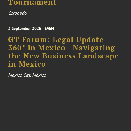
Tournament
Coronado
3 September 2026
EVENT
GT Forum: Legal Update
360° in Mexico | Navigating
the New Business Landscape
in Mexico
Mexico City, México