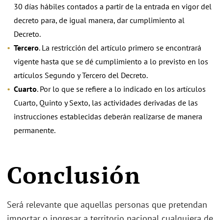
30 días hábiles contados a partir de la entrada en vigor del
decreto para, de igual manera, dar cumplimiento al
Decreto.
Tercero
. La restricción del artículo primero se encontrará
vigente hasta que se dé cumplimiento a lo previsto en los
artículos Segundo y Tercero del Decreto.
Cuarto
. Por lo que se refiere a lo indicado en los artículos
Cuarto, Quinto y Sexto, las actividades derivadas de las
instrucciones establecidas deberán realizarse de manera
permanente.
Conclusión
Será relevante que aquellas personas que pretendan
importar o ingresar a territorio nacional cualquiera de