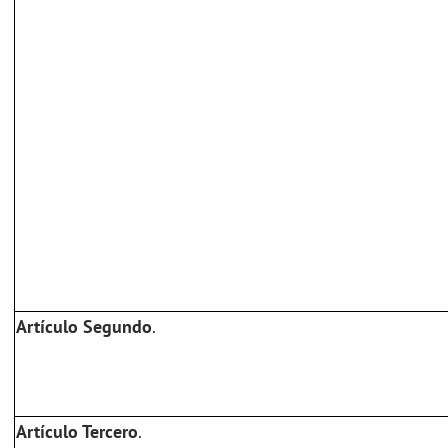
Artículo Segundo
.
Artículo Tercero
.