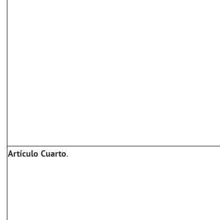
Artículo Cuarto
.