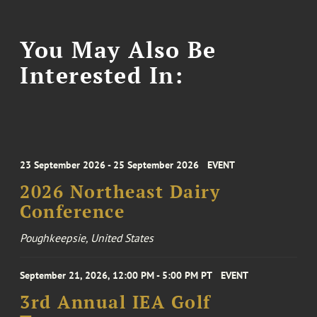
You May Also Be
Interested In:
23 September 2026 - 25 September 2026
EVENT
2026 Northeast Dairy
Conference
Poughkeepsie, United States
September 21, 2026, 12:00 PM - 5:00 PM PT
EVENT
3rd Annual IEA Golf