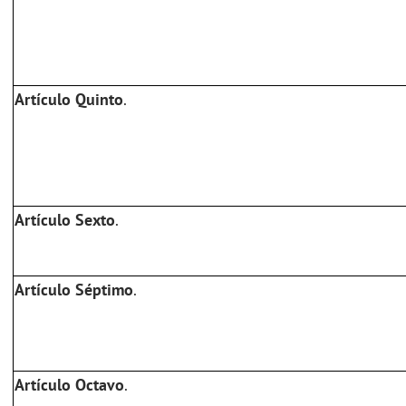
Artículo Quinto
.
Artículo Sexto
.
Artículo Séptimo
.
Artículo Octavo
.