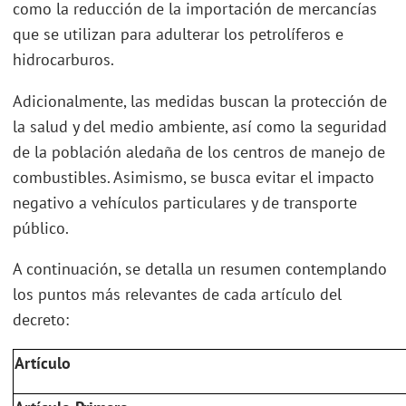
como la reducción de la importación de mercancías
que se utilizan para adulterar los petrolíferos e
hidrocarburos.
Adicionalmente, las medidas buscan la protección de
la salud y del medio ambiente, así como la seguridad
de la población aledaña de los centros de manejo de
combustibles. Asimismo, se busca evitar el impacto
negativo a vehículos particulares y de transporte
público.
A continuación, se detalla un resumen contemplando
los puntos más relevantes de cada artículo del
decreto:
Artículo