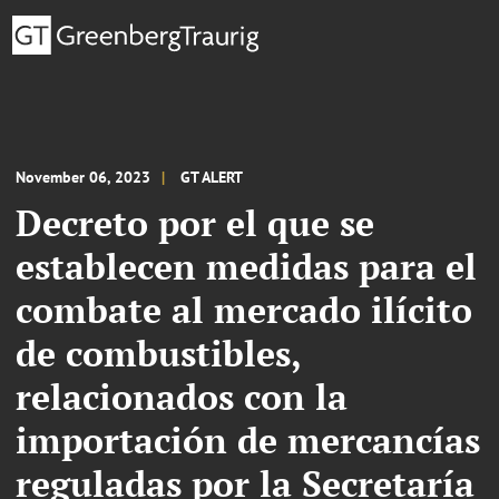
November 06, 2023
GT ALERT
Decreto por el que se
establecen medidas para el
combate al mercado ilícito
de combustibles,
relacionados con la
importación de mercancías
reguladas por la Secretaría