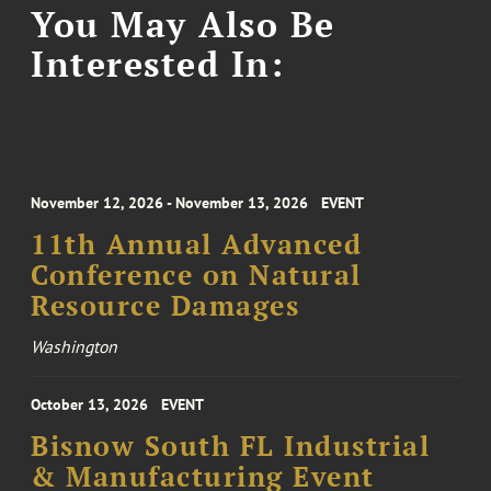
You May Also Be
Interested In:
November 12, 2026 - November 13, 2026
EVENT
11th Annual Advanced
Conference on Natural
Resource Damages
Washington
October 13, 2026
EVENT
Bisnow South FL Industrial
& Manufacturing Event