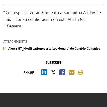
* Con especial agradecimiento a Samantha Ariday De
Luis ˘ por su colaboración en esta Alerta GT.
˘
Pasante
.
ATTACHMENTS
Alerta GT_Modificaciones a la Ley General de Cambio Climático
SUBSCRIBE
SHARE