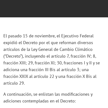
El pasado 15 de noviembre, el Ejecutivo Federal
expidió el Decreto por el que reforman diversos
artículos de la Ley General de Cambio Climático
(“Decreto”), incluyendo el artículo 7, fracción IV; 8,
fracción XIII; 29, fracción XI; 30, fracciones I y II y se
adiciona una fracción III Bis al artículo 3; una
fracción XXIX al artículo 22 y una fracción X Bis al
artículo 29.
A continuación, se enlistan las modificaciones y
adiciones contempladas en el Decreto: