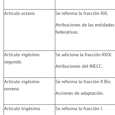
Artículo octavo
Se reforma la fracción XIII.
Atribuciones de las entidades
federativas.
Artículo vigésimo
Se adiciona la fracción XXIX.
segundo
Atribuciones del INECC.
Artículo vigésimo
Se reforma la fracción X Bis.
noveno
Acciones de adaptación.
Artículo trigésimo
Se reforma la fracción I.