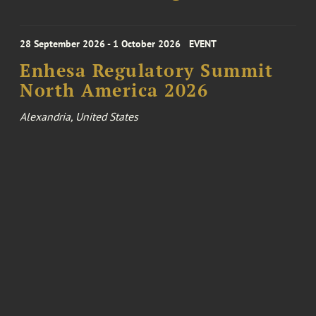
28 September 2026 - 1 October 2026
EVENT
Enhesa Regulatory Summit
North America 2026
Alexandria, United States