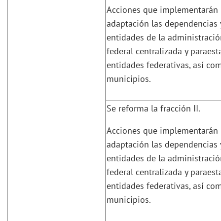
Acciones que implementarán 
adaptación las dependencias 
entidades de la administració
federal centralizada y paraesta
entidades federativas, así co
municipios.
Se reforma la fracción II.
Acciones que implementarán 
adaptación las dependencias 
entidades de la administració
federal centralizada y paraesta
entidades federativas, así co
municipios.