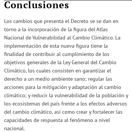
Conclusiones
Los cambios que presenta el Decreto se se dan en
torno a la incorporación de la figura del Atlas
Nacional de Vulnerabilidad al Cambio Climático. La
implementación de esta nueva figura tiene la
finalidad de contribuir al cumplimiento de los
objetivos generales de la Ley General del Cambio
Climático, los cuales consisten en garantizar el
derecho a un medio ambiente sano; regular las
acciones para la mitigación y adaptación al cambio
climático; y reducir la vulnerabilidad de la población y
los ecosistemas del país frente a los efectos adversos
del cambio climático, así como crear y fortalecer las
capacidades de respuesta al fenómeno a nivel
nacional.