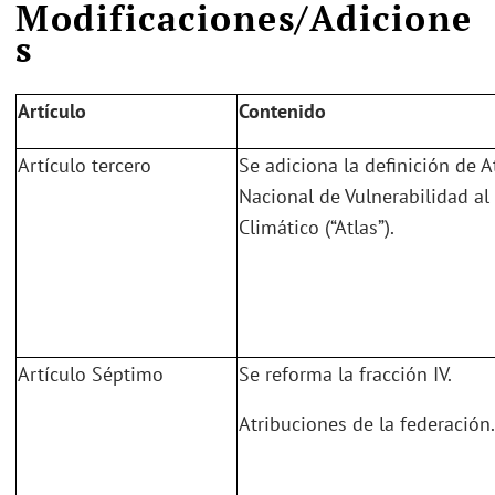
Modificaciones/Adicione
s
Artículo
Contenido
Artículo tercero
Se adiciona la definición de A
Nacional de Vulnerabilidad a
Climático (“Atlas”).
Artículo Séptimo
Se reforma la fracción IV.
Atribuciones de la federación.