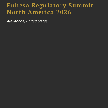
Enhesa Regulatory Summit
North America 2026
Alexandria, United States