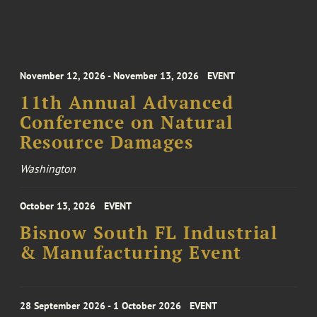
November 12, 2026 - November 13, 2026
EVENT
11th Annual Advanced
Conference on Natural
Resource Damages
Washington
October 13, 2026
EVENT
Bisnow South FL Industrial
& Manufacturing Event
28 September 2026 - 1 October 2026
EVENT