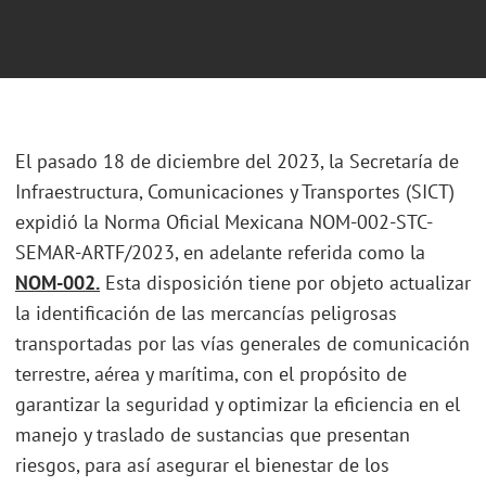
El pasado 18 de diciembre del 2023, la Secretaría de
Infraestructura, Comunicaciones y Transportes (SICT)
expidió la Norma Oficial Mexicana NOM-002-STC-
SEMAR-ARTF/2023, en adelante referida como la
NOM-002.
Esta disposición tiene por objeto actualizar
la identificación de las mercancías peligrosas
transportadas por las vías generales de comunicación
terrestre, aérea y marítima, con el propósito de
garantizar la seguridad y optimizar la eficiencia en el
manejo y traslado de sustancias que presentan
riesgos, para así asegurar el bienestar de los