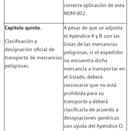
correcta aplicación de esta
NOM-002.
Capítulo quinto.
A pesar de que se adjunta
el Apéndice A y B con las
Clasificación y
listas de las mercancías
designación oficial de
peligrosas, si el expedidor
transporte de mercancías
no encuentra dicha
peligrosas.
mercancía a transportar en
el listado, deberá
cerciorarse que no está
prohibida para su
transporte y deberá
clasificarla de acuerdo a
designaciones genéricas
con ayuda del Apéndice D.