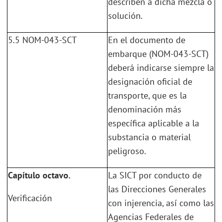
describen a dicha mezcla o
solución.
5.5 NOM-043-SCT
En el documento de
embarque (NOM-043-SCT)
deberá indicarse siempre la
designación oficial de
transporte, que es la
denominación más
específica aplicable a la
substancia o material
peligroso.
Capítulo octavo.
La SICT por conducto de
las Direcciones Generales
Verificación
con injerencia, así como las
Agencias Federales de