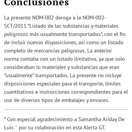
Conclusiones
La presente NOM-002 deroga a la NOM-002-
SCT/2011 “Listado de las substancias y materiales
peligrosos más usualmente transportados”, con el fin
de incluir nuevas disposiciones, así como un listado
completo de mercancías peligrosas. La anterior
norma contaba con un listado limitativo, ya que solo
consideraban lo materiales y substancias que eran
“usualmente” transportados. La presente no incluye
disposiciones especiales para el transporte, límites
cuantitativos e instrucciones correspondientes para el
uso de diversos tipos de embalajes y envases.
* Con especial agradecimiento a Samantha Ariday De
Luis ˘ por su colaboración en esta Alerta GT.