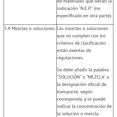
de materiales que llevan la
indicación "N.E.P." (no
especificado en otra parte).
5.4 Mezclas o soluciones.
Las mezclas o soluciones
que no cumplen con los
criterios de clasificación
están exentas de
regulaciones.
Se debe añadir la palabra
"SOLUCIÓN" o "MEZCLA" a
la designación oficial de
transporte, según
corresponda, y se puede
indicar la concentración de
la solución o mezcla.