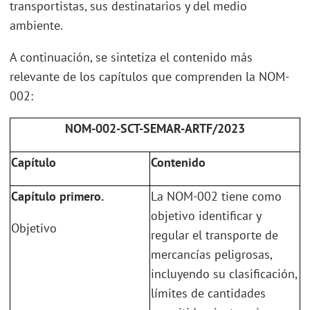
transportistas, sus destinatarios y del medio
ambiente.
A continuación, se sintetiza el contenido más
relevante de los capítulos que comprenden la NOM-
002:
NOM-002-SCT-SEMAR-ARTF/2023
Capítulo
Contenido
Capítulo primero.
La NOM-002 tiene como
objetivo identificar y
Objetivo
regular el transporte de
mercancías peligrosas,
incluyendo su clasificación,
límites de cantidades