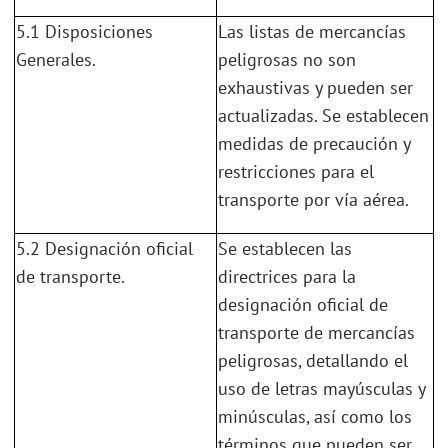
5.1 Disposiciones
Las listas de mercancías
Generales.
peligrosas no son
exhaustivas y pueden ser
actualizadas. Se establecen
medidas de precaución y
restricciones para el
transporte por vía aérea.
5.2 Designación oficial
Se establecen las
de transporte.
directrices para la
designación oficial de
transporte de mercancías
peligrosas, detallando el
uso de letras mayúsculas y
minúsculas, así como los
términos que pueden ser