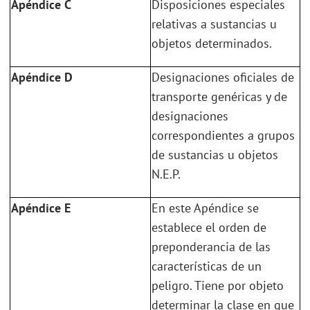
Apéndice C
Disposiciones especiales
relativas a sustancias u
objetos determinados.
Apéndice D
Designaciones oficiales de
transporte genéricas y de
designaciones
correspondientes a grupos
de sustancias u objetos
N.E.P.
Apéndice E
En este Apéndice se
establece el orden de
preponderancia de las
características de un
peligro. Tiene por objeto
determinar la clase en que