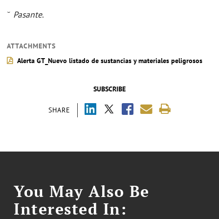
˘
Pasante
.
ATTACHMENTS
Alerta GT_Nuevo listado de sustancias y materiales peligrosos
SUBSCRIBE
SHARE
You May Also Be
Interested In: