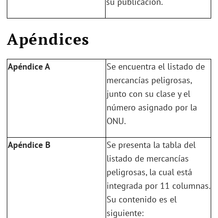
su publicación.
.
Apéndices
Apéndice A
Se encuentra el listado de
mercancías peligrosas,
junto con su clase y el
número asignado por la
ONU.
Apéndice B
Se presenta la tabla del
listado de mercancías
peligrosas, la cual está
integrada por 11 columnas.
Su contenido es el
siguiente: