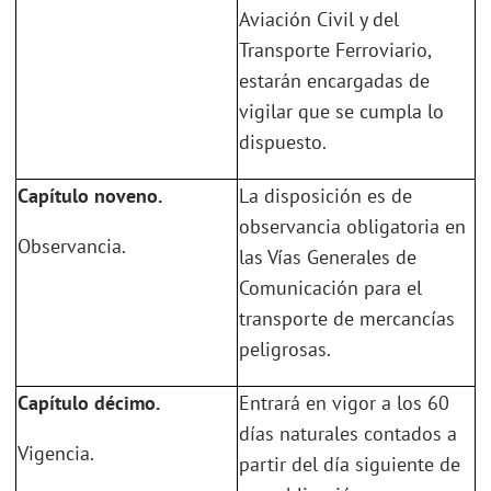
Aviación Civil y del
Transporte Ferroviario,
estarán encargadas de
vigilar que se cumpla lo
dispuesto.
Capítulo noveno.
La disposición es de
observancia obligatoria en
Observancia.
las Vías Generales de
Comunicación para el
transporte de mercancías
peligrosas.
Capítulo décimo.
Entrará en vigor a los 60
días naturales contados a
Vigencia.
partir del día siguiente de