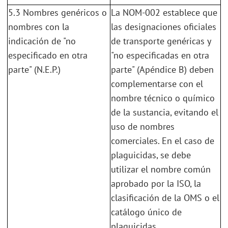
5.3 Nombres genéricos o
La NOM-002 establece que
nombres con la
las designaciones oficiales
indicación de "no
de transporte genéricas y
especificado en otra
"no especificadas en otra
parte" (N.E.P.)
parte" (Apéndice B) deben
complementarse con el
nombre técnico o químico
de la sustancia, evitando el
uso de nombres
comerciales. En el caso de
plaguicidas, se debe
utilizar el nombre común
aprobado por la ISO, la
clasificación de la OMS o el
catálogo único de
plaguicidas.