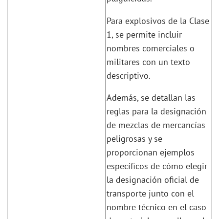
Para explosivos de la Clase
1, se permite incluir
nombres comerciales o
militares con un texto
descriptivo.
Además, se detallan las
reglas para la designación
de mezclas de mercancías
peligrosas y se
proporcionan ejemplos
específicos de cómo elegir
la designación oficial de
transporte junto con el
nombre técnico en el caso