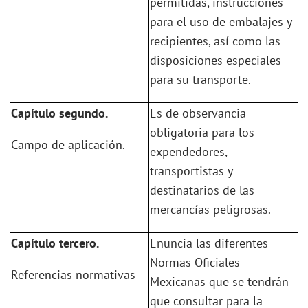
permitidas, instrucciones
para el uso de embalajes y
recipientes, así como las
disposiciones especiales
para su transporte.
Capítulo segundo.
Es de observancia
obligatoria para los
Campo de aplicación.
expendedores,
transportistas y
destinatarios de las
mercancías peligrosas.
Capítulo tercero.
Enuncia las diferentes
Normas Oficiales
Referencias normativas
Mexicanas que se tendrán
que consultar para la