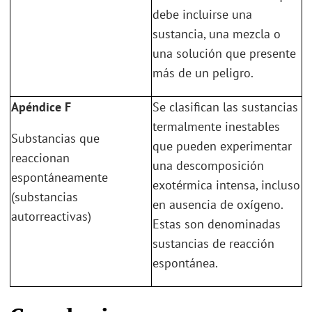
debe incluirse una
sustancia, una mezcla o
una solución que presente
más de un peligro.
Apéndice F
Se clasifican las sustancias
termalmente inestables
Substancias que
que pueden experimentar
reaccionan
una descomposición
espontáneamente
exotérmica intensa, incluso
(substancias
en ausencia de oxígeno.
autorreactivas)
Estas son denominadas
sustancias de reacción
espontánea.
.