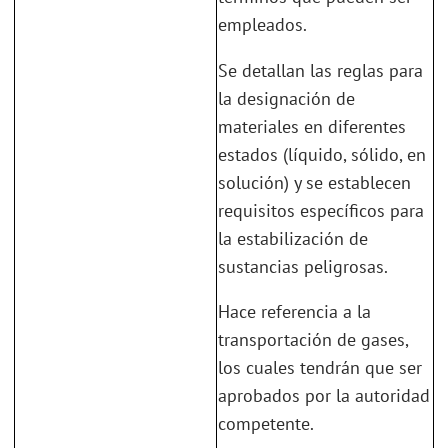
empleados.
Se detallan las reglas para
la designación de
materiales en diferentes
estados (líquido, sólido, en
solución) y se establecen
requisitos específicos para
la estabilización de
sustancias peligrosas.
Hace referencia a la
transportación de gases,
los cuales tendrán que ser
aprobados por la autoridad
competente.