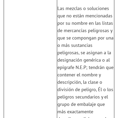
Las mezclas o soluciones
que no están mencionadas
por su nombre en las listas
de mercancías peligrosas y
que se compongan por una
o más sustancias
peligrosas, se asignan a la
designación genérica o al
epígrafe N.E.P; tendrán que
contener el nombre y
descripción, la clase o
división de peligro, Él o los
peligros secundarios y el
grupo de embalaje que
más exactamente