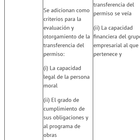
transferencia del
Se adicionan como
permiso se veía
criterios para la
evaluación y
(ii) La capacidad
otorgamiento de la
financiera del grup
transferencia del
empresarial al que
permiso:
pertenece y
(i) La capacidad
legal de la persona
moral
(ii) El grado de
cumplimiento de
sus obligaciones y
al programa de
obras