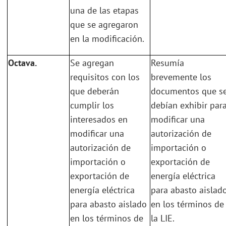
una de las etapas
que se agregaron
en la modificación.
Octava.
Se agregan
Resumía
requisitos con los
brevemente los
que deberán
documentos que s
cumplir los
debían exhibir par
interesados en
modificar una
modificar una
autorización de
autorización de
importación o
importación o
exportación de
exportación de
energía eléctrica
energía eléctrica
para abasto aislad
para abasto aislado
en los términos de
en los términos de
la LIE.