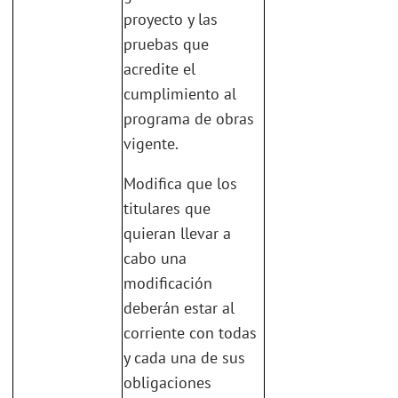
proyecto y las
pruebas que
acredite el
cumplimiento al
programa de obras
vigente.
Modifica que los
titulares que
quieran llevar a
cabo una
modificación
deberán estar al
corriente con todas
y cada una de sus
obligaciones