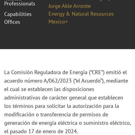
Professionals
Jorge Akle Arronte
Energy & Natural Resources
Capabilities
Mexico+
Offices
La Comisión Reguladora de Energía (“CRE”) emitió el
acuerdo número A/062/2023 (“el Acuerdo”), mediante
el cual se establecen las disposiciones
administrativas de carácter general que establecen
los términos para solicitar la autorización para la
modificación o transferencia de permisos de
generación de energía eléctrica o suministro eléctrico,
el pasado 17 de enero de 2024.