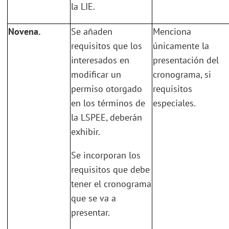
la LIE.
Novena.
Se añaden
Menciona
requisitos que los
únicamente la
interesados en
presentación del
modificar un
cronograma, si
permiso otorgado
requisitos
en los términos de
especiales.
la LSPEE, deberán
exhibir.
Se incorporan los
requisitos que debe
tener el cronograma
que se va a
presentar.