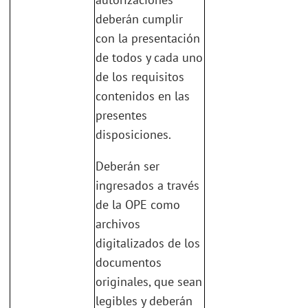
deberán cumplir
con la presentación
de todos y cada uno
de los requisitos
contenidos en las
presentes
disposiciones.
Deberán ser
ingresados a través
de la OPE como
archivos
digitalizados de los
documentos
originales, que sean
legibles y deberán