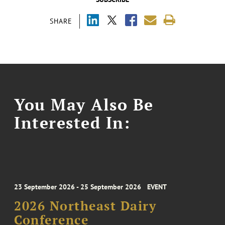
SHARE
You May Also Be
Interested In:
23 September 2026 - 25 September 2026
EVENT
2026 Northeast Dairy
Conference