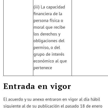
(iii) La capacidad
financiera de la
persona física o
moral que recibe
los derechos y
obligaciones del
permiso, o del
grupo de interés
económico al que
pertenece
.
Entrada en vigor
El acuerdo y su anexo entraron en vigor al día hábil
siguiente al de su publicación el pasado 18 de enero