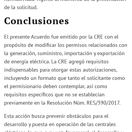
de la solicitud.
Conclusiones
El presente Acuerdo fue emitido por la CRE con el
propósito de modificar los permisos relacionados con
la generación, suministro, importación y exportación
de energía eléctrica. La CRE agregó requisitos
indispensables para otorgar estas autorizaciones,
incluyendo un formato que tanto el solicitante como
el permisionario deben contemplar, así como
requisitos específicos que no se establecían
previamente en la Resolución Núm. RES/390/2017.
Esta acción busca prevenir obstáculos para el
desarrollo y puesta en operación de las centrales