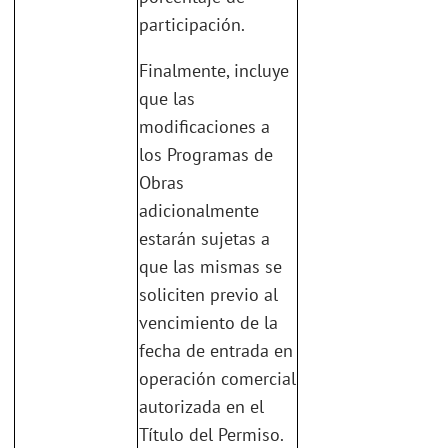
participación.
Finalmente, incluye
que las
modificaciones a
los Programas de
Obras
adicionalmente
estarán sujetas a
que las mismas se
soliciten previo al
vencimiento de la
fecha de entrada en
operación comercial
autorizada en el
Título del Permiso.