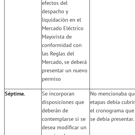
efectos del
despacho y
liquidación en el
Mercado Eléctrico
Mayorista de
conformidad con
las Reglas del
Mercado, se deberá
presentar un nuevo
permiso
Séptima.
Se incorporan
No mencionaba qu
disposiciones que
etapas debía cubrir
deberán de
el cronograma que
contemplarse si se
se debía presentar.
desea modificar un