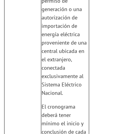
permiso de
generación o una
autorización de
importación de
energía eléctrica
proveniente de una
central ubicada en
el extranjero,
conectada
exclusivamente al
Sistema Eléctrico
Nacional.
El cronograma
deberá tener
mínimo el inicio y
conclusión de cada