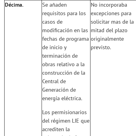
Décima.
Se añaden
No incorporaba
requisitos para los
excepciones para
casos de
solicitar mas de la
modificación en las
mitad del plazo
fechas de programa
originalmente
de inicio y
previsto.
terminación de
obras relativo a la
construcción de la
Central de
Generación de
energía eléctrica.
Los permisionarios
del régimen LIE que
acrediten la