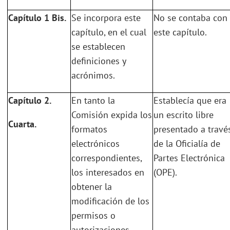
Capítulo 1 Bis.
Se incorpora este
No se contaba con
capítulo, en el cual
este capítulo.
se establecen
definiciones y
acrónimos.
Capítulo 2.
En tanto la
Establecía que era
Comisión expida los
un escrito libre
Cuarta.
formatos
presentado a travé
electrónicos
de la Oficialía de
correspondientes,
Partes Electrónica
los interesados en
(OPE).
obtener la
modificación de los
permisos o
autorizaciones