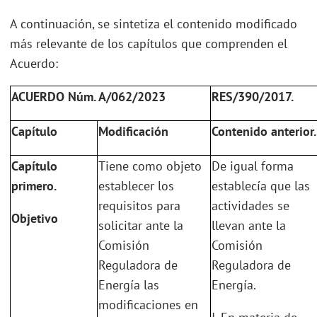
A continuación, se sintetiza el contenido modificado
más relevante de los capítulos que comprenden el
Acuerdo:
ACUERDO Núm. A/062/2023
RES/390/2017.
Capítulo
Modificación
Contenido anterior.
Capítulo
Tiene como objeto
De igual forma
primero.
establecer los
establecía que las
requisitos para
actividades se
Objetivo
solicitar ante la
llevan ante la
Comisión
Comisión
Reguladora de
Reguladora de
Energía las
Energía.
modificaciones en