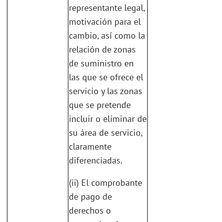
representante legal,
motivación para el
cambio, así como la
relación de zonas
de suministro en
las que se ofrece el
servicio y las zonas
que se pretende
incluir o eliminar de
su área de servicio,
claramente
diferenciadas.
(ii) El comprobante
de pago de
derechos o