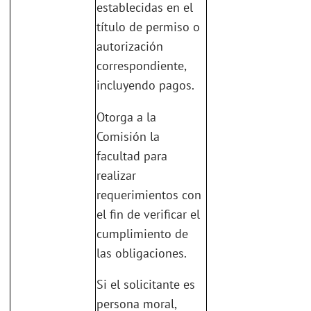
establecidas en el
título de permiso o
autorización
correspondiente,
incluyendo pagos.
Otorga a la
Comisión la
facultad para
realizar
requerimientos con
el fin de verificar el
cumplimiento de
las obligaciones.
Si el solicitante es
persona moral,