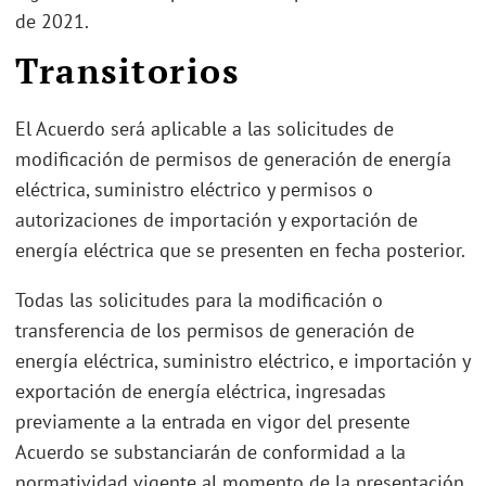
de 2021.
Transitorios
El Acuerdo será aplicable a las solicitudes de
modificación de permisos de generación de energía
eléctrica, suministro eléctrico y permisos o
autorizaciones de importación y exportación de
energía eléctrica que se presenten en fecha posterior.
Todas las solicitudes para la modificación o
transferencia de los permisos de generación de
energía eléctrica, suministro eléctrico, e importación y
exportación de energía eléctrica, ingresadas
previamente a la entrada en vigor del presente
Acuerdo se substanciarán de conformidad a la
normatividad vigente al momento de la presentación