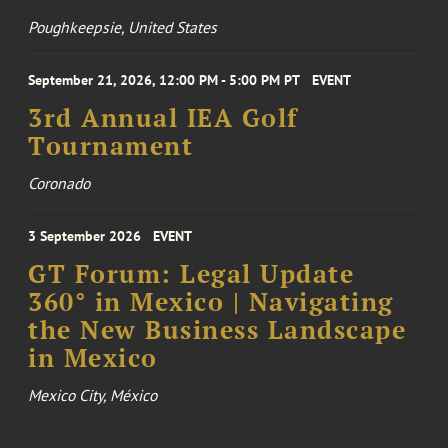
Poughkeepsie, United States
September 21, 2026, 12:00 PM - 5:00 PM PT
EVENT
3rd Annual IEA Golf
Tournament
Coronado
3 September 2026
EVENT
GT Forum: Legal Update
360° in Mexico | Navigating
the New Business Landscape
in Mexico
Mexico City, México