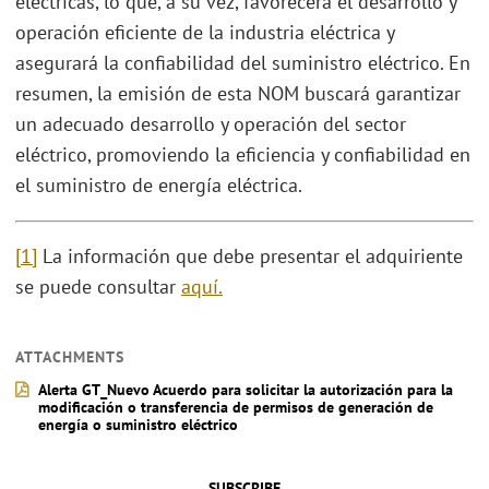
eléctricas, lo que, a su vez, favorecerá el desarrollo y
operación eficiente de la industria eléctrica y
asegurará la confiabilidad del suministro eléctrico. En
resumen, la emisión de esta NOM buscará garantizar
un adecuado desarrollo y operación del sector
eléctrico, promoviendo la eficiencia y confiabilidad en
el suministro de energía eléctrica.
[1]
La información que debe presentar el adquiriente
se puede consultar
aquí.
ATTACHMENTS
Alerta GT_Nuevo Acuerdo para solicitar la autorización para la
modificación o transferencia de permisos de generación de
energía o suministro eléctrico
SUBSCRIBE