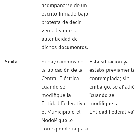
acompañarse de un
escrito firmado bajo
protesta de decir
verdad sobre la
autenticidad de
dichos documentos.
Sexta.
Si hay cambios en
Esta situación ya
la ubicación de la
estaba previament
Central Eléctrica
contemplada; sin
cuando se
embargo, se añadió
modifique la
“cuando se
Entidad Federativa,
modifique la
el Municipio o el
Entidad Federativa”
NodoP que le
correspondería para