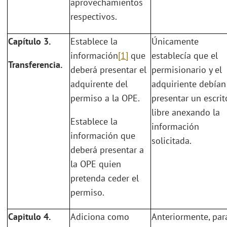
aprovechamientos
respectivos.
Capítulo 3.
Establece la
Únicamente
información
[1]
que
establecía que el
Transferencia.
deberá presentar el
permisionario y el
adquirente del
adquiriente debían
permiso a la OPE.
presentar un escrit
libre anexando la
Establece la
información
información que
solicitada.
deberá presentar a
la OPE quien
pretenda ceder el
permiso.
Capitulo 4.
Adiciona como
Anteriormente, par