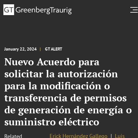
January 22, 2024
GT ALERT
Nuevo Acuerdo para
solicitar la autorización
para la modificación o
transferencia de permisos
de generación de energía o
suministro eléctrico
Erick Hernández Gallego
Luis
Related