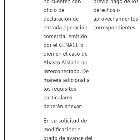
no cuenten con
previo pago de los
oficio de
derechos o
declaración de
aprovechamientos
entrada operación
correspondientes.
comercial emitido
por el CENACE o
bien en el caso de
Abasto Aislado no
interconectado. De
manera adicional a
los requisitos
particulares,
deberán anexar:
En su solicitud de
modificación: el
grado de avance del