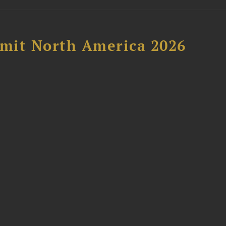
mit North America 2026