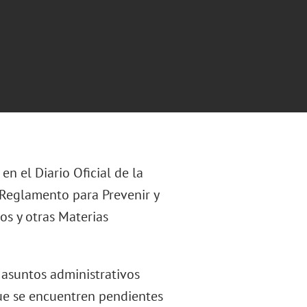
n el Diario Oficial de la
l Reglamento para Prevenir y
os y otras Materias
 asuntos administrativos
que se encuentren pendientes