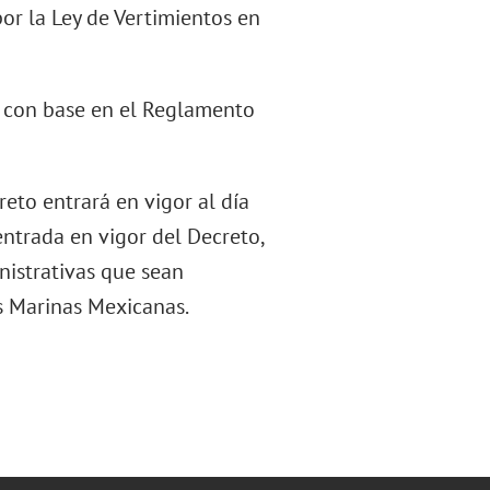
or la Ley de Vertimientos en
os con base en el Reglamento
reto entrará en vigor al día
 entrada en vigor del Decreto,
nistrativas que sean
as Marinas Mexicanas.