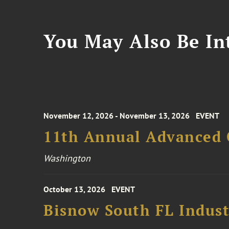
You May Also Be Int
November 12, 2026 - November 13, 2026
EVENT
11th Annual Advanced 
Washington
October 13, 2026
EVENT
Bisnow South FL Indus