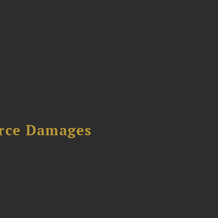
urce Damages