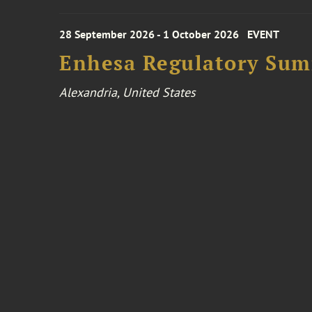
28 September 2026 - 1 October 2026
EVENT
Enhesa Regulatory Sum
Alexandria, United States