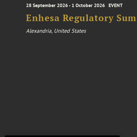
28 September 2026 - 1 October 2026
EVENT
Enhesa Regulatory Sum
Alexandria, United States