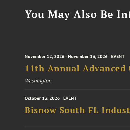
You May Also Be Int
November 12, 2026 - November 13, 2026
EVENT
11th Annual Advanced 
Washington
October 13, 2026
EVENT
Bisnow South FL Indus