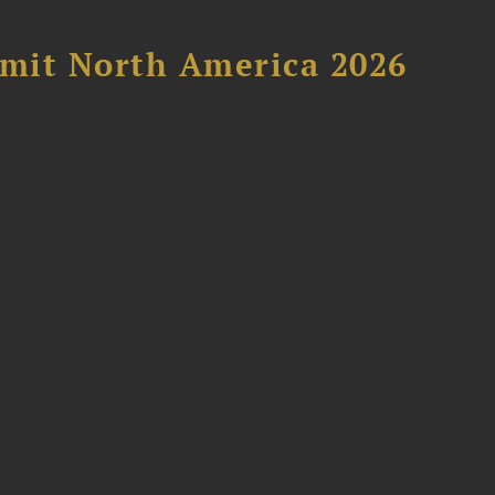
mit North America 2026