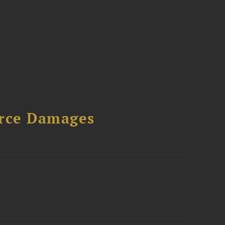
urce Damages