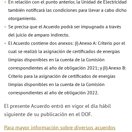
En relación con el punto anterior, la Unidad de Electricidad
también notificará las condiciones para llevar a cabo dicho
otorgamiento.
Se precisa que el Acuerdo podrá ser impugnado a través
del juicio de amparo indirecto.
El Acuerdo contiene dos anexos: (i) Anexo A: Criterio por el
cual se realizó la asignación de certificados de energías
limpias disponibles en la cuenta de la Comisión
correspondientes al año de obligación 2021; y (ii) Anexo B:
Criterio para la asignación de certificados de energías
limpias disponibles en la cuenta de la Comisión
correspondientes al año de obligación 2022.
El presente Acuerdo entró en vigor el día hábil
siguiente de su publicación en el DOF.
Para mayor información sobre diversos acuerdos