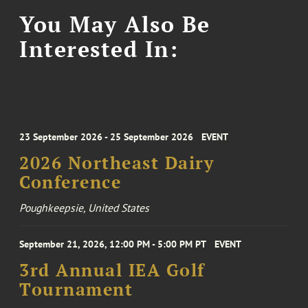
You May Also Be
Interested In:
23 September 2026 - 25 September 2026
EVENT
2026 Northeast Dairy
Conference
Poughkeepsie, United States
September 21, 2026, 12:00 PM - 5:00 PM PT
EVENT
3rd Annual IEA Golf
Tournament