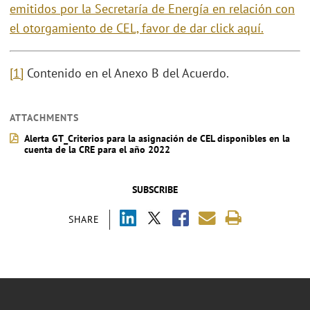
emitidos por la Secretaría de Energía en relación con
el otorgamiento de CEL, favor de dar click aquí.
[1]
Contenido en el Anexo B del Acuerdo.
ATTACHMENTS
Alerta GT_Criterios para la asignación de CEL disponibles en la
cuenta de la CRE para el año 2022
SUBSCRIBE
SHARE