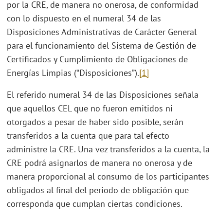
por la CRE, de manera no onerosa, de conformidad
con lo dispuesto en el numeral 34 de las
Disposiciones Administrativas de Carácter General
para el funcionamiento del Sistema de Gestión de
Certificados y Cumplimiento de Obligaciones de
Energías Limpias (“Disposiciones”).
[1]
El referido numeral 34 de las Disposiciones señala
que aquellos CEL que no fueron emitidos ni
otorgados a pesar de haber sido posible, serán
transferidos a la cuenta que para tal efecto
administre la CRE. Una vez transferidos a la cuenta, la
CRE podrá asignarlos de manera no onerosa y de
manera proporcional al consumo de los participantes
obligados al final del periodo de obligación que
corresponda que cumplan ciertas condiciones.