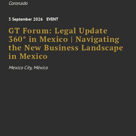
Coronado
3 September 2026
EVENT
GT Forum: Legal Update
360° in Mexico | Navigating
the New Business Landscape
in Mexico
Mexico City, México