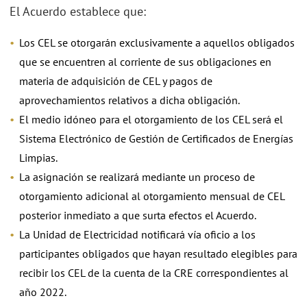
El Acuerdo establece que:
Los CEL se otorgarán exclusivamente a aquellos obligados
que se encuentren al corriente de sus obligaciones en
materia de adquisición de CEL y pagos de
aprovechamientos relativos a dicha obligación.
El medio idóneo para el otorgamiento de los CEL será el
Sistema Electrónico de Gestión de Certificados de Energías
Limpias.
La asignación se realizará mediante un proceso de
otorgamiento adicional al otorgamiento mensual de CEL
posterior inmediato a que surta efectos el Acuerdo.
La Unidad de Electricidad notificará vía oficio a los
participantes obligados que hayan resultado elegibles para
recibir los CEL de la cuenta de la CRE correspondientes al
año 2022.