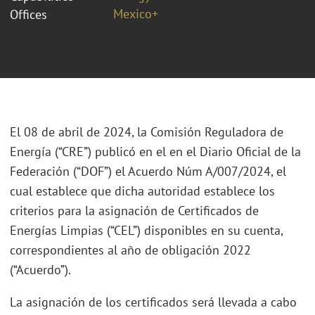
Mexico+
Offices
El 08 de abril de 2024, la Comisión Reguladora de
Energía (“CRE”) publicó en el en el Diario Oficial de la
Federación (“DOF”) el Acuerdo Núm A/007/2024, el
cual establece que dicha autoridad establece los
criterios para la asignación de Certificados de
Energías Limpias (“CEL”) disponibles en su cuenta,
correspondientes al año de obligación 2022
(“Acuerdo”).
La asignación de los certificados será llevada a cabo