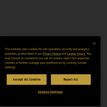
This website uses cookies for site operation, security and analytics
purposes, as described in our
Privacy Notice
and
Cookie Notice
. You
may choose to consent to our use of cookies, reject non-essential
cookies, or further manage your preferences by clicking “Cookie
Settings".
Accept All Cookies
Reject All
Cookies Settings