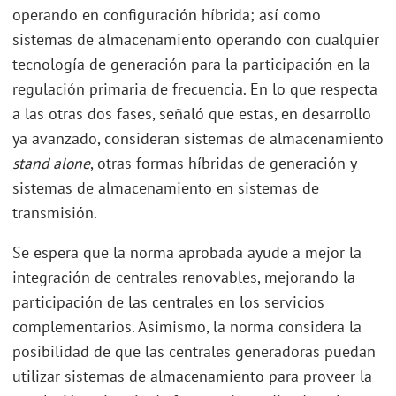
operando en configuración híbrida; así como
sistemas de almacenamiento operando con cualquier
tecnología de generación para la participación en la
regulación primaria de frecuencia. En lo que respecta
a las otras dos fases, señaló que estas, en desarrollo
ya avanzado, consideran sistemas de almacenamiento
stand alone
, otras formas híbridas de generación y
sistemas de almacenamiento en sistemas de
transmisión.
Se espera que la norma aprobada ayude a mejor la
integración de centrales renovables, mejorando la
participación de las centrales en los servicios
complementarios. Asimismo, la norma considera la
posibilidad de que las centrales generadoras puedan
utilizar sistemas de almacenamiento para proveer la