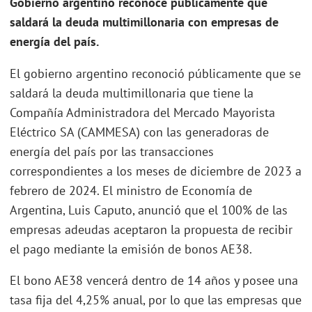
Gobierno argentino reconoce públicamente que
saldará la deuda multimillonaria con empresas de
energía del país.
El gobierno argentino reconoció públicamente que se
saldará la deuda multimillonaria que tiene la
Compañía Administradora del Mercado Mayorista
Eléctrico SA (CAMMESA) con las generadoras de
energía del país por las transacciones
correspondientes a los meses de diciembre de 2023 a
febrero de 2024. El ministro de Economía de
Argentina, Luis Caputo, anunció que el 100% de las
empresas adeudas aceptaron la propuesta de recibir
el pago mediante la emisión de bonos AE38.
El bono AE38 vencerá dentro de 14 años y posee una
tasa fija del 4,25% anual, por lo que las empresas que