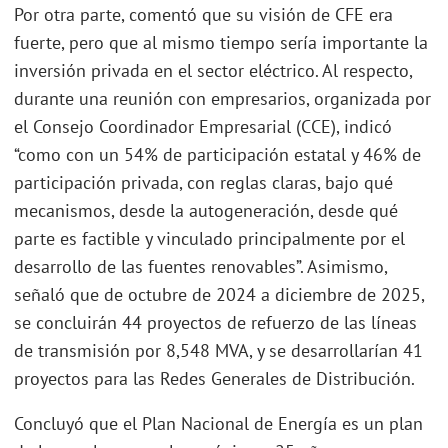
Por otra parte, comentó que su visión de CFE era
fuerte, pero que al mismo tiempo sería importante la
inversión privada en el sector eléctrico. Al respecto,
durante una reunión con empresarios, organizada por
el Consejo Coordinador Empresarial (CCE), indicó
“como con un 54% de participación estatal y 46% de
participación privada, con reglas claras, bajo qué
mecanismos, desde la autogeneración, desde qué
parte es factible y vinculado principalmente por el
desarrollo de las fuentes renovables”. Asimismo,
señaló que de octubre de 2024 a diciembre de 2025,
se concluirán 44 proyectos de refuerzo de las líneas
de transmisión por 8,548 MVA, y se desarrollarían 41
proyectos para las Redes Generales de Distribución.
Concluyó que el Plan Nacional de Energía es un plan