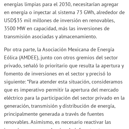
energías limpias para el 2030, necesitarían agregar
en energía o inyectar al sistema 73 GWh, alrededor de
USD$35 mil millones de inversión en renovables,
3500 MW en capacidad, más las inversiones de
transmisión asociadas y almacenamiento.
Por otra parte, la Asociación Mexicana de Energía
Eólica (AMDEE), junto con otros gremios del sector
privado, señaló lo prioritario que resulta la apertura y
fomento de inversiones en el sector y precisó lo
siguiente: “Para atender esta situación, consideramos
que es imperativo permitir la apertura del mercado
eléctrico para la participación del sector privado en la
generación, transmisión y distribución de energía,
principalmente generada a través de fuentes
renovables. Asimismo, es necesario reactivar las