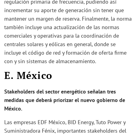
regulación primaria de frecuencia, pudiendo así
incrementar su aporte de generación sin tener que
mantener un margen de reserva. Finalmente, la norma
también incluye una actualización de las normas
comerciales y operativas para la coordinación de
centrales solares y eólicas en general, donde se
incluye el código de red y formación de oferta firme
con y sin sistemas de almacenamiento.
E. México
Stakeholders del sector energético señalan tres
medidas que deberá priorizar el nuevo gobierno de
México.
Las empresas EDF México, BID Energy, Tuto Power y
Suministradora Fénix, importantes stakeholders del