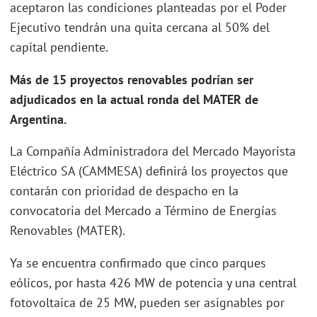
aceptaron las condiciones planteadas por el Poder
Ejecutivo tendrán una quita cercana al 50% del
capital pendiente.
Más de 15 proyectos renovables podrían ser
adjudicados en la actual ronda del MATER de
Argentina.
La Compañía Administradora del Mercado Mayorista
Eléctrico SA (CAMMESA) definirá los proyectos que
contarán con prioridad de despacho en la
convocatoria del Mercado a Término de Energías
Renovables (MATER).
Ya se encuentra confirmado que cinco parques
eólicos, por hasta 426 MW de potencia y una central
fotovoltaica de 25 MW, pueden ser asignables por