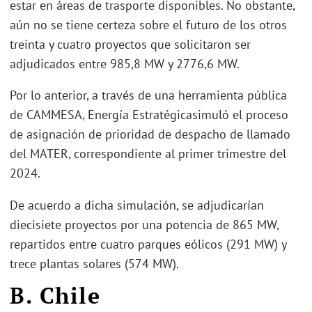
estar en áreas de trasporte disponibles. No obstante,
aún no se tiene certeza sobre el futuro de los otros
treinta y cuatro proyectos que solicitaron ser
adjudicados entre 985,8 MW y 2776,6 MW.
Por lo anterior, a través de una herramienta pública
de CAMMESA, Energía Estratégicasimuló el proceso
de asignación de prioridad de despacho de llamado
del MATER, correspondiente al primer trimestre del
2024.
De acuerdo a dicha simulación, se adjudicarían
diecisiete proyectos por una potencia de 865 MW,
repartidos entre cuatro parques eólicos (291 MW) y
trece plantas solares (574 MW).
B. Chile