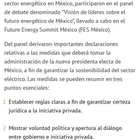
sector energético en México, participaron en el panel
de debate denominado “Visión de líderes sobre el
futuro energético de México”, llevado a cabo en el
Future Energy Summit México (FES México).
Del panel derivaron importantes declaraciones
relativas a las medidas que deberá tomar la
administración de la nueva presidenta electa de
México, a fin de garantizar la sostenibilidad del sector
eléctrico. Las medidas se pueden resumir en tres
puntos esenciales:
Establecer reglas claras a fin de garantizar certeza
jurídica a la iniciativa privada.
Mostrar voluntad política y apertura al diálogo
entre gobierno e iniciativa privada.