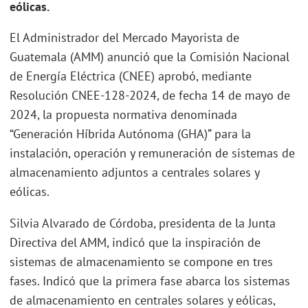
eólicas.
El Administrador del Mercado Mayorista de
Guatemala (AMM) anunció que la Comisión Nacional
de Energía Eléctrica (CNEE) aprobó, mediante
Resolución CNEE-128-2024, de fecha 14 de mayo de
2024, la propuesta normativa denominada
“Generación Híbrida Autónoma (GHA)” para la
instalación, operación y remuneración de sistemas de
almacenamiento adjuntos a centrales solares y
eólicas.
Silvia Alvarado de Córdoba, presidenta de la Junta
Directiva del AMM, indicó que la inspiración de
sistemas de almacenamiento se compone en tres
fases. Indicó que la primera fase abarca los sistemas
de almacenamiento en centrales solares y eólicas,