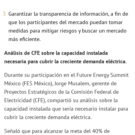
Garantizar la transparencia de información, a fin de
que los participantes del mercado puedan tomar
medidas para mitigar riesgos y buscar un mercado
más eficiente.
Análisis de CFE sobre la capacidad instalada
necesaria para cubrir la creciente demanda eléctrica.
Durante su participación en el Future Energy Summit
México (FES México), Jorge Musalem, gerente de
Proyectos Estratégicos de la Comisión Federal de
Electricidad (CFE), compartió su análisis sobre la
capacidad instalada que sería necesario instalar para
cubrir la creciente demanda eléctrica.
Señaló que para alcanzar la meta del 40% de