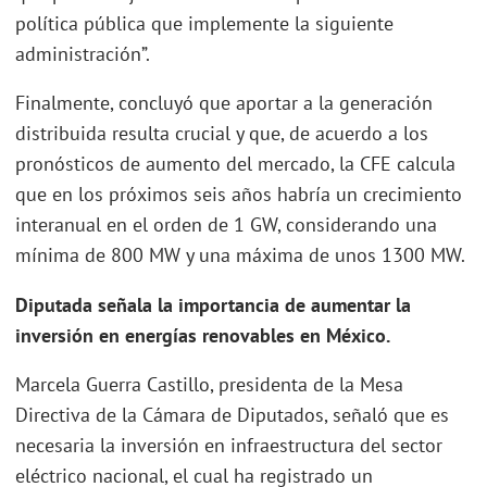
política pública que implemente la siguiente
administración”.
Finalmente, concluyó que aportar a la generación
distribuida resulta crucial y que, de acuerdo a los
pronósticos de aumento del mercado, la CFE calcula
que en los próximos seis años habría un crecimiento
interanual en el orden de 1 GW, considerando una
mínima de 800 MW y una máxima de unos 1300 MW.
Diputada señala la importancia de aumentar la
inversión en energías renovables en México.
Marcela Guerra Castillo, presidenta de la Mesa
Directiva de la Cámara de Diputados, señaló que es
necesaria la inversión en infraestructura del sector
eléctrico nacional, el cual ha registrado un