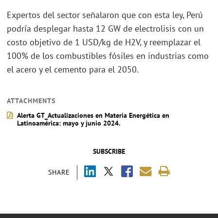
Expertos del sector señalaron que con esta ley, Perú
podría desplegar hasta 12 GW de electrolisis con un
costo objetivo de 1 USD/kg de H2V, y reemplazar el
100% de los combustibles fósiles en industrias como
el acero y el cemento para el 2050.
ATTACHMENTS
Alerta GT_Actualizaciones en Materia Energética en
Latinoamérica: mayo y junio 2024.
SUBSCRIBE
SHARE