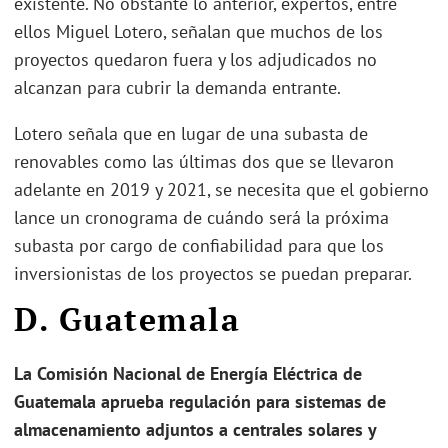
existente. No obstante lo anterior, expertos, entre
ellos Miguel Lotero, señalan que muchos de los
proyectos quedaron fuera y los adjudicados no
alcanzan para cubrir la demanda entrante.
Lotero señala que en lugar de una subasta de
renovables como las últimas dos que se llevaron
adelante en 2019 y 2021, se necesita que el gobierno
lance un cronograma de cuándo será la próxima
subasta por cargo de confiabilidad para que los
inversionistas de los proyectos se puedan preparar.
D. Guatemala
La Comisión Nacional de Energía Eléctrica de
Guatemala aprueba regulación para sistemas de
almacenamiento adjuntos a centrales solares y