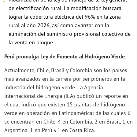
de electrificación rural. La modificación buscará
lograr la cobertura eléctrica del 96% en la zona
rural al año 2026, así como avanzar con la
eliminación del suministro provisional colectivo de
la venta en bloque.
Perú promulga Ley de Fomento al Hidrógeno Verde.
Actualmente, Chile, Brasil y Colombia son los países
más avanzados en la carrera por ser pioneros en la
industria del hidrogeno verde. La Agencia
Internacional de Energía (IEA) publicó un reporte en
el cual indicó que existen 15 plantas de hidrógeno
verde en operación en Latinoamérica; de las cuales 6
se encentran en Chile, 4 en Colombia, 2 en Brasil, 1 en
Argentina, 1 en Perú y 1 en Costa Rica.