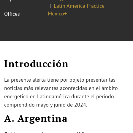
Latin America Practice
Mexico+
Offices
Introducción
La presente alerta tiene por objeto presentar las
noticias más relevantes acontecidas en el ámbito
energético en Latinoamérica durante el periodo
comprendido mayo y junio de 2024.
A. Argentina