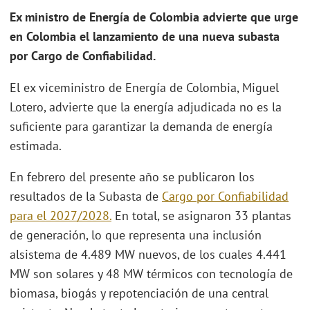
Ex ministro de Energía de Colombia advierte que urge
en Colombia el lanzamiento de una nueva subasta
por Cargo de Confiabilidad.
El ex viceministro de Energía de Colombia, Miguel
Lotero, advierte que la energía adjudicada no es la
suficiente para garantizar la demanda de energía
estimada.
En febrero del presente año se publicaron los
resultados de la Subasta de
Cargo por Confiabilidad
para el 2027/2028.
En total, se asignaron 33 plantas
de generación, lo que representa una inclusión
alsistema de 4.489 MW nuevos, de los cuales 4.441
MW son solares y 48 MW térmicos con tecnología de
biomasa, biogás y repotenciación de una central