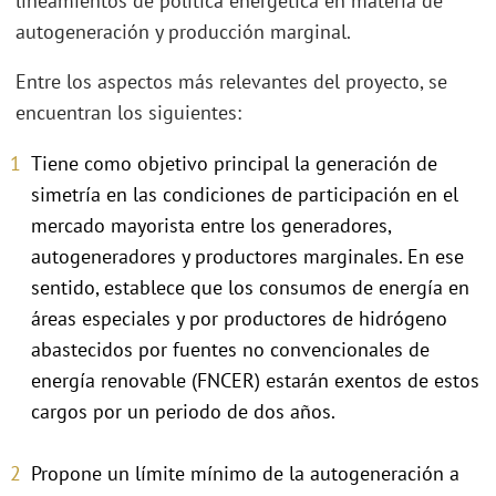
lineamientos de política energética en materia de
autogeneración y producción marginal.
Entre los aspectos más relevantes del proyecto, se
encuentran los siguientes:
Tiene como objetivo principal la generación de
simetría en las condiciones de participación en el
mercado mayorista entre los generadores,
autogeneradores y productores marginales. En ese
sentido, establece que los consumos de energía en
áreas especiales y por productores de hidrógeno
abastecidos por fuentes no convencionales de
energía renovable (FNCER) estarán exentos de estos
cargos por un periodo de dos años.
Propone un límite mínimo de la autogeneración a