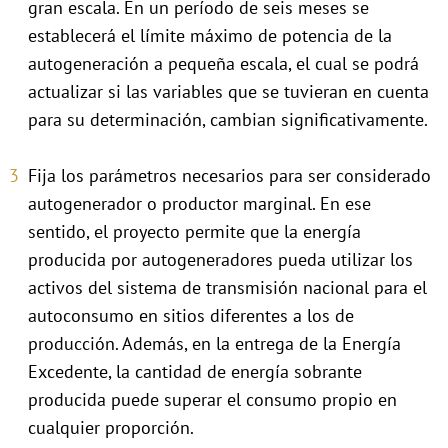
gran escala. En un período de seis meses se
establecerá el límite máximo de potencia de la
autogeneración a pequeña escala, el cual se podrá
actualizar si las variables que se tuvieran en cuenta
para su determinación, cambian significativamente.
Fija los parámetros necesarios para ser considerado
autogenerador o productor marginal. En ese
sentido, el proyecto permite que la energía
producida por autogeneradores pueda utilizar los
activos del sistema de transmisión nacional para el
autoconsumo en sitios diferentes a los de
producción. Además, en la entrega de la Energía
Excedente, la cantidad de energía sobrante
producida puede superar el consumo propio en
cualquier proporción.