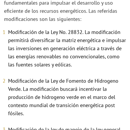
fundamentales para impulsar el desarrollo y uso
eficiente de los recursos energéticos. Las referidas
modificaciones son las siguientes:
Modificación de la Ley No. 28832. La modificación
permitirá diversificar la matriz energética e impulsar
las inversiones en generación eléctrica a través de
las energías renovables no convencionales, como
las fuentes solares y eólicas.
Modificación de la Ley de Fomento de Hidrogeno
Verde. La modificación buscará incentivar la
producción de hidrogeno verde en el marco del
contexto mundial de transición energética post
fósiles.
Modificación de la ley de manejo de la ley general