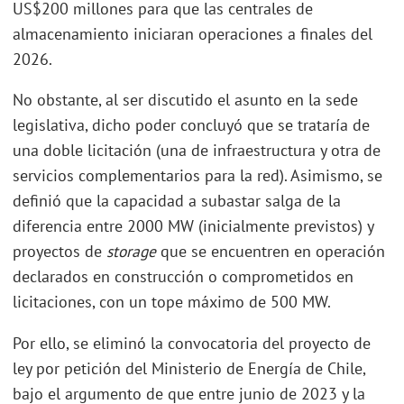
US$200 millones para que las centrales de
almacenamiento iniciaran operaciones a finales del
2026.
No obstante, al ser discutido el asunto en la sede
legislativa, dicho poder concluyó que se trataría de
una doble licitación (una de infraestructura y otra de
servicios complementarios para la red). Asimismo, se
definió que la capacidad a subastar salga de la
diferencia entre 2000 MW (inicialmente previstos) y
proyectos de
storage
que se encuentren en operación
declarados en construcción o comprometidos en
licitaciones, con un tope máximo de 500 MW.
Por ello, se eliminó la convocatoria del proyecto de
ley por petición del Ministerio de Energía de Chile,
bajo el argumento de que entre junio de 2023 y la