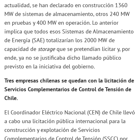
actualidad, se han declarado en construcción 1360
MW de sistemas de almacenamiento, otros 240 MW
en pruebas y 400 MW en operación. Lo anterior
implica que todos esos Sistemas de Almacenamiento
de Energía (SAE) totalizarían los 2000 MW de
capacidad de
storage
que se pretendían licitar y, por
ende, ya no se justificaba dicho llamado público
previsto en la iniciativa del gobierno.
Tres empresas chilenas se quedan con la licitación de
Servicios Complementarios de Control de Tensión de
Chile.
El Coordinador Eléctrico Nacional (CEN) de Chile llevó
a cabo una licitación pública internacional para la
construcción y explotación de Servicios
Complementarios de Control de Tensión (SSCC) por