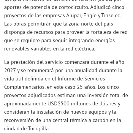
aportes de potencia de cortocircuito. Adjudicó cinco
proyectos de las empresas Alupar, Engie y Trnselec.
Las obras permitirán que la zona norte del país
disponga de recursos para proveer la fortaleza de red
que se requiere para seguir integrando energías
renovables variables en la red eléctrica.
La prestación del servicio comenzará durante el año
2027 y se remunerará por una anualidad durante la
vida útil definida en el Informe de Servicios
Complementarios, en este caso 25 años. Los cinco
proyectos adjudicados estiman una inversión total de
aproximadamente USD$500 millones de dólares y
consideran la instalación de nuevos equipos y la
reconversión de una central térmica a carbón en la
ciudad de Tocopilla.