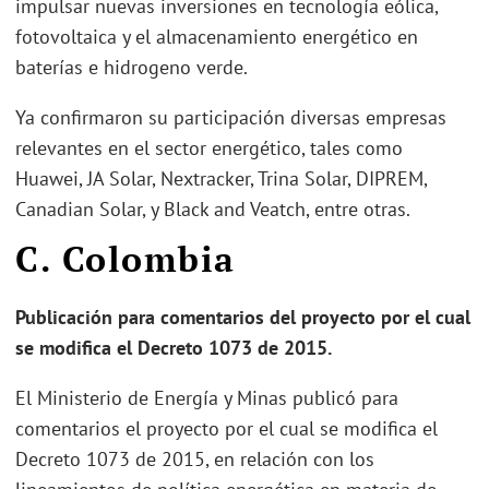
impulsar nuevas inversiones en tecnología eólica,
fotovoltaica y el almacenamiento energético en
baterías e hidrogeno verde.
Ya confirmaron su participación diversas empresas
relevantes en el sector energético, tales como
Huawei, JA Solar, Nextracker, Trina Solar, DIPREM,
Canadian Solar, y Black and Veatch, entre otras.
C. Colombia
Publicación para comentarios del proyecto por el cual
se modifica el Decreto 1073 de 2015.
El Ministerio de Energía y Minas publicó para
comentarios el proyecto por el cual se modifica el
Decreto 1073 de 2015, en relación con los