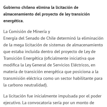
Gobierno chileno elimina la licitación de
almacenamiento del proyecto de ley transición
energética.
La Comisión de Minería y
Energía del Senado de Chile determinó la eliminación
de la mega licitación de sistemas de almacenamiento
que estaba incluida dentro del proyecto de Ley de
Transición Energética (oficialmente iniciativa que
modifica la Ley General de Servicios Eléctricos, en
materia de transición energética que posiciona a la
transmisión eléctrica como un sector habilitante para
la carbono neutralidad).
La licitación fue inicialmente impulsada por el poder
ejecutivo. La convocatoria sería por un monto de