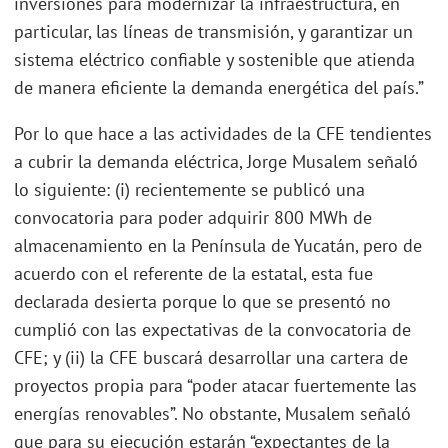
inversiones para modernizar la infraestructura, en
particular, las líneas de transmisión, y garantizar un
sistema eléctrico confiable y sostenible que atienda
de manera eficiente la demanda energética del país.”
Por lo que hace a las actividades de la CFE tendientes
a cubrir la demanda eléctrica, Jorge Musalem señaló
lo siguiente: (i) recientemente se publicó una
convocatoria para poder adquirir 800 MWh de
almacenamiento en la Península de Yucatán, pero de
acuerdo con el referente de la estatal, esta fue
declarada desierta porque lo que se presentó no
cumplió con las expectativas de la convocatoria de
CFE; y (ii) la CFE buscará desarrollar una cartera de
proyectos propia para “poder atacar fuertemente las
energías renovables”. No obstante, Musalem señaló
que para su ejecución estarán “expectantes de la