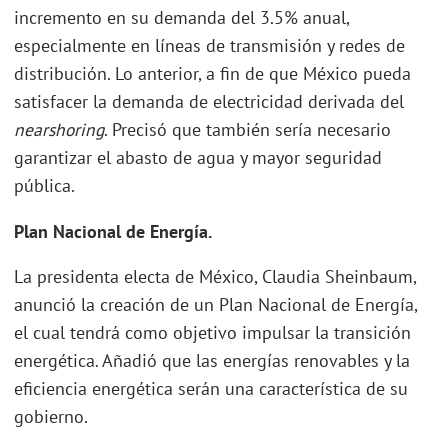
incremento en su demanda del 3.5% anual,
especialmente en líneas de transmisión y redes de
distribución. Lo anterior, a fin de que México pueda
satisfacer la demanda de electricidad derivada del
nearshoring
. Precisó que también sería necesario
garantizar el abasto de agua y mayor seguridad
pública.
Plan Nacional de Energía.
La presidenta electa de México, Claudia Sheinbaum,
anunció la creación de un Plan Nacional de Energía,
el cual tendrá como objetivo impulsar la transición
energética. Añadió que las energías renovables y la
eficiencia energética serán una característica de su
gobierno.