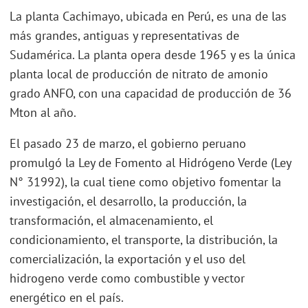
La planta Cachimayo, ubicada en Perú, es una de las
más grandes, antiguas y representativas de
Sudamérica. La planta opera desde 1965 y es la única
planta local de producción de nitrato de amonio
grado ANFO, con una capacidad de producción de 36
Mton al año.
El pasado 23 de marzo, el gobierno peruano
promulgó la Ley de Fomento al Hidrógeno Verde (Ley
N° 31992), la cual tiene como objetivo fomentar la
investigación, el desarrollo, la producción, la
transformación, el almacenamiento, el
condicionamiento, el transporte, la distribución, la
comercialización, la exportación y el uso del
hidrogeno verde como combustible y vector
energético en el país.