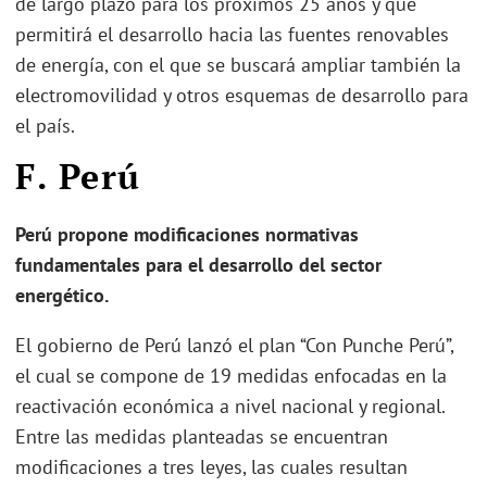
de largo plazo para los próximos 25 años y que
permitirá el desarrollo hacia las fuentes renovables
de energía, con el que se buscará ampliar también la
electromovilidad y otros esquemas de desarrollo para
el país.
F. Perú
Perú propone modificaciones normativas
fundamentales para el desarrollo del sector
energético.
El gobierno de Perú lanzó el plan “Con Punche Perú”,
el cual se compone de 19 medidas enfocadas en la
reactivación económica a nivel nacional y regional.
Entre las medidas planteadas se encuentran
modificaciones a tres leyes, las cuales resultan