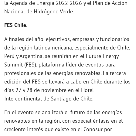
la Agenda de Energía 2022-2026 y el Plan de Acción
Nacional de Hidrógeno Verde.
FES Chile.
A finales del año, ejecutivos, empresas y funcionarios
de la región latinoamericana, especialmente de Chile,
Perú y Argentina, se reunirán en el Future Energy
Summit (FES), plataforma líder de eventos para
profesionales de las energías renovables. La tercera
edición del FES se llevará a cabo en Chile durante los
días 27 y 28 de noviembre en el Hotel
Intercontinental de Santiago de Chile.
En el evento se analizará el futuro de las energías
renovables en la región, con especial énfasis en el
creciente interés que existe en el Conosur por