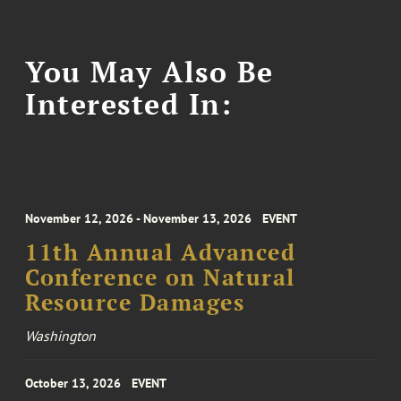
You May Also Be
Interested In:
November 12, 2026 - November 13, 2026
EVENT
11th Annual Advanced
Conference on Natural
Resource Damages
Washington
October 13, 2026
EVENT