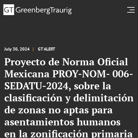
July 30, 2024
GT ALERT
Proyecto de Norma Oficial
Mexicana PROY-NOM- 006-
SEDATU-2024, sobre la
clasificación y delimitación
de zonas no aptas para
asentamientos humanos
en la zonificación primaria