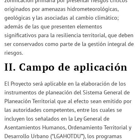
zonificación primaria por presentar riesgos críticos
originados por amenazas hidrometeorológicas,
geológicas y las asociadas al cambio climático;
además de las que presenten elementos
significativos para la resiliencia territorial, que deben
ser conservados como parte de la gestión integral de
riesgos.
II.
Campo de aplicación
El Proyecto será aplicable en la elaboración de los
instrumentos de planeación del Sistema General de
Planeación Territorial que al efecto sean emitido por
las autoridades competentes, entre los cuales se
incluyen los señalados en la Ley General de
Asentamientos Humanos, Ordenamiento Territorial y
Desarrollo Urbano (“LGAHOTDU
”
), los programas