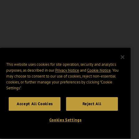
This website uses cookies for site operation, security and analytics
purposes, as described in our
Privacy Notice
and
Cookie Notice
. You
may choose to consent to our use of cookies, reject non-essential
cookies, or further manage your preferences by clicking “Cookie
Settings".
Accept All Cookies
Reject All
Cookies Settings