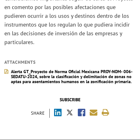
en comento por las posibles afectaciones que
pudieren ocurrir a los usos y destinos dentro de los
instrumentos que los regulan lo que pudiera incidir
en las decisiones de inversión de las empresas y
particulares.
ATTACHMENTS
Alerta GT_Proyecto de Norma Oficial Mexicana PROY-NOM- 006-
SEDATU-2024, sobre la clasificación y delimitación de zonas no
aptas para asentamientos humanos en la zonificación primaria.
SUBSCRIBE
SHARE