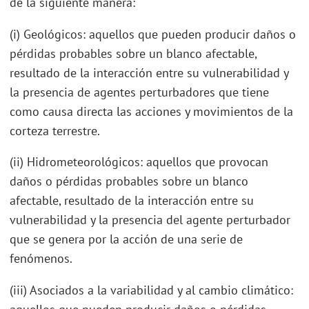
de la siguiente manera:
(i) Geológicos: aquellos que pueden producir daños o
pérdidas probables sobre un blanco afectable,
resultado de la interacción entre su vulnerabilidad y
la presencia de agentes perturbadores que tiene
como causa directa las acciones y movimientos de la
corteza terrestre.
(ii) Hidrometeorológicos: aquellos que provocan
daños o pérdidas probables sobre un blanco
afectable, resultado de la interacción entre su
vulnerabilidad y la presencia del agente perturbador
que se genera por la acción de una serie de
fenómenos.
(iii) Asociados a la variabilidad y al cambio climático: