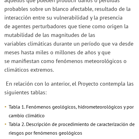
aquellos que pueden producir daños o pérdidas
probables sobre un blanco afectable, resultado de la
interacción entre su vulnerabilidad y la presencia
de agentes perturbadores que tiene como origen la
mutabilidad de las magnitudes de las
variables climáticas durante un período que va desde
meses hasta miles o millones de años y que
se manifiestan como fenómenos meteorológicos o
climáticos extremos.
En relación con lo anterior, el Proyecto contempla las
siguientes tablas:
Tabla 1. Fenómenos geológicos, hidrometeorológicos y por
cambio climático
Tabla 2. Descripción de procedimiento de caracterización de
riesgos por fenómenos geológicos