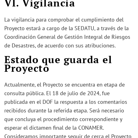
VI.
Vigilancia
La vigilancia para comprobar el cumplimiento del
Proyecto estará a cargo de la SEDATU, a través de la
Coordinación General de Gestión Integral de Riesgos
de Desastres, de acuerdo con sus atribuciones.
Estado que guarda el
Proyecto
Actualmente, el Proyecto se encuentra en etapa de
consulta pública. El 18 de julio de 2024, fue
publicada en el DOF la respuesta a los comentarios
recibidos durante la referida etapa. Será necesario
que concluya el procedimiento correspondiente y
esperar el dictamen final de la CONAMER.
Consideramos importante seguir de cerca el Proyecto