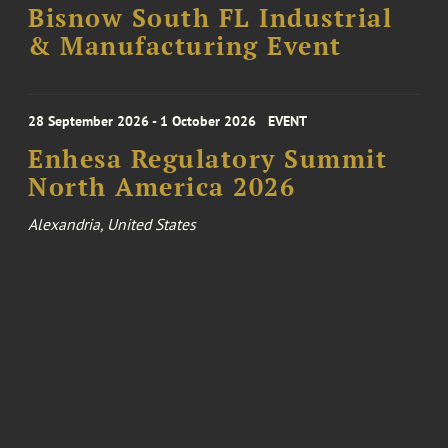
Bisnow South FL Industrial
& Manufacturing Event
28 September 2026 - 1 October 2026
EVENT
Enhesa Regulatory Summit
North America 2026
Alexandria, United States