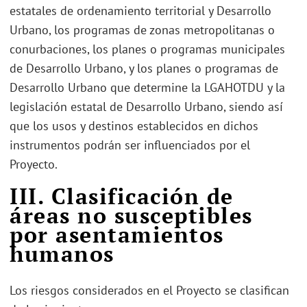
estatales de ordenamiento territorial y Desarrollo
Urbano, los programas de zonas metropolitanas o
conurbaciones, los planes o programas municipales
de Desarrollo Urbano, y los planes o programas de
Desarrollo Urbano que determine la LGAHOTDU y la
legislación estatal de Desarrollo Urbano, siendo así
que los usos y destinos establecidos en dichos
instrumentos podrán ser influenciados por el
Proyecto.
III. Clasificación de
áreas no susceptibles
por asentamientos
humanos
Los riesgos considerados en el Proyecto se clasifican