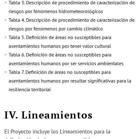
Tabla 3. Descripción de procedimiento de caracterización de
riesgos por fenómenos hidrometeorológicos
Tabla 4. Descripción de procedimiento de caracterización de
riesgos por fenómenos por cambio climático
Tabla 5. Definición de áreas no susceptibles para
asentamientos humanos por tener valor cultural
Tabla 6. Definición de áreas no susceptibles para
asentamientos humanos por ser servicios ambientales
Tabla 7. Definición de áreas no susceptibles para
asentamientos humanos por resultar significativas para la
resiliencia territorial
IV.
Lineamientos
El Proyecto incluye los Lineamientos para la