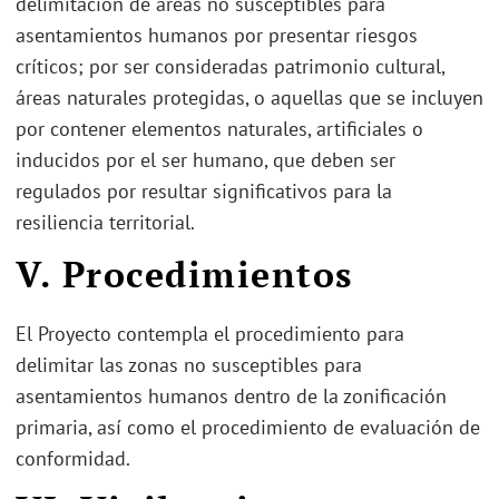
delimitación de áreas no susceptibles para
asentamientos humanos por presentar riesgos
críticos; por ser consideradas patrimonio cultural,
áreas naturales protegidas, o aquellas que se incluyen
por contener elementos naturales, artificiales o
inducidos por el ser humano, que deben ser
regulados por resultar significativos para la
resiliencia territorial.
V.
Procedimientos
El Proyecto contempla el procedimiento para
delimitar las zonas no susceptibles para
asentamientos humanos dentro de la zonificación
primaria, así como el procedimiento de evaluación de
conformidad.