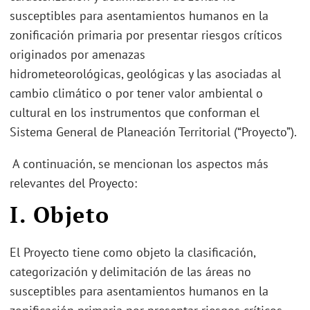
susceptibles para asentamientos humanos en la
zonificación primaria por presentar riesgos críticos
originados por amenazas
hidrometeorológicas, geológicas y las asociadas al
cambio climático o por tener valor ambiental o
cultural en los instrumentos que conforman el
Sistema General de Planeación Territorial (“Proyecto”).
A continuación, se mencionan los aspectos más
relevantes del Proyecto:
I.
Objeto
El Proyecto tiene como objeto la clasificación,
categorización y delimitación de las áreas no
susceptibles para asentamientos humanos en la