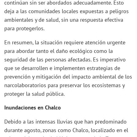
continúan sin ser abordados adecuadamente. Esto
deja a las comunidades locales expuestas a peligros
ambientales y de salud, sin una respuesta efectiva
para protegerlos.
En resumen, la situación requiere atención urgente
para abordar tanto el daño ecológico como la
seguridad de las personas afectadas. Es imperativo
que se desarrollen e implementen estrategias de
prevención y mitigación del impacto ambiental de los
narcolaboratorios para preservar los ecosistemas y
proteger la salud pública.
Inundaciones en Chalco
Debido a las intensas lluvias que han predominado
durante agosto, zonas como Chalco, localizado en el