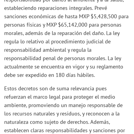
estableciendo reparaciones integrales. Prevé
sanciones económicas de hasta MXP $5,428,500 para
personas físicas y MXP $65,142,000 para personas
morales, además de la reparación del daño. La ley
regula lo relativo al procedimiento judicial de
responsabilidad ambiental y regula la
responsabilidad penal de personas morales. La ley
actualmente se encuentra en vigor y su reglamento
debe ser expedido en 180 días hábiles.
Estos decretos son de suma relevancia pues
refuerzan el marco legal para proteger el medio
ambiente, promoviendo un manejo responsable de
los recursos naturales y residuos, y reconocen a la
naturaleza como sujeto de derechos. Además,
establecen claras responsabilidades y sanciones por