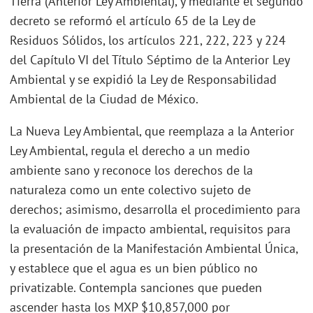
Tierra (Anterior Ley Ambiental), y mediante el segundo
decreto se reformó el artículo 65 de la Ley de
Residuos Sólidos, los artículos 221, 222, 223 y 224
del Capítulo VI del Título Séptimo de la Anterior Ley
Ambiental y se expidió la Ley de Responsabilidad
Ambiental de la Ciudad de México.
La Nueva Ley Ambiental, que reemplaza a la Anterior
Ley Ambiental, regula el derecho a un medio
ambiente sano y reconoce los derechos de la
naturaleza como un ente colectivo sujeto de
derechos; asimismo, desarrolla el procedimiento para
la evaluación de impacto ambiental, requisitos para
la presentación de la Manifestación Ambiental Única,
y establece que el agua es un bien público no
privatizable. Contempla sanciones que pueden
ascender hasta los MXP $10,857,000 por