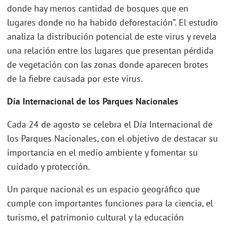
donde hay menos cantidad de bosques que en
lugares donde no ha habido deforestación”. El estudio
analiza la distribución potencial de este virus y revela
una relación entre los lugares que presentan pérdida
de vegetación con las zonas donde aparecen brotes
de la fiebre causada por este virus.
Día Internacional de los Parques Nacionales
Cada 24 de agosto se celebra el Día Internacional de
los Parques Nacionales, con el objetivo de destacar su
importancia en el medio ambiente y fomentar su
cuidado y protección.
Un parque nacional es un espacio geográfico que
cumple con importantes funciones para la ciencia, el
turismo, el patrimonio cultural y la educación