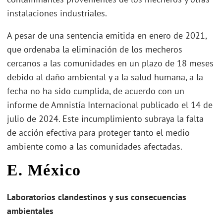
instalaciones industriales.
A pesar de una sentencia emitida en enero de 2021,
que ordenaba la eliminación de los mecheros
cercanos a las comunidades en un plazo de 18 meses
debido al daño ambiental y a la salud humana, a la
fecha no ha sido cumplida, de acuerdo con un
informe de Amnistía Internacional publicado el 14 de
julio de 2024. Este incumplimiento subraya la falta
de acción efectiva para proteger tanto el medio
ambiente como a las comunidades afectadas.
E. México
Laboratorios clandestinos y sus consecuencias
ambientales