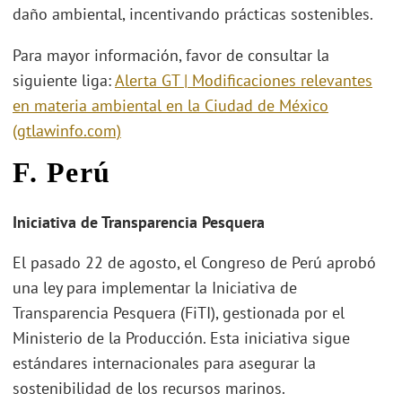
daño ambiental, incentivando prácticas sostenibles.
Para mayor información, favor de consultar la
siguiente liga:
Alerta GT | Modificaciones relevantes
en materia ambiental en la Ciudad de México
(gtlawinfo.com)
F. Perú
Iniciativa de Transparencia Pesquera
El pasado 22 de agosto, el Congreso de Perú aprobó
una ley para implementar la Iniciativa de
Transparencia Pesquera (FiTI), gestionada por el
Ministerio de la Producción. Esta iniciativa sigue
estándares internacionales para asegurar la
sostenibilidad de los recursos marinos.