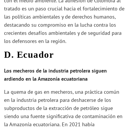
con el medio ambiente. La adhesión de Colombia al
tratado es un paso crucial hacia el fortalecimiento de
las políticas ambientales y de derechos humanos,
destacando su compromiso en la lucha contra los
crecientes desafíos ambientales y de seguridad para
los defensores en la región.
D. Ecuador
Los mecheros de la industria petrolera siguen
ardiendo en la Amazonía ecuatoriana
La quema de gas en mecheros, una práctica común
en la industria petrolera para deshacerse de los
subproductos de la extracción de petróleo sigue
siendo una fuente significativa de contaminación en
la Amazonía ecuatoriana. En 2021 había