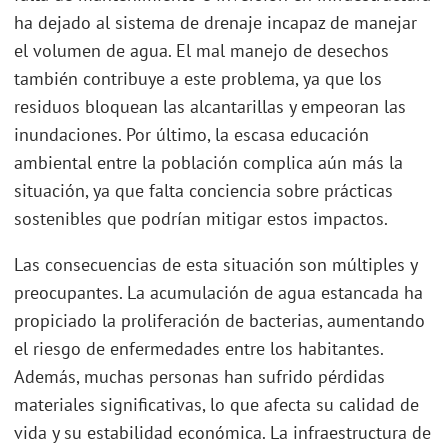
ha dejado al sistema de drenaje incapaz de manejar
el volumen de agua. El mal manejo de desechos
también contribuye a este problema, ya que los
residuos bloquean las alcantarillas y empeoran las
inundaciones. Por último, la escasa educación
ambiental entre la población complica aún más la
situación, ya que falta conciencia sobre prácticas
sostenibles que podrían mitigar estos impactos.
Las consecuencias de esta situación son múltiples y
preocupantes. La acumulación de agua estancada ha
propiciado la proliferación de bacterias, aumentando
el riesgo de enfermedades entre los habitantes.
Además, muchas personas han sufrido pérdidas
materiales significativas, lo que afecta su calidad de
vida y su estabilidad económica. La infraestructura de