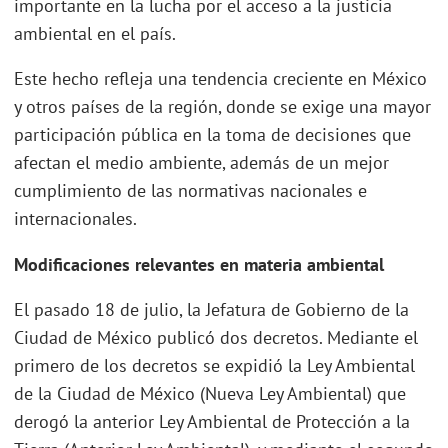
importante en la lucha por el acceso a la justicia
ambiental en el país.
Este hecho refleja una tendencia creciente en México
y otros países de la región, donde se exige una mayor
participación pública en la toma de decisiones que
afectan el medio ambiente, además de un mejor
cumplimiento de las normativas nacionales e
internacionales.
Modificaciones relevantes en materia ambiental
El pasado 18 de julio, la Jefatura de Gobierno de la
Ciudad de México publicó dos decretos. Mediante el
primero de los decretos se expidió la Ley Ambiental
de la Ciudad de México (Nueva Ley Ambiental) que
derogó la anterior Ley Ambiental de Protección a la