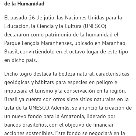
de la Humanidad
El pasado 26 de julio, las Naciones Unidas para la
Educación, la Ciencia y la Cultura (UNESCO)
declararon como patrimonio de la humanidad el
Parque Lençois Maranhenses, ubicado en Maranhao,
Brasil, convirtiéndolo en el octavo lugar de este tipo
en dicho país.
Dicho logro destaca la belleza natural, características
geológicas y hábitats para especies en peligro e
impulsará el turismo y la conservación en la región.
Brasil ya cuenta con otros siete sitios naturales en la
lista de la UNESCO. Además, se anunció la creación de
un nuevo fondo para la Amazonia, liderado por
bancos brasileños, con el objetivo de financiar
acciones sostenibles. Este fondo se negociará en la