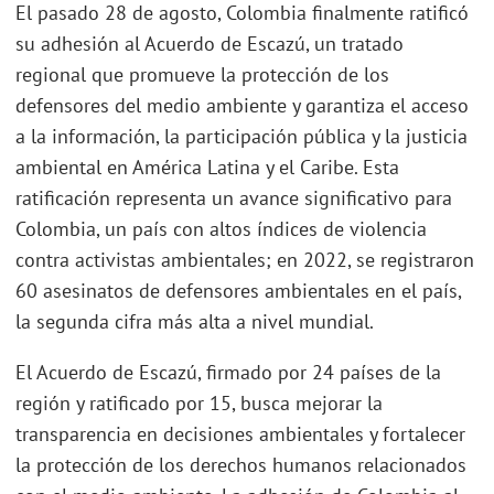
El pasado 28 de agosto, Colombia finalmente ratificó
su adhesión al Acuerdo de Escazú, un tratado
regional que promueve la protección de los
defensores del medio ambiente y garantiza el acceso
a la información, la participación pública y la justicia
ambiental en América Latina y el Caribe. Esta
ratificación representa un avance significativo para
Colombia, un país con altos índices de violencia
contra activistas ambientales; en 2022, se registraron
60 asesinatos de defensores ambientales en el país,
la segunda cifra más alta a nivel mundial.
El Acuerdo de Escazú, firmado por 24 países de la
región y ratificado por 15, busca mejorar la
transparencia en decisiones ambientales y fortalecer
la protección de los derechos humanos relacionados