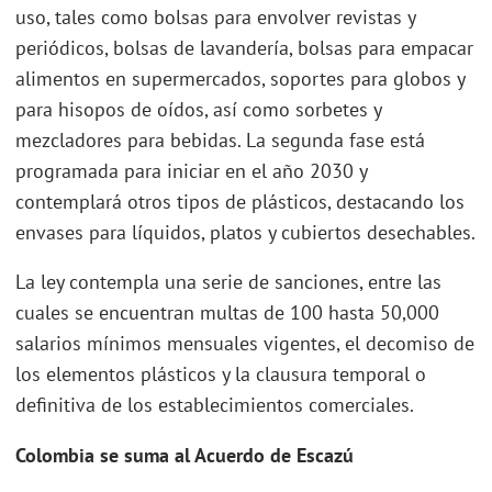
uso, tales como bolsas para envolver revistas y
periódicos, bolsas de lavandería, bolsas para empacar
alimentos en supermercados, soportes para globos y
para hisopos de oídos, así como sorbetes y
mezcladores para bebidas. La segunda fase está
programada para iniciar en el año 2030 y
contemplará otros tipos de plásticos, destacando los
envases para líquidos, platos y cubiertos desechables.
La ley contempla una serie de sanciones, entre las
cuales se encuentran multas de 100 hasta 50,000
salarios mínimos mensuales vigentes, el decomiso de
los elementos plásticos y la clausura temporal o
definitiva de los establecimientos comerciales.
Colombia se suma al Acuerdo de Escazú