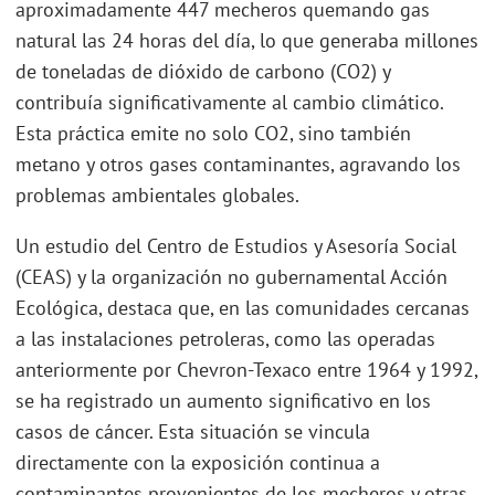
aproximadamente 447 mecheros quemando gas
natural las 24 horas del día, lo que generaba millones
de toneladas de dióxido de carbono (CO2) y
contribuía significativamente al cambio climático.
Esta práctica emite no solo CO2, sino también
metano y otros gases contaminantes, agravando los
problemas ambientales globales.
Un estudio del Centro de Estudios y Asesoría Social
(CEAS) y la organización no gubernamental Acción
Ecológica, destaca que, en las comunidades cercanas
a las instalaciones petroleras, como las operadas
anteriormente por Chevron-Texaco entre 1964 y 1992,
se ha registrado un aumento significativo en los
casos de cáncer. Esta situación se vincula
directamente con la exposición continua a
contaminantes provenientes de los mecheros y otras