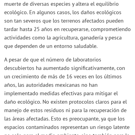
muerte de diversas especies y altera el equilibrio
ecológico. En algunos casos, los daños ecológicos
son tan severos que los terrenos afectados pueden
tardar hasta 25 años en recuperarse, comprometiendo
actividades como la agricultura, ganadería y pesca
que dependen de un entorno saludable.
A pesar de que el número de laboratorios
descubiertos ha aumentado significativamente, con
un crecimiento de más de 16 veces en los últimos
años, las autoridades mexicanas no han
implementado medidas efectivas para mitigar el
daño ecológico. No existen protocolos claros para el
manejo de estos residuos ni para la recuperación de
las áreas afectadas. Esto es preocupante, ya que los
espacios contaminados representan un riesgo latente