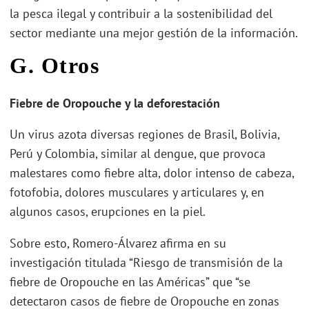
la pesca ilegal y contribuir a la sostenibilidad del
sector mediante una mejor gestión de la información.
G. Otros
Fiebre de Oropouche y la deforestación
Un virus azota diversas regiones de Brasil, Bolivia,
Perú y Colombia, similar al dengue, que provoca
malestares como fiebre alta, dolor intenso de cabeza,
fotofobia, dolores musculares y articulares y, en
algunos casos, erupciones en la piel.
Sobre esto, Romero-Álvarez afirma en su
investigación titulada “Riesgo de transmisión de la
fiebre de Oropouche en las Américas” que “se
detectaron casos de fiebre de Oropouche en zonas