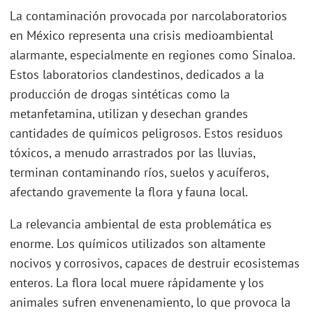
La contaminación provocada por narcolaboratorios
en México representa una crisis medioambiental
alarmante, especialmente en regiones como Sinaloa.
Estos laboratorios clandestinos, dedicados a la
producción de drogas sintéticas como la
metanfetamina, utilizan y desechan grandes
cantidades de químicos peligrosos. Estos residuos
tóxicos, a menudo arrastrados por las lluvias,
terminan contaminando ríos, suelos y acuíferos,
afectando gravemente la flora y fauna local.
La relevancia ambiental de esta problemática es
enorme. Los químicos utilizados son altamente
nocivos y corrosivos, capaces de destruir ecosistemas
enteros. La flora local muere rápidamente y los
animales sufren envenenamiento, lo que provoca la