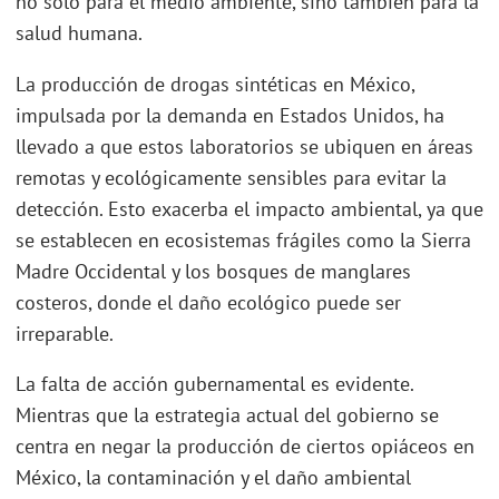
no solo para el medio ambiente, sino también para la
salud humana.
La producción de drogas sintéticas en México,
impulsada por la demanda en Estados Unidos, ha
llevado a que estos laboratorios se ubiquen en áreas
remotas y ecológicamente sensibles para evitar la
detección. Esto exacerba el impacto ambiental, ya que
se establecen en ecosistemas frágiles como la Sierra
Madre Occidental y los bosques de manglares
costeros, donde el daño ecológico puede ser
irreparable.
La falta de acción gubernamental es evidente.
Mientras que la estrategia actual del gobierno se
centra en negar la producción de ciertos opiáceos en
México, la contaminación y el daño ambiental