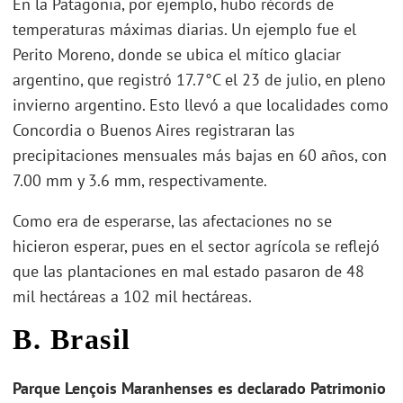
En la Patagonia, por ejemplo, hubo récords de
temperaturas máximas diarias. Un ejemplo fue el
Perito Moreno, donde se ubica el mítico glaciar
argentino, que registró 17.7°C el 23 de julio, en pleno
invierno argentino. Esto llevó a que localidades como
Concordia o Buenos Aires registraran las
precipitaciones mensuales más bajas en 60 años, con
7.00 mm y 3.6 mm, respectivamente.
Como era de esperarse, las afectaciones no se
hicieron esperar, pues en el sector agrícola se reflejó
que las plantaciones en mal estado pasaron de 48
mil hectáreas a 102 mil hectáreas.
B. Brasil
Parque Lençois Maranhenses es declarado Patrimonio