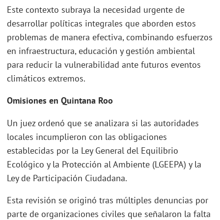
Este contexto subraya la necesidad urgente de
desarrollar políticas integrales que aborden estos
problemas de manera efectiva, combinando esfuerzos
en infraestructura, educación y gestión ambiental
para reducir la vulnerabilidad ante futuros eventos
climáticos extremos.
Omisiones en Quintana Roo
Un juez ordenó que se analizara si las autoridades
locales incumplieron con las obligaciones
establecidas por la Ley General del Equilibrio
Ecológico y la Protección al Ambiente (LGEEPA) y la
Ley de Participación Ciudadana.
Esta revisión se originó tras múltiples denuncias por
parte de organizaciones civiles que señalaron la falta