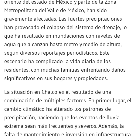
oriente del estado de México y parte de la Zona
Metropolitana del Valle de México, han sido
gravemente afectadas. Las fuertes precipitaciones
han provocado el colapso del sistema de drenaje, lo
que ha resultado en inundaciones con niveles de
agua que alcanzan hasta metro y medio de altura,
según diversos reportajes periodísticos. Este
escenario ha complicado la vida diaria de los
residentes, con muchas familias enfrentando daños
significativos en sus hogares y propiedades.
La situación en Chalco es el resultado de una
combinación de múltiples factores. En primer lugar, el
cambio climático ha alterado los patrones de
precipitación, haciendo que los eventos de lluvia
extrema sean más frecuentes y severos. Además, la
falta de mantenimiento e inversión en infraestructura