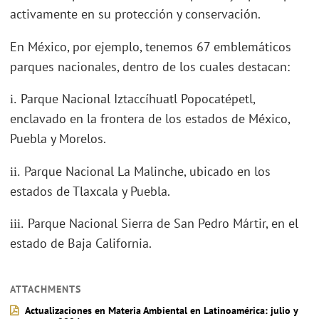
activamente en su protección y conservación.
En México, por ejemplo, tenemos 67 emblemáticos
parques nacionales, dentro de los cuales destacan:
Parque Nacional Iztaccíhuatl Popocatépetl,
i.
enclavado en la frontera de los estados de México,
Puebla y Morelos.
Parque Nacional La Malinche, ubicado en los
ii.
estados de Tlaxcala y Puebla.
Parque Nacional Sierra de San Pedro Mártir, en el
iii.
estado de Baja California.
ATTACHMENTS
Actualizaciones en Materia Ambiental en Latinoamérica: julio y