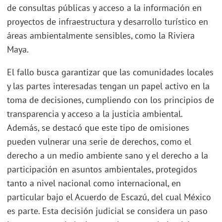
de consultas públicas y acceso a la información en
proyectos de infraestructura y desarrollo turístico en
áreas ambientalmente sensibles, como la Riviera
Maya.
El fallo busca garantizar que las comunidades locales
y las partes interesadas tengan un papel activo en la
toma de decisiones, cumpliendo con los principios de
transparencia y acceso a la justicia ambiental.
Además, se destacó que este tipo de omisiones
pueden vulnerar una serie de derechos, como el
derecho a un medio ambiente sano y el derecho a la
participación en asuntos ambientales, protegidos
tanto a nivel nacional como internacional, en
particular bajo el Acuerdo de Escazú, del cual México
es parte. Esta decisión judicial se considera un paso