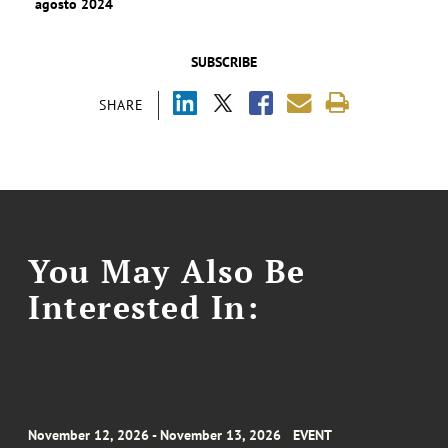
agosto 2024
SUBSCRIBE
SHARE
You May Also Be
Interested In:
November 12, 2026 - November 13, 2026
EVENT