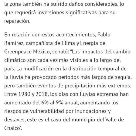
la zona también ha sufrido daños considerables, lo
que requerirá inversiones significativas para su
reparación.
En relación con estos acontecimientos, Pablo
Ramírez, campañista de Clima y Energía de
Greenpeace México, señaló: “Los impactos del cambio
climático son cada vez más visibles a lo largo del
país. La modificación en la distribución temporal de
la lluvia ha provocado periodos más largos de sequía,
pero también eventos de precipitación más extremos.
Entre 1980 y 2018, los días con lluvias extremas han
aumentado del 6% al 9% anual, aumentando los
riesgos de vulnerabilidad por inundaciones y
deslaves, este es el caso del municipio del Valle de
Chalco".