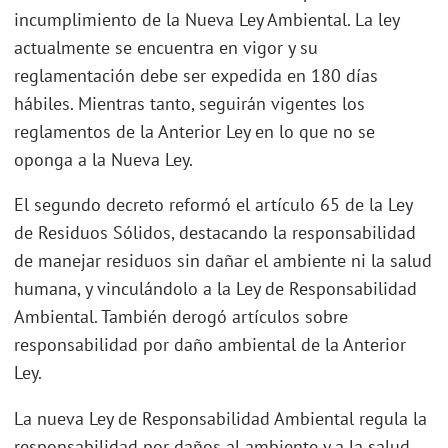
incumplimiento de la Nueva Ley Ambiental. La ley
actualmente se encuentra en vigor y su
reglamentación debe ser expedida en 180 días
hábiles. Mientras tanto, seguirán vigentes los
reglamentos de la Anterior Ley en lo que no se
oponga a la Nueva Ley.
El segundo decreto reformó el artículo 65 de la Ley
de Residuos Sólidos, destacando la responsabilidad
de manejar residuos sin dañar el ambiente ni la salud
humana, y vinculándolo a la Ley de Responsabilidad
Ambiental. También derogó artículos sobre
responsabilidad por daño ambiental de la Anterior
Ley.
La nueva Ley de Responsabilidad Ambiental regula la
responsabilidad por daños al ambiente y a la salud,