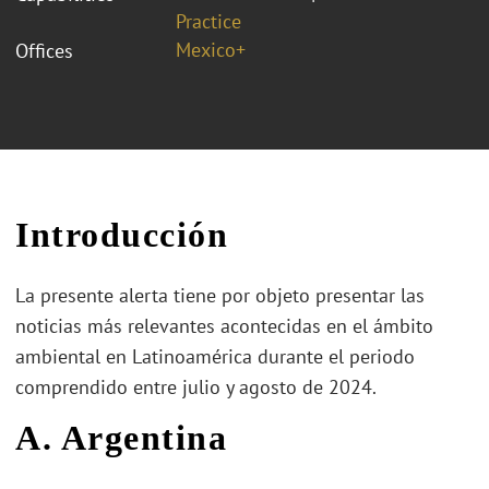
Practice
Mexico+
Offices
Introducción
La presente alerta tiene por objeto presentar las
noticias más relevantes acontecidas en el ámbito
ambiental en Latinoamérica durante el periodo
comprendido entre julio y agosto de 2024.
A. Argentina