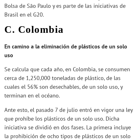
Bolsa de São Paulo y es parte de las iniciativas de
Brasil en el G20.
C. Colombia
En camino a la eliminación de plásticos de un solo
uso
Se calcula que cada año, en Colombia, se consumen
cerca de 1,250,000 toneladas de plástico, de las
cuales el 56% son desechables, de un solo uso, y
terminan en el océano.
Ante esto, el pasado 7 de julio entró en vigor una ley
que prohíbe los plásticos de un solo uso. Dicha
iniciativa se dividió en dos fases. La primera incluye
la prohibición de ocho tipos de plásticos de un solo