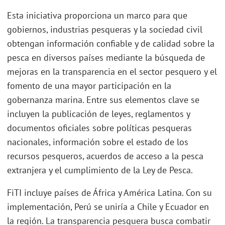
Esta iniciativa proporciona un marco para que
gobiernos, industrias pesqueras y la sociedad civil
obtengan información confiable y de calidad sobre la
pesca en diversos países mediante la búsqueda de
mejoras en la transparencia en el sector pesquero y el
fomento de una mayor participación en la
gobernanza marina. Entre sus elementos clave se
incluyen la publicación de leyes, reglamentos y
documentos oficiales sobre políticas pesqueras
nacionales, información sobre el estado de los
recursos pesqueros, acuerdos de acceso a la pesca
extranjera y el cumplimiento de la Ley de Pesca.
FiTI incluye países de África y América Latina. Con su
implementación, Perú se uniría a Chile y Ecuador en
la región. La transparencia pesquera busca combatir