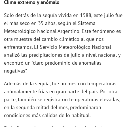
Clima extremo y anómalo
Solo detrás de la sequía vivida en 1988, este julio fue
el más seco en 35 años, según el Sistema
Meteorológico Nacional Argentino. Este fenómeno es
otra muestra del cambio climático al que nos
enfrentamos. El Servicio Meteorológico Nacional
analizó las precipitaciones de julio a nivel nacional y
encontró un “claro predominio de anomalías
negativas”.
Además de la sequía, fue un mes con temperaturas
anómalamente frías en gran parte del país. Por otra
parte, también se registraron temperaturas elevadas;
en la segunda mitad del mes, predominaron
condiciones más cálidas de lo habitual.