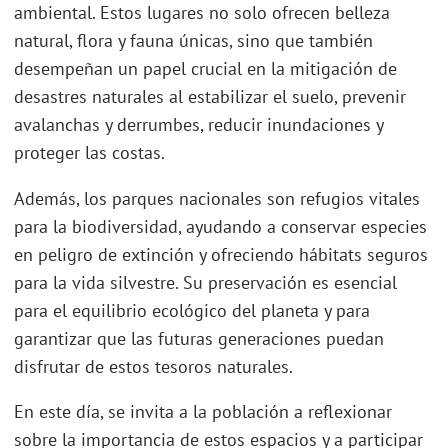
ambiental. Estos lugares no solo ofrecen belleza
natural, flora y fauna únicas, sino que también
desempeñan un papel crucial en la mitigación de
desastres naturales al estabilizar el suelo, prevenir
avalanchas y derrumbes, reducir inundaciones y
proteger las costas.
Además, los parques nacionales son refugios vitales
para la biodiversidad, ayudando a conservar especies
en peligro de extinción y ofreciendo hábitats seguros
para la vida silvestre. Su preservación es esencial
para el equilibrio ecológico del planeta y para
garantizar que las futuras generaciones puedan
disfrutar de estos tesoros naturales.
En este día, se invita a la población a reflexionar
sobre la importancia de estos espacios y a participar