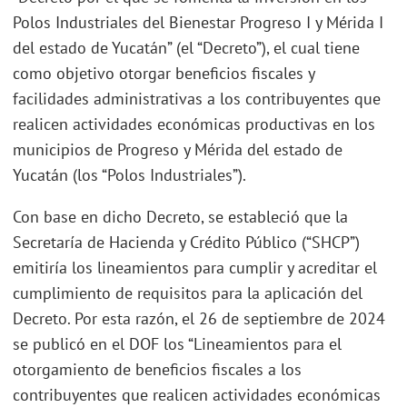
Polos Industriales del Bienestar Progreso I y Mérida I
del estado de Yucatán” (el “Decreto”), el cual tiene
como objetivo otorgar beneficios fiscales y
facilidades administrativas a los contribuyentes que
realicen actividades económicas productivas en los
municipios de Progreso y Mérida del estado de
Yucatán (los “Polos Industriales”).
Con base en dicho Decreto, se estableció que la
Secretaría de Hacienda y Crédito Público (“SHCP”)
emitiría los lineamientos para cumplir y acreditar el
cumplimiento de requisitos para la aplicación del
Decreto. Por esta razón, el 26 de septiembre de 2024
se publicó en el DOF los “Lineamientos para el
otorgamiento de beneficios fiscales a los
contribuyentes que realicen actividades económicas