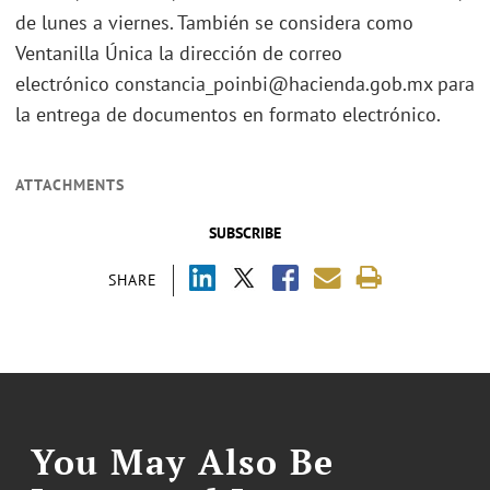
de lunes a viernes. También se considera como
Ventanilla Única la dirección de correo
electrónico constancia_poinbi@hacienda.gob.mx para
la entrega de documentos en formato electrónico.
ATTACHMENTS
SUBSCRIBE
SHARE
You May Also Be