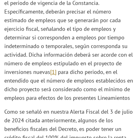
el periodo de vigencia de la Constancia.
Específicamente, deberán precisar el número
estimado de empleos que se generarán por cada
ejercicio fiscal, señalando el tipo de empleos y
determinar si corresponden a empleos por tiempo
indeterminado o temporales, según corresponda su
actividad. Dicha información deberá ser acorde con el
número de empleos estipulado en el proyecto de
inversiones nuevas
[1]
para dicho periodo, en el
entendido que el número de empleos establecidos en
dicho proyecto será considerado como el mínimo de
empleos para efectos de los presentes Lineamientos
Como se señaló en nuestra Alerta Fiscal del 3 de julio
de 2024 citada anteriormente, algunos de los
beneficios fiscales del Decreto, es poder tener un
crédito fiscal del 100% del impuesto sobre la renta