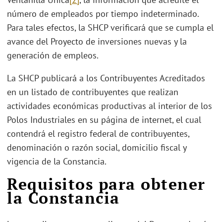
número de empleados por tiempo indeterminado.
Para tales efectos, la SHCP verificará que se cumpla el
avance del Proyecto de inversiones nuevas y la
generación de empleos.
La SHCP publicará a los Contribuyentes Acreditados
en un listado de contribuyentes que realizan
actividades económicas productivas al interior de los
Polos Industriales en su página de internet, el cual
contendrá el registro federal de contribuyentes,
denominación o razón social, domicilio fiscal y
vigencia de la Constancia.
Requisitos para obtener
la Constancia