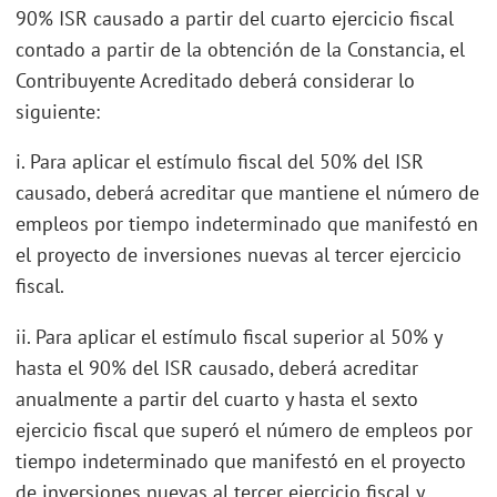
90% ISR causado a partir del cuarto ejercicio fiscal
contado a partir de la obtención de la Constancia, el
Contribuyente Acreditado deberá considerar lo
siguiente:
i. Para aplicar el estímulo fiscal del 50% del ISR
causado, deberá acreditar que mantiene el número de
empleos por tiempo indeterminado que manifestó en
el proyecto de inversiones nuevas al tercer ejercicio
fiscal.
ii. Para aplicar el estímulo fiscal superior al 50% y
hasta el 90% del ISR causado, deberá acreditar
anualmente a partir del cuarto y hasta el sexto
ejercicio fiscal que superó el número de empleos por
tiempo indeterminado que manifestó en el proyecto
de inversiones nuevas al tercer ejercicio fiscal y