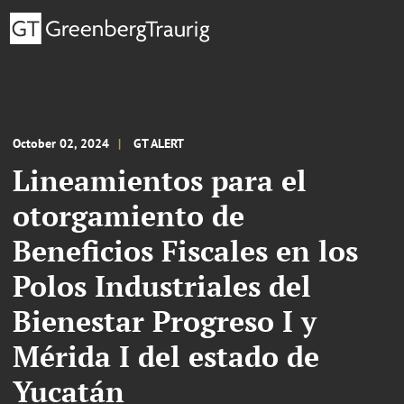
October 02, 2024
GT ALERT
Lineamientos para el
otorgamiento de
Beneficios Fiscales en los
Polos Industriales del
Bienestar Progreso I y
Mérida I del estado de
Yucatán