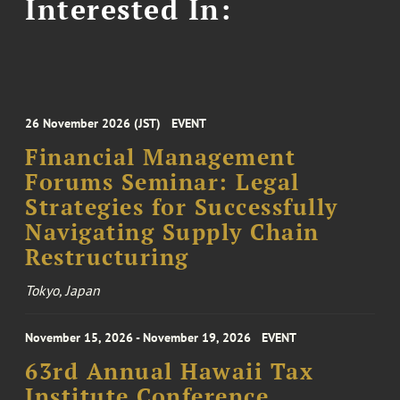
Interested In:
26 November 2026 (JST)
EVENT
Financial Management
Forums Seminar: Legal
Strategies for Successfully
Navigating Supply Chain
Restructuring
Tokyo, Japan
November 15, 2026 - November 19, 2026
EVENT
63rd Annual Hawaii Tax
Institute Conference