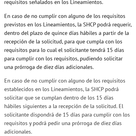
requisitos señalados en los Lineamientos.
En caso de no cumplir con alguno de los requisitos
previstos en los Lineamientos, la SHCP podrá requerir,
dentro del plazo de quince días hábiles a partir de la
recepción de la solicitud, para que cumpla con los
requisitos para lo cual el solicitante tendrá 15 días
para cumplir con los requisitos, pudiendo solicitar
una prórroga de diez días adicionales.
En caso de no cumplir con alguno de los requisitos
establecidos en los Lineamientos, la SHCP podrá
solicitar que se cumplan dentro de los 15 días
hábiles siguientes a la recepción de la solicitud. El
solicitante dispondrá de 15 días para cumplir con los
requisitos y podrá pedir una prórroga de diez días
adicionales.