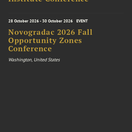
28 October 2026 - 30 October 2026
EVENT
Novogradac 2026 Fall
Opportunity Zones
Conference
Washington, United States