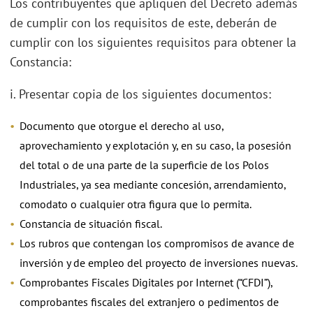
Los contribuyentes que apliquen del Decreto además
de cumplir con los requisitos de este, deberán de
cumplir con los siguientes requisitos para obtener la
Constancia
:
i. Presentar copia de los siguientes documentos:
Documento que otorgue el derecho al uso,
aprovechamiento y explotación y, en su caso, la posesión
del total o de una parte de la superficie de los Polos
Industriales, ya sea mediante concesión, arrendamiento,
comodato o cualquier otra figura que lo permita.
Constancia de situación fiscal.
Los rubros que contengan los compromisos de avance de
inversión y de empleo del proyecto de inversiones nuevas.
Comprobantes Fiscales Digitales por Internet (“CFDI”),
comprobantes fiscales del extranjero o pedimentos de