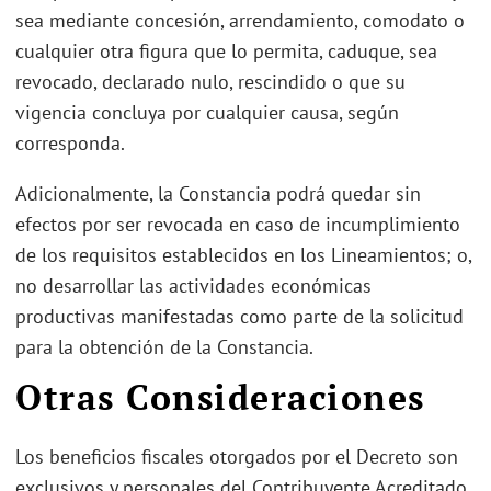
sea mediante concesión, arrendamiento, comodato o
cualquier otra figura que lo permita, caduque, sea
revocado, declarado nulo, rescindido o que su
vigencia concluya por cualquier causa, según
corresponda.
Adicionalmente, la Constancia podrá quedar sin
efectos por ser revocada en caso de incumplimiento
de los requisitos establecidos en los Lineamientos; o,
no desarrollar las actividades económicas
productivas manifestadas como parte de la solicitud
para la obtención de la Constancia.
Otras Consideraciones
Los beneficios fiscales otorgados por el Decreto son
exclusivos y personales del Contribuyente Acreditado