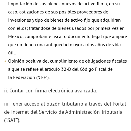
importación de sus bienes nuevos de activo fijo o, en su
caso, cotizaciones de sus posibles proveedores de
inversiones y tipo de bienes de activo fijo que adquirirán
con ellos; tratándose de bienes usados por primera vez en
México, comprobante fiscal o documento legal que ampare
que no tienen una antigüedad mayor a dos años de vida
útil.
Opinión positiva del cumplimiento de obligaciones fiscales
a que se refiere el artículo 32-D del Código Fiscal de
la Federación (“CFF”).
ii. Contar con firma electrónica avanzada.
iii. Tener acceso al buzón tributario a través del Portal
de Internet del Servicio de Administración Tributaria
(“SAT”).