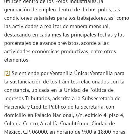
utilicen dentro de los Polos Industriales, la
generación de empleo dentro de dichos polos, las
condiciones salariales para los trabajadores, así como
las actividades a realizar de manera mensual,
destacando en cada mes las principales fechas y los
porcentajes de avance previstos, acorde a las
actividades económicas productivas, entre otros
elementos.
[2]
Se entiende por Ventanilla Única: Ventanilla para
la sustanciación de los trámites relacionados con la
constancia, ubicada en la Unidad de Política de
Ingresos Tributarios, adscrita a la Subsecretaría de
Hacienda y Crédito Público de la Secretaría, con
domicilio en Palacio Nacional, s/n, edificio 4, piso 4,
Colonia Centro, Alcaldía Cuauhtémoc, Ciudad de
México, C.P. 06000, en horario de 9:00 a 18:00 horas,