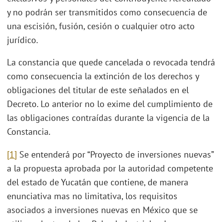
y no podrán ser transmitidos como consecuencia de
una escisión, fusión, cesión o cualquier otro acto
jurídico.
La constancia que quede cancelada o revocada tendrá
como consecuencia la extinción de los derechos y
obligaciones del titular de este señalados en el
Decreto. Lo anterior no lo exime del cumplimiento de
las obligaciones contraídas durante la vigencia de la
Constancia.
[1]
Se entenderá por “Proyecto de inversiones nuevas”
a la propuesta aprobada por la autoridad competente
del estado de Yucatán que contiene, de manera
enunciativa mas no limitativa, los requisitos
asociados a inversiones nuevas en México que se