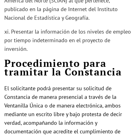
América del Norte (SCIAN) al que pertenece,
publicado en la página de Internet del Instituto
Nacional de Estadística y Geografía.
xi. Presentar la información de los niveles de empleo
por tiempo indeterminado en el proyecto de
inversión.
Procedimiento para
tramitar la Constancia
El solicitante podrá presentar su solicitud de
Constancia de manera presencial a través de la
Ventanilla Única o de manera electrónica, ambos
mediante un escrito libre y bajo protesta de decir
verdad, acompañando la información y
documentación que acredite el cumplimiento de