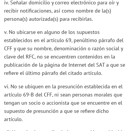
iv. Señalar domicilio y correo electrónico para oír y
recibir notificaciones, así como nombre de la(s)
persona(s) autorizada(s) para recibirlas.
v. No ubicarse en alguno de los supuestos
establecidos en el artículo 69, penúltimo párrafo del
CFF y que su nombre, denominación o razón social y
clave del RFC, no se encuentren contenidos en la
publicación de la página de Internet del SAT a que se
refiere el último párrafo del citado artículo.
vi. No se ubiquen en la presunción establecida en el
artículo 69-B del CFF, ni sean personas morales que
tengan un socio o accionista que se encuentre en el
supuesto de presunción a que se refiere dicho
artículo.