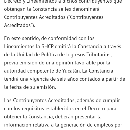
Decreto y Lineamientos a dichos contribuyentes que
obtengan la Constancia se les denominará
Contribuyentes Acreditados (“Contribuyentes
Acreditados”).
En este sentido, de conformidad con los
Lineamientos la SHCP emitirá la Constancia a través
de la Unidad de Política de Ingresos Tributarios,
previa emisión de una opinión favorable por la
autoridad competente de Yucatán. La Constancia
tendrá una vigencia de seis años contados a partir de
la fecha de su emisión.
Los Contribuyentes Acreditados, además de cumplir
con los requisitos establecidos en el Decreto para
obtener la Constancia, deberán presentar la
información relativa a la generación de empleos por