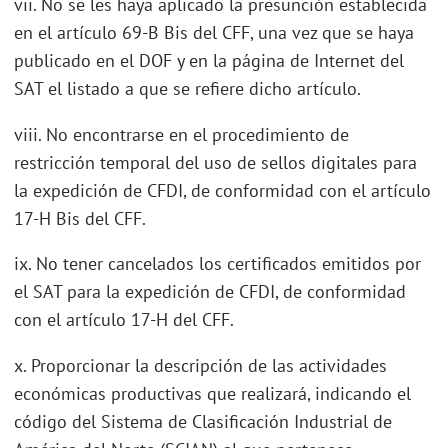
vii. No se les haya aplicado la presunción establecida
en el artículo 69-B Bis del CFF, una vez que se haya
publicado en el DOF y en la página de Internet del
SAT el listado a que se refiere dicho artículo.
viii. No encontrarse en el procedimiento de
restricción temporal del uso de sellos digitales para
la expedición de CFDI, de conformidad con el artículo
17-H Bis del CFF.
ix. No tener cancelados los certificados emitidos por
el SAT para la expedición de CFDI, de conformidad
con el artículo 17-H del CFF.
x. Proporcionar la descripción de las actividades
económicas productivas que realizará, indicando el
código del Sistema de Clasificación Industrial de