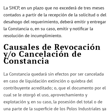
La SHCP, en un plazo que no excederá de tres meses
contados a partir de la recepción de la solicitud o del
desahogo del requerimiento, deberá emitir y entregar
la Constancia o, en su caso, emitir y notificar la
resolución de incumplimiento
.
Causales de Revocación
y/o Cancelación de
Constancia
La Constancia quedará sin efectos por ser cancelada
en caso de liquidación extinción o quiebra del
contribuyente acreditado; o, que el documento por el
cual se le otorgó el uso, aprovechamiento y
explotación y, en su caso, la posesión del total o de
una parte de la superficie de los Polos Industriales ya