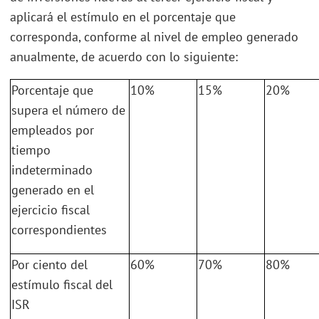
aplicará el estímulo en el porcentaje que
corresponda, conforme al nivel de empleo generado
anualmente, de acuerdo con lo siguiente:
Porcentaje que
10%
15%
20%
supera el número de
empleados por
tiempo
indeterminado
generado en el
ejercicio fiscal
correspondientes
Por ciento del
60%
70%
80%
estímulo fiscal del
ISR