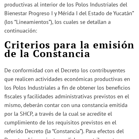
productivas al interior de los Polos Industriales del
Bienestar Progreso I y Mérida I del Estado de Yucatán”
(los “Lineamientos”), los cuales se detallan a
continuación:
Criterios para la emisión
de la Constancia
De conformidad con el Decreto los contribuyentes
que realicen actividades económicas productivas en
los Polos Industriales a fin de obtener los beneficios
fiscales y facilidades administrativas previstos en el
mismo, deberán contar con una constancia emitida
por la SHCP, a través de la cual se acredite el
cumplimiento de los requisitos previstos en el
referido Decreto (la “Constancia”). Para efectos del