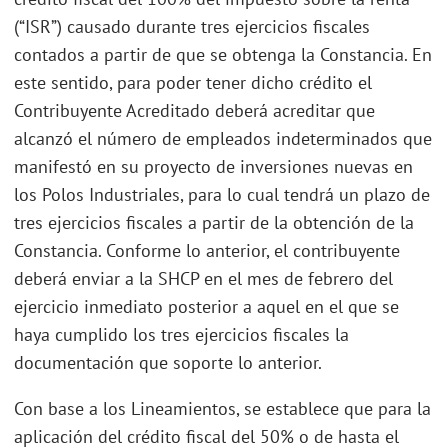
(“ISR”) causado durante tres ejercicios fiscales
contados a partir de que se obtenga la Constancia. En
este sentido, para poder tener dicho crédito el
Contribuyente Acreditado deberá acreditar que
alcanzó el número de empleados indeterminados que
manifestó en su proyecto de inversiones nuevas en
los Polos Industriales, para lo cual tendrá un plazo de
tres ejercicios fiscales a partir de la obtención de la
Constancia. Conforme lo anterior, el contribuyente
deberá enviar a la SHCP en el mes de febrero del
ejercicio inmediato posterior a aquel en el que se
haya cumplido los tres ejercicios fiscales la
documentación que soporte lo anterior.
Con base a los Lineamientos, se establece que para la
aplicación del crédito fiscal del 50% o de hasta el