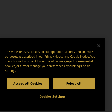
This website uses cookies for site operation, security and analytics
purposes, as described in our
Privacy Notice
and
Cookie Notice
. You
may choose to consent to our use of cookies, reject non-essential
cookies, or further manage your preferences by clicking “Cookie
Settings".
Accept All Cookies
Reject All
Cookies Settings