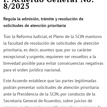
8/2025
Regula la admisión, trámite y resolución de
solicitudes de atención prioritaria
Tras la Reforma Judicial, el Pleno de la SCJN mantuvo
la facultad de resolución de solicitudes de atención
prioritaria, es decir, asuntos que, por su carácter
excepcional y urgente, requieren ser resueltos a la
brevedad posible para evitar consecuencias negativas
para el orden jurídico nacional.
Este Acuerdo establece que las partes legitimadas
podrán presentar solicitudes de atención prioritaria
ante la Presidencia de la SCJN, por conducto de la
Secretaría General de Acuerdos, sobre juicios de