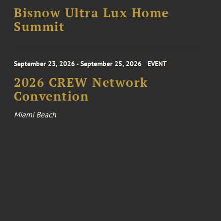
Bisnow Ultra Lux Home
Summit
September 23, 2026 - September 25, 2026
EVENT
2026 CREW Network
Convention
Miami Beach