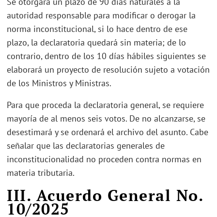
Se otorgará un plazo de 90 días naturales a la
autoridad responsable para modificar o derogar la
norma inconstitucional, si lo hace dentro de ese
plazo, la declaratoria quedará sin materia; de lo
contrario, dentro de los 10 días hábiles siguientes se
elaborará un proyecto de resolución sujeto a votación
de los Ministros y Ministras.
Para que proceda la declaratoria general, se requiere
mayoría de al menos seis votos. De no alcanzarse, se
desestimará y se ordenará el archivo del asunto. Cabe
señalar que las declaratorias generales de
inconstitucionalidad no proceden contra normas en
materia tributaria.
III. Acuerdo General No.
10/2025