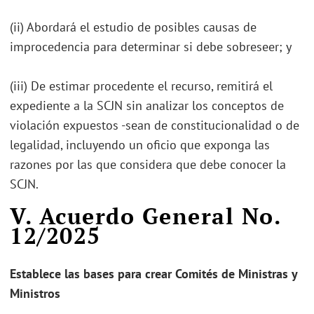
(ii) Abordará el estudio de posibles causas de
improcedencia para determinar si debe sobreseer; y
(iii) De estimar procedente el recurso, remitirá el
expediente a la SCJN sin analizar los conceptos de
violación expuestos -sean de constitucionalidad o de
legalidad, incluyendo un oficio que exponga las
razones por las que considera que debe conocer la
SCJN.
V. Acuerdo General No.
12/2025
Establece las bases para crear Comités de Ministras y
Ministros