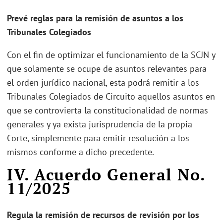
Prevé reglas para la remisión de asuntos a los
Tribunales Colegiados
Con el fin de optimizar el funcionamiento de la SCJN y
que solamente se ocupe de asuntos relevantes para
el orden jurídico nacional, esta podrá remitir a los
Tribunales Colegiados de Circuito aquellos asuntos en
que se controvierta la constitucionalidad de normas
generales y ya exista jurisprudencia de la propia
Corte, simplemente para emitir resolución a los
mismos conforme a dicho precedente.
IV. Acuerdo General No.
11/2025
Regula la remisión de recursos de revisión por los