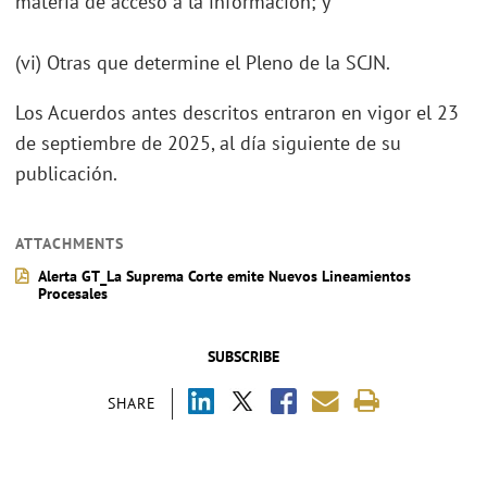
materia de acceso a la información; y
(vi) Otras que determine el Pleno de la SCJN.
Los Acuerdos antes descritos entraron en vigor el 23
de septiembre de 2025, al día siguiente de su
publicación.
ATTACHMENTS
Alerta GT_La Suprema Corte emite Nuevos Lineamientos
Procesales
SUBSCRIBE
SHARE