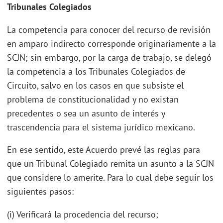
Tribunales Colegiados
La competencia para conocer del recurso de revisión
en amparo indirecto corresponde originariamente a la
SCJN; sin embargo, por la carga de trabajo, se delegó
la competencia a los Tribunales Colegiados de
Circuito, salvo en los casos en que subsiste el
problema de constitucionalidad y no existan
precedentes o sea un asunto de interés y
trascendencia para el sistema jurídico mexicano.
En ese sentido, este Acuerdo prevé las reglas para
que un Tribunal Colegiado remita un asunto a la SCJN
que considere lo amerite. Para lo cual debe seguir los
siguientes pasos:
(i) Verificará la procedencia del recurso;