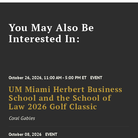
You May Also Be
Interested In:
October 26, 2026, 11:00 AM - 5:00 PM ET
EVENT
UM Miami Herbert Business
School and the School of
Law 2026 Golf Classic
Coral Gables
October 08, 2026
EVENT