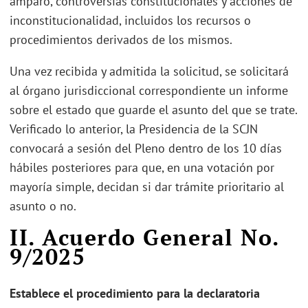
amparo, controversias constitucionales y acciones de
inconstitucionalidad, incluidos los recursos o
procedimientos derivados de los mismos.
Una vez recibida y admitida la solicitud, se solicitará
al órgano jurisdiccional correspondiente un informe
sobre el estado que guarde el asunto del que se trate.
Verificado lo anterior, la Presidencia de la SCJN
convocará a sesión del Pleno dentro de los 10 días
hábiles posteriores para que, en una votación por
mayoría simple, decidan si dar trámite prioritario al
asunto o no.
II. Acuerdo General No.
9/2025
Establece el procedimiento para la declaratoria