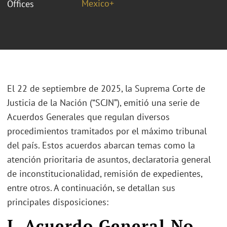
Mexico+
Offices
El 22 de septiembre de 2025, la Suprema Corte de
Justicia de la Nación (“SCJN”), emitió una serie de
Acuerdos Generales que regulan diversos
procedimientos tramitados por el máximo tribunal
del país. Estos acuerdos abarcan temas como la
atención prioritaria de asuntos, declaratoria general
de inconstitucionalidad, remisión de expedientes,
entre otros. A continuación, se detallan sus
principales disposiciones:
I. Acuerdo General No.