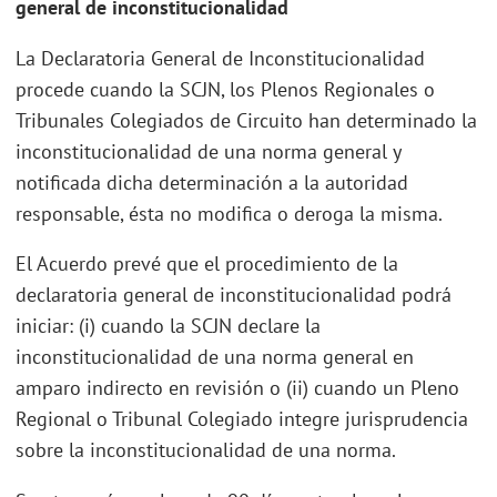
general de inconstitucionalidad
La Declaratoria General de Inconstitucionalidad
procede cuando la SCJN, los Plenos Regionales o
Tribunales Colegiados de Circuito han determinado la
inconstitucionalidad de una norma general y
notificada dicha determinación a la autoridad
responsable, ésta no modifica o deroga la misma.
El Acuerdo prevé que el procedimiento de la
declaratoria general de inconstitucionalidad podrá
iniciar: (i) cuando la SCJN declare la
inconstitucionalidad de una norma general en
amparo indirecto en revisión o (ii) cuando un Pleno
Regional o Tribunal Colegiado integre jurisprudencia
sobre la inconstitucionalidad de una norma.