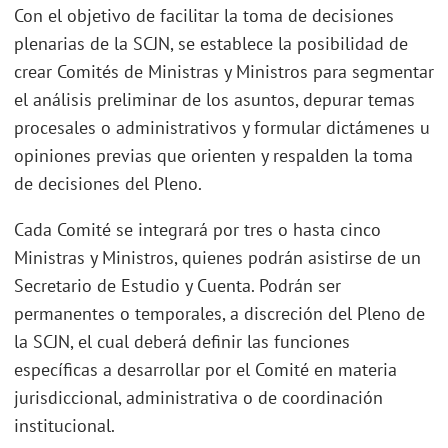
Con el objetivo de facilitar la toma de decisiones
plenarias de la SCJN, se establece la posibilidad de
crear Comités de Ministras y Ministros para segmentar
el análisis preliminar de los asuntos, depurar temas
procesales o administrativos y formular dictámenes u
opiniones previas que orienten y respalden la toma
de decisiones del Pleno.
Cada Comité se integrará por tres o hasta cinco
Ministras y Ministros, quienes podrán asistirse de un
Secretario de Estudio y Cuenta. Podrán ser
permanentes o temporales, a discreción del Pleno de
la SCJN, el cual deberá definir las funciones
específicas a desarrollar por el Comité en materia
jurisdiccional, administrativa o de coordinación
institucional.