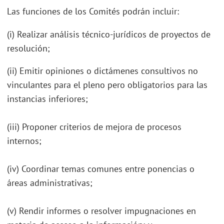
Las funciones de los Comités podrán incluir:
(i) Realizar análisis técnico-jurídicos de proyectos de
resolución;
(ii) Emitir opiniones o dictámenes consultivos no
vinculantes para el pleno pero obligatorios para las
instancias inferiores;
(iii) Proponer criterios de mejora de procesos
internos;
(iv) Coordinar temas comunes entre ponencias o
áreas administrativas;
(v) Rendir informes o resolver impugnaciones en