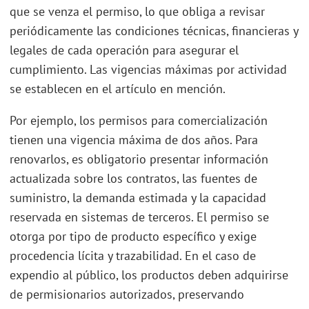
que se venza el permiso, lo que obliga a revisar
periódicamente las condiciones técnicas, financieras y
legales de cada operación para asegurar el
cumplimiento. Las vigencias máximas por actividad
se establecen en el artículo en mención.
Por ejemplo, los permisos para comercialización
tienen una vigencia máxima de dos años. Para
renovarlos, es obligatorio presentar información
actualizada sobre los contratos, las fuentes de
suministro, la demanda estimada y la capacidad
reservada en sistemas de terceros. El permiso se
otorga por tipo de producto específico y exige
procedencia lícita y trazabilidad. En el caso de
expendio al público, los productos deben adquirirse
de permisionarios autorizados, preservando