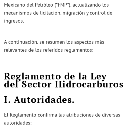
Mexicano del Petróleo (“FMP”), actualizando los
mecanismos de licitación, migración y control de
ingresos.
A continuación, se resumen los aspectos más
relevantes de los referidos reglamentos:
Reglamento de la Ley
del Sector Hidrocarburos
I. Autoridades
.
El Reglamento confirma las atribuciones de diversas
autoridades: