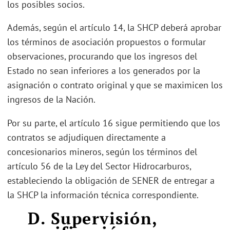
los posibles socios.
Además, según el artículo 14, la SHCP deberá aprobar
los términos de asociación propuestos o formular
observaciones, procurando que los ingresos del
Estado no sean inferiores a los generados por la
asignación o contrato original y que se maximicen los
ingresos de la Nación.
Por su parte, el artículo 16 sigue permitiendo que los
contratos se adjudiquen directamente a
concesionarios mineros, según los términos del
artículo 56 de la Ley del Sector Hidrocarburos,
estableciendo la obligación de SENER de entregar a
la SHCP la información técnica correspondiente.
D. Supervisión,