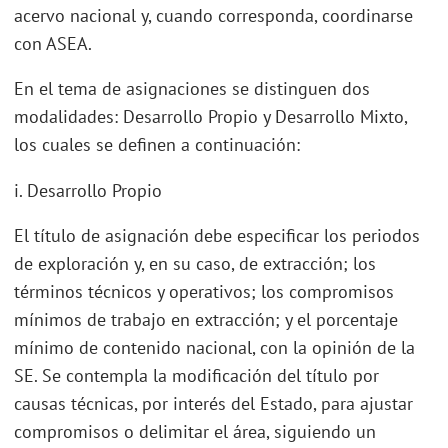
acervo nacional y, cuando corresponda, coordinarse
con ASEA.
En el tema de asignaciones se distinguen dos
modalidades: Desarrollo Propio y Desarrollo Mixto,
los cuales se definen a continuación:
i. Desarrollo Propio
El título de asignación debe especificar los periodos
de exploración y, en su caso, de extracción; los
términos técnicos y operativos; los compromisos
mínimos de trabajo en extracción; y el porcentaje
mínimo de contenido nacional, con la opinión de la
SE. Se contempla la modificación del título por
causas técnicas, por interés del Estado, para ajustar
compromisos o delimitar el área, siguiendo un