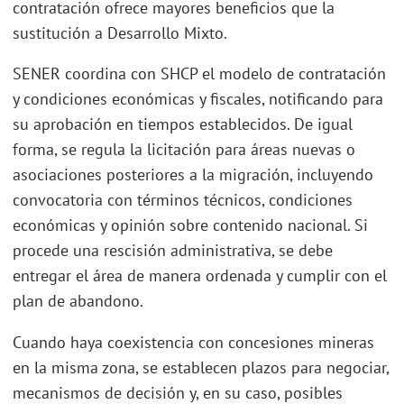
contratación ofrece mayores beneficios que la
sustitución a Desarrollo Mixto.
SENER coordina con SHCP el modelo de contratación
y condiciones económicas y fiscales, notificando para
su aprobación en tiempos establecidos. De igual
forma, se regula la licitación para áreas nuevas o
asociaciones posteriores a la migración, incluyendo
convocatoria con términos técnicos, condiciones
económicas y opinión sobre contenido nacional. Si
procede una rescisión administrativa, se debe
entregar el área de manera ordenada y cumplir con el
plan de abandono.
Cuando haya coexistencia con concesiones mineras
en la misma zona, se establecen plazos para negociar,
mecanismos de decisión y, en su caso, posibles