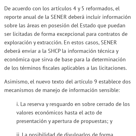
De acuerdo con los artículos 4 y 5 reformados, el
reporte anual de la SENER deberá incluir información
sobre las áreas en posesión del Estado que puedan
ser licitadas de forma excepcional para contratos de
exploración y extracción. En estos casos, SENER
deberá enviar a la SHCP la información técnica y
económica que sirva de base para la determinación
de los términos fiscales aplicables a las licitaciones.
Asimismo, el nuevo texto del artículo 9 establece dos
mecanismos de manejo de información sensible:
i. La reserva y resguardo en sobre cerrado de los
valores económicos hasta el acto de
presentación y apertura de propuestas; y
ii. La posibilidad de divulgarlos de forma