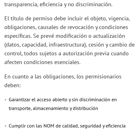
transparencia, eficiencia y no discriminación.
El título de permiso debe incluir el objeto, vigencia,
obligaciones, causales de revocación y condiciones
específicas. Se prevé modificación o actualización
(datos, capacidad, infraestructura), cesión y cambio de
control, todos sujetos a autorización previa cuando
afecten condiciones esenciales.
En cuanto a las obligaciones, los permisionarios
deben:
Garantizar el acceso abierto y sin discriminación en
transporte, almacenamiento y distribución
Cumplir con las NOM de calidad, seguridad y eficiencia