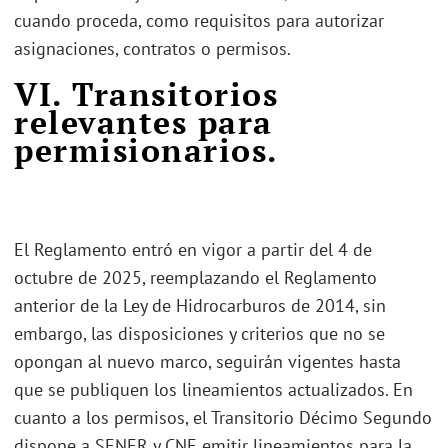
cuando proceda, como requisitos para autorizar
asignaciones, contratos o permisos.
VI. Transitorios
relevantes para
permisionarios.
El Reglamento entró en vigor a partir del 4 de
octubre de 2025, reemplazando el Reglamento
anterior de la Ley de Hidrocarburos de 2014, sin
embargo, las disposiciones y criterios que no se
opongan al nuevo marco, seguirán vigentes hasta
que se publiquen los lineamientos actualizados. En
cuanto a los permisos, el Transitorio Décimo Segundo
dispone a SENER y CNE emitir lineamientos para la