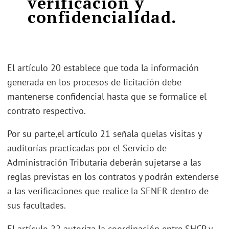
verificación y
confidencialidad.
El artículo 20 establece que toda la información
generada en los procesos de licitación debe
mantenerse confidencial hasta que se formalice el
contrato respectivo.
Por su parte,el artículo 21 señala quelas visitas y
auditorías practicadas por el Servicio de
Administración Tributaria deberán sujetarse a las
reglas previstas en los contratos y podrán extenderse
a las verificaciones que realice la SENER dentro de
sus facultades.
El artículo 22 autoriza la coordinación entre SHCP y