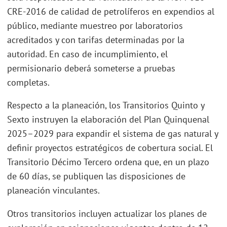
CRE-2016 de calidad de petrolíferos en expendios al
público, mediante muestreo por laboratorios
acreditados y con tarifas determinadas por la
autoridad. En caso de incumplimiento, el
permisionario deberá someterse a pruebas
completas.
Respecto a la planeación, los Transitorios Quinto y
Sexto instruyen la elaboración del Plan Quinquenal
2025–2029 para expandir el sistema de gas natural y
definir proyectos estratégicos de cobertura social. El
Transitorio Décimo Tercero ordena que, en un plazo
de 60 días, se publiquen las disposiciones de
planeación vinculantes.
Otros transitorios incluyen actualizar los planes de