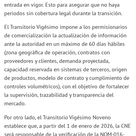
entrada en vigor. Esto para asegurar que no haya
periodos sin cobertura legal durante la transición.
El Transitorio Vigésimo impone a los permisionarios
de comercialización la actualización de información
ante la autoridad en un máximo de 60 días hábiles
(zona geográfica de operación, contratos con
proveedores y clientes, demanda proyectada,
capacidad reservada en sistemas de terceros, origen
de productos, modelo de contrato y cumplimiento de
controles volumétricos), con el objetivo de fortalecer
la supervisión, trazabilidad y transparencia del
mercado.
Por otro lado, el Transitorio Vigésimo Noveno
establece que, a partir del 1 de enero de 2026, la CNE
será responsable de la verificación de la NOM-016-