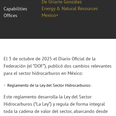
De Uriarte González
Energy & Natural Resources
Capabilities
Mexico+
Offices
El 3 de octubre de 2025 el Diario Oficial de la
Federación (el “DOF”), publicó dos cambios relevantes
para el sector hidrocarburos en México:
Reglamento de la Ley del Sector Hidrocarburos:
Este reglamento desarrolla la Ley del Sector
Hidrocarburos (“La Ley”) y regula de forma integral
toda la cadena de valor del sector, abarcando desde