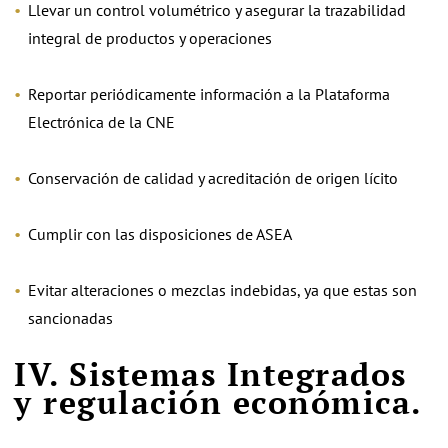
Llevar un control volumétrico y asegurar la trazabilidad
integral de productos y operaciones
Reportar periódicamente información a la Plataforma
Electrónica de la CNE
Conservación de calidad y acreditación de origen lícito
Cumplir con las disposiciones de ASEA
Evitar alteraciones o mezclas indebidas, ya que estas son
sancionadas
IV. Sistemas Integrados
y regulación económica.