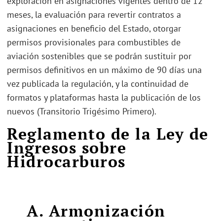
exploración en asignaciones vigentes dentro de 12
meses, la evaluación para revertir contratos a
asignaciones en beneficio del Estado, otorgar
permisos provisionales para combustibles de
aviación sostenibles que se podrán sustituir por
permisos definitivos en un máximo de 90 días una
vez publicada la regulación, y la continuidad de
formatos y plataformas hasta la publicación de los
nuevos (Transitorio Trigésimo Primero).
Reglamento de la Ley de
Ingresos sobre
Hidrocarburos
A. Armonización