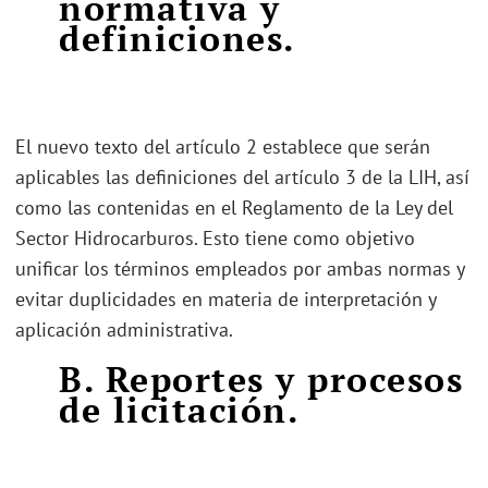
normativa y
definiciones.
El nuevo texto del artículo 2 establece que serán
aplicables las definiciones del artículo 3 de la LIH, así
como las contenidas en el Reglamento de la Ley del
Sector Hidrocarburos. Esto tiene como objetivo
unificar los términos empleados por ambas normas y
evitar duplicidades en materia de interpretación y
aplicación administrativa.
B. Reportes y procesos
de licitación.