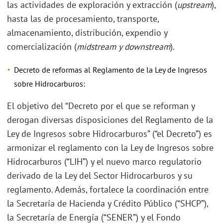
las actividades de exploración y extracción (
upstream
),
hasta las de procesamiento, transporte,
almacenamiento, distribución, expendio y
comercialización (
midstream y downstream
).
Decreto de reformas al Reglamento de la Ley de Ingresos
sobre Hidrocarburos:
El objetivo del “Decreto por el que se reforman y
derogan diversas disposiciones del Reglamento de la
Ley de Ingresos sobre Hidrocarburos” (“el Decreto”) es
armonizar el reglamento con la Ley de Ingresos sobre
Hidrocarburos (“LIH”) y el nuevo marco regulatorio
derivado de la Ley del Sector Hidrocarburos y su
reglamento. Además, fortalece la coordinación entre
la Secretaría de Hacienda y Crédito Público (“SHCP”),
la Secretaría de Energía (“SENER”) y el Fondo