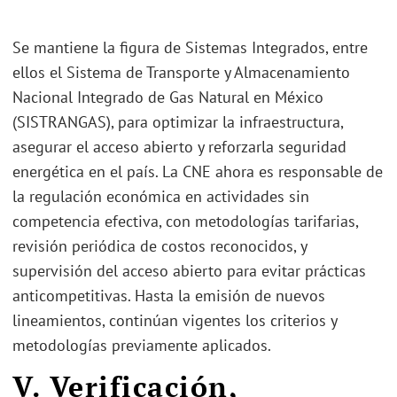
Se mantiene la figura de Sistemas Integrados, entre
ellos el Sistema de Transporte y Almacenamiento
Nacional Integrado de Gas Natural en México
(SISTRANGAS), para optimizar la infraestructura,
asegurar el acceso abierto y reforzarla seguridad
energética en el país. La CNE ahora es responsable de
la regulación económica en actividades sin
competencia efectiva, con metodologías tarifarias,
revisión periódica de costos reconocidos, y
supervisión del acceso abierto para evitar prácticas
anticompetitivas. Hasta la emisión de nuevos
lineamientos, continúan vigentes los criterios y
metodologías previamente aplicados.
V. Verificación,