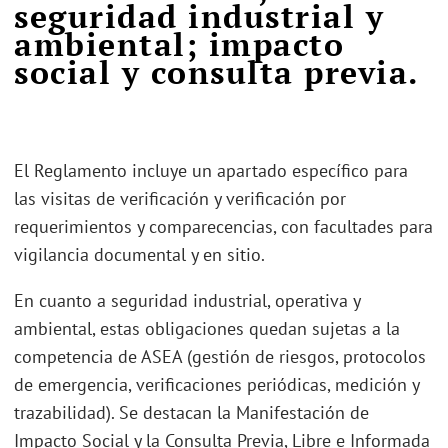
seguridad industrial y
ambiental; impacto
social y consulta previa.
El Reglamento incluye un apartado específico para
las visitas de verificación y verificación por
requerimientos y comparecencias, con facultades para
vigilancia documental y en sitio.
En cuanto a seguridad industrial, operativa y
ambiental, estas obligaciones quedan sujetas a la
competencia de ASEA (gestión de riesgos, protocolos
de emergencia, verificaciones periódicas, medición y
trazabilidad). Se destacan la Manifestación de
Impacto Social y la Consulta Previa, Libre e Informada