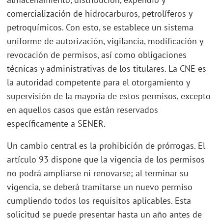
comercialización de hidrocarburos, petrolíferos y
petroquímicos. Con esto, se establece un sistema
uniforme de autorización, vigilancia, modificación y
revocación de permisos, así como obligaciones
técnicas y administrativas de los titulares. La CNE es
la autoridad competente para el otorgamiento y
supervisión de la mayoría de estos permisos, excepto
en aquellos casos que están reservados
específicamente a SENER.
Un cambio central es la prohibición de prórrogas. El
artículo 93 dispone que la vigencia de los permisos
no podrá ampliarse ni renovarse; al terminar su
vigencia, se deberá tramitarse un nuevo permiso
cumpliendo todos los requisitos aplicables. Esta
solicitud se puede presentar hasta un año antes de