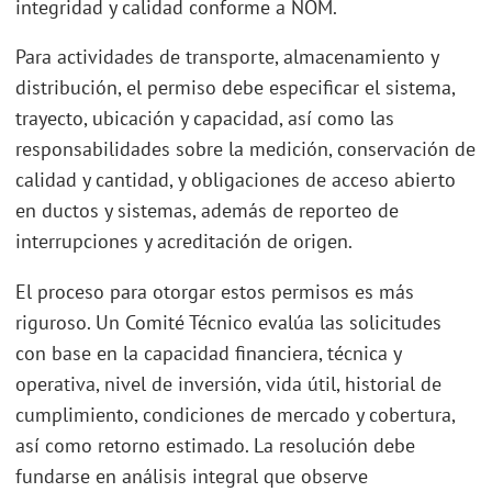
integridad y calidad conforme a NOM.
Para actividades de transporte, almacenamiento y
distribución, el permiso debe especificar el sistema,
trayecto, ubicación y capacidad, así como las
responsabilidades sobre la medición, conservación de
calidad y cantidad, y obligaciones de acceso abierto
en ductos y sistemas, además de reporteo de
interrupciones y acreditación de origen.
El proceso para otorgar estos permisos es más
riguroso. Un Comité Técnico evalúa las solicitudes
con base en la capacidad financiera, técnica y
operativa, nivel de inversión, vida útil, historial de
cumplimiento, condiciones de mercado y cobertura,
así como retorno estimado. La resolución debe
fundarse en análisis integral que observe