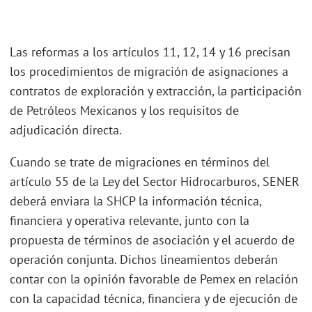
Las reformas a los artículos 11, 12, 14 y 16 precisan
los procedimientos de migración de asignaciones a
contratos de exploración y extracción, la participación
de Petróleos Mexicanos y los requisitos de
adjudicación directa.
Cuando se trate de migraciones en términos del
artículo 55 de la Ley del Sector Hidrocarburos, SENER
deberá enviara la SHCP la información técnica,
financiera y operativa relevante, junto con la
propuesta de términos de asociación y el acuerdo de
operación conjunta. Dichos lineamientos deberán
contar con la opinión favorable de Pemex en relación
con la capacidad técnica, financiera y de ejecución de