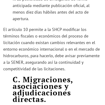
anticipada mediante publicación oficial, al
menos diez días hábiles antes del acto de
apertura.
El artículo 10 permite a la SHCP modificar los
términos fiscales o económicos del proceso de
licitación cuando existan cambios relevantes en el
entorno económico internacional o en el mercado de
hidrocarburos, para hacerlo, debe avisar previamente
a la SENER, asegurando así la continuidad y
competitividad de las licitaciones.
C. Migraciones,
asociaciones y
adjudicaciones
directas.