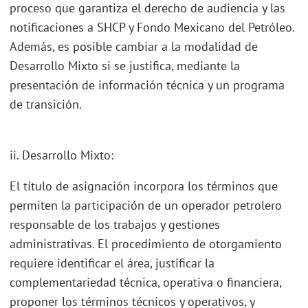
proceso que garantiza el derecho de audiencia y las
notificaciones a SHCP y Fondo Mexicano del Petróleo.
Además, es posible cambiar a la modalidad de
Desarrollo Mixto si se justifica, mediante la
presentación de información técnica y un programa
de transición.
ii. Desarrollo Mixto:
El título de asignación incorpora los términos que
permiten la participación de un operador petrolero
responsable de los trabajos y gestiones
administrativas. El procedimiento de otorgamiento
requiere identificar el área, justificar la
complementariedad técnica, operativa o financiera,
proponer los términos técnicos y operativos, y