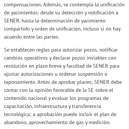
compensaciones. Además, se contempla la unificación
de yacimientos: desde su detección y notificación a
SENER, hasta la determinación de yacimiento
compartido y orden de unificación, incluso si no hay
acuerdo entre las partes.
Se establecen reglas para autorizar pozos, notificar
cambios operativos y declarar pozos inviables con
resolución en plazo breve y facultad de SENER para
ajustar autorizaciones u ordenar suspensión o
taponamiento. Antes de aprobar planes, SENER debe
contar con la opinión favorable de la SE sobre el
contenido nacional y evaluar los programas de
capacitación, infraestructura y transferencia
tecnológica; a aprobación puede incluir el plan de
abandono, aprovechamiento de gas y medición.