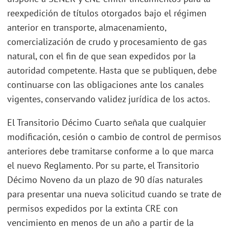
reexpedición de títulos otorgados bajo el régimen
anterior en transporte, almacenamiento,
comercialización de crudo y procesamiento de gas
natural, con el fin de que sean expedidos por la
autoridad competente. Hasta que se publiquen, debe
continuarse con las obligaciones ante los canales
vigentes, conservando validez jurídica de los actos.
El Transitorio Décimo Cuarto señala que cualquier
modificación, cesión o cambio de control de permisos
anteriores debe tramitarse conforme a lo que marca
el nuevo Reglamento. Por su parte, el Transitorio
Décimo Noveno da un plazo de 90 días naturales
para presentar una nueva solicitud cuando se trate de
permisos expedidos por la extinta CRE con
vencimiento en menos de un año a partir de la