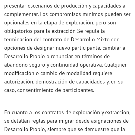
presentar escenarios de producción y capacidades a
complementar. Los compromisos mínimos pueden ser
opcionales en la etapa de exploración, pero son
obligatorios para la extracción Se regula la
terminación del contrato de Desarrollo Mixto con
opciones de designar nuevo participante, cambiar a
Desarrollo Propio o renunciar en términos de
abandono seguro y continuidad operativa. Cualquier
modificación o cambio de modalidad requiere
autorización, demostración de capacidades y, en su
caso, consentimiento de participantes.
En cuanto a los contratos de exploración y extracción,
se detallan reglas para migrar desde asignaciones de
Desarrollo Propio, siempre que se demuestre que la