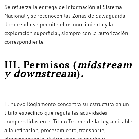
Se refuerza la entrega de información al Sistema
Nacional y se reconocen las Zonas de Salvaguarda
donde solo se permite el reconocimiento y la
exploración superficial, siempre con la autorización
correspondiente.
III. Permisos (
midstream
y downstream
).
El nuevo Reglamento concentra su estructura en un
título específico que regula las actividades
comprendidas en el Título Tercero de la Ley, aplicable
a la refinación, procesamiento, transporte,
almacenamiento, distribución, expendio y