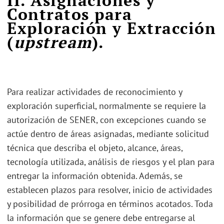
Contratos para
Exploración y Extracción
(
upstream
).
Para realizar actividades de reconocimiento y
exploración superficial, normalmente se requiere la
autorización de SENER, con excepciones cuando se
actúe dentro de áreas asignadas, mediante solicitud
técnica que describa el objeto, alcance, áreas,
tecnología utilizada, análisis de riesgos y el plan para
entregar la información obtenida. Además, se
establecen plazos para resolver, inicio de actividades
y posibilidad de prórroga en términos acotados. Toda
la información que se genere debe entregarse al