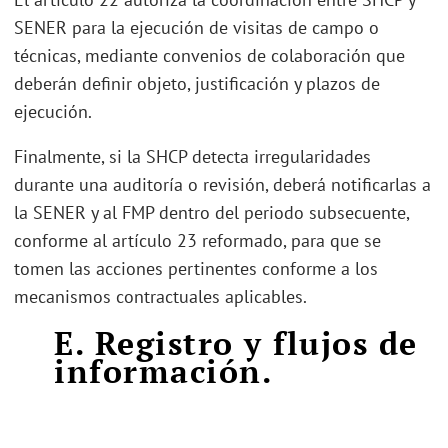
SENER para la ejecución de visitas de campo o
técnicas, mediante convenios de colaboración que
deberán definir objeto, justificación y plazos de
ejecución.
Finalmente, si la SHCP detecta irregularidades
durante una auditoría o revisión, deberá notificarlas a
la SENER y al FMP dentro del periodo subsecuente,
conforme al artículo 23 reformado, para que se
tomen las acciones pertinentes conforme a los
mecanismos contractuales aplicables.
E. Registro y flujos de
información.