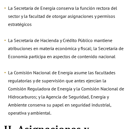
La Secretaría de Energía conserva la función rectora del
sector y la facultad de otorgar asignaciones y permisos
estratégicos
La Secretaría de Hacienda y Crédito Público mantiene
atribuciones en materia económica y fiscal; la Secretaría de
Economía participa en aspectos de contenido nacional
La Comisión Nacional de Energía asume las facultades
regulatorias y de supervisión que antes ejercían la
Comisión Reguladora de Energía y la Comisión Nacional de
Hidrocarburos; y la Agencia de Seguridad, Energía y
Ambiente conserva su papel en seguridad industrial,
operativa y ambiental.
II. Asignaciones y