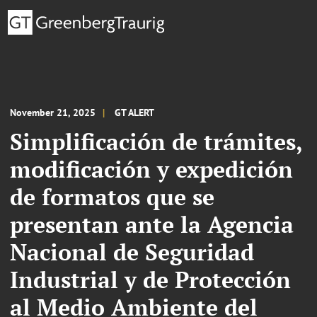
November 21, 2025
GT ALERT
Simplificación de trámites,
modificación y expedición
de formatos que se
presentan ante la Agencia
Nacional de Seguridad
Industrial y de Protección
al Medio Ambiente del