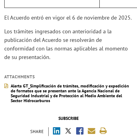
El Acuerdo entró en vigor el 6 de noviembre de 2025.
Los trámites ingresados con anterioridad a la
publicación del Acuerdo se resolverán de
conformidad con las normas aplicables al momento
de su presentación.
ATTACHMENTS
Alerta GT_Simplificación de trámites, modificación y expedición
de formatos que se presentan ante la Agencia Nacional de
Seguridad Industrial y de Protección al Medio Ambiente del
Sector Hidrocarburos
SUBSCRIBE
SHARE