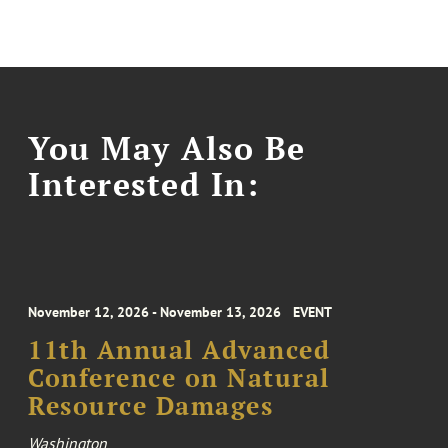
You May Also Be
Interested In:
November 12, 2026 - November 13, 2026
EVENT
11th Annual Advanced
Conference on Natural
Resource Damages
Washington