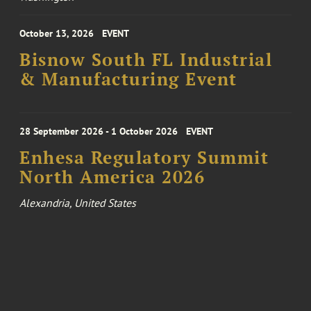
October 13, 2026
EVENT
Bisnow South FL Industrial
& Manufacturing Event
28 September 2026 - 1 October 2026
EVENT
Enhesa Regulatory Summit
North America 2026
Alexandria, United States