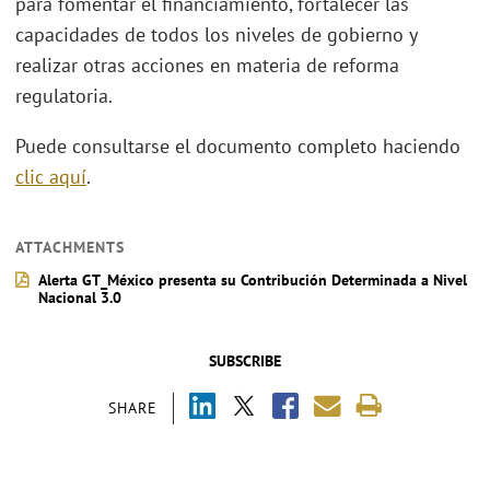
para fomentar el financiamiento, fortalecer las
capacidades de todos los niveles de gobierno y
realizar otras acciones en materia de reforma
regulatoria.
Puede consultarse el documento completo haciendo
clic aquí
.
ATTACHMENTS
Alerta GT_México presenta su Contribución Determinada a Nivel
Nacional 3.0
SUBSCRIBE
SHARE