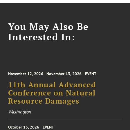
You May Also Be
Interested In:
November 12, 2026 - November 13, 2026
EVENT
11th Annual Advanced
Conference on Natural
Resource Damages
Washington
October 13, 2026
EVENT