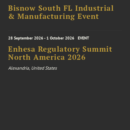
Bisnow South FL Industrial
& Manufacturing Event
28 September 2026 - 1 October 2026
EVENT
Enhesa Regulatory Summit
North America 2026
Alexandria, United States