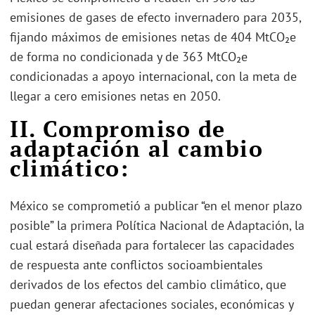
emisiones de gases de efecto invernadero para 2035,
fijando máximos de emisiones netas de 404 MtCO₂e
de forma no condicionada y de 363 MtCO₂e
condicionadas a apoyo internacional, con la meta de
llegar a cero emisiones netas en 2050.
II. Compromiso de
adaptación al cambio
climático:
México se comprometió a publicar “en el menor plazo
posible” la primera Política Nacional de Adaptación, la
cual estará diseñada para fortalecer las capacidades
de respuesta ante conflictos socioambientales
derivados de los efectos del cambio climático, que
puedan generar afectaciones sociales, económicas y