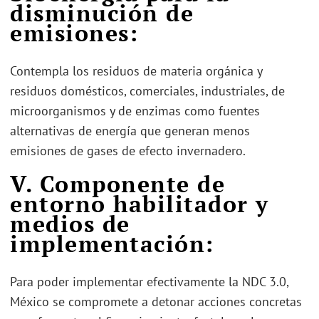
disminución de
emisiones:
Contempla los residuos de materia orgánica y
residuos domésticos, comerciales, industriales, de
microorganismos y de enzimas como fuentes
alternativas de energía que generan menos
emisiones de gases de efecto invernadero.
V. Componente de
entorno habilitador y
medios de
implementación
:
Para poder implementar efectivamente la NDC 3.0,
México se compromete a detonar acciones concretas