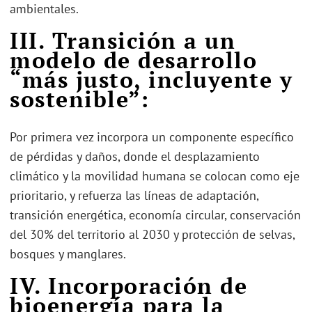
ambientales.
III. Transición a un
modelo de desarrollo
“más justo, incluyente y
sostenible”:
Por primera vez incorpora un componente específico
de pérdidas y daños, donde el desplazamiento
climático y la movilidad humana se colocan como eje
prioritario, y refuerza las líneas de adaptación,
transición energética, economía circular, conservación
del 30% del territorio al 2030 y protección de selvas,
bosques y manglares.
IV. Incorporación de
bioenergía para la