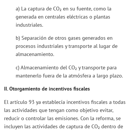
a) La captura de CO₂ en su fuente, como la
generada en centrales eléctricas o plantas
industriales.
b) Separación de otros gases generados en
procesos industriales y transporte al lugar de
almacenamiento.
c) Almacenamiento del CO₂ y transporte para
mantenerlo fuera de la atmósfera a largo plazo.
II. Otorgamiento de incentivos fiscales
El artículo 93 ya establecía incentivos fiscales a todas
las actividades que tengan como objetivo evitar,
reducir o controlar las emisiones. Con la reforma, se
incluyen las actividades de captura de CO₂ dentro de