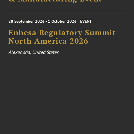
28 September 2026 - 1 October 2026
EVENT
Enhesa Regulatory Summit
North America 2026
Alexandria, United States