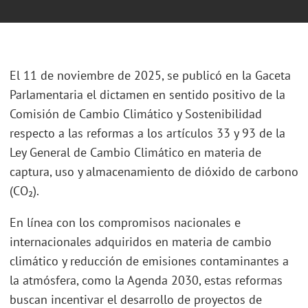
El 11 de noviembre de 2025, se publicó en la Gaceta
Parlamentaria el dictamen en sentido positivo de la
Comisión de Cambio Climático y Sostenibilidad
respecto a las reformas a los artículos 33 y 93 de la
Ley General de Cambio Climático en materia de
captura, uso y almacenamiento de dióxido de carbono
(CO₂).
En línea con los compromisos nacionales e
internacionales adquiridos en materia de cambio
climático y reducción de emisiones contaminantes a
la atmósfera, como la Agenda 2030, estas reformas
buscan incentivar el desarrollo de proyectos de