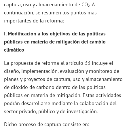
captura, uso y almacenamiento de CO₂. A
continuación, se resumen los puntos más
importantes de la reforma:
I. Modificación a los objetivos de las políticas
públicas en materia de mitigación del cambio
climático
La propuesta de reforma al artículo 33 incluye el
diseño, implementación, evaluación y monitoreo de
planes y proyectos de captura, uso y almacenamiento
de dióxido de carbono dentro de las políticas
públicas en materia de mitigación. Estas actividades
podrán desarrollarse mediante la colaboración del
sector privado, público y de investigación.
Dicho proceso de captura consiste en: