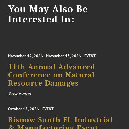
You May Also Be
Interested In:
November 12, 2026 - November 13, 2026
EVENT
11th Annual Advanced
Conference on Natural
Resource Damages
Washington
October 13, 2026
EVENT
Bisnow South FL Industrial
& Manufacturing Event