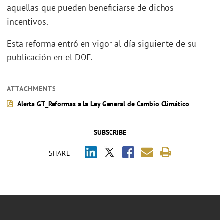
aquellas que pueden beneficiarse de dichos
incentivos.
Esta reforma entró en vigor al día siguiente de su
publicación en el DOF.
ATTACHMENTS
Alerta GT_Reformas a la Ley General de Cambio Climático
SUBSCRIBE
SHARE