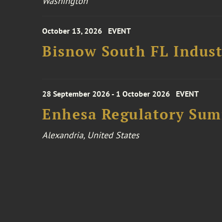
Washington
October 13, 2026
EVENT
Bisnow South FL Indus
28 September 2026 - 1 October 2026
EVENT
Enhesa Regulatory Sum
Alexandria, United States