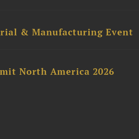
trial & Manufacturing Event
mit North America 2026