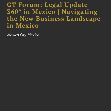
GT Forum: Legal Update
360° in Mexico | Navigating
the New Business Landscape
in Mexico
Mexico City, México