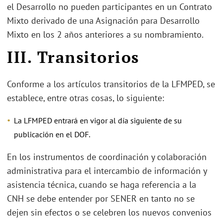
el Desarrollo no pueden participantes en un Contrato
Mixto derivado de una Asignación para Desarrollo
Mixto en los 2 años anteriores a su nombramiento.
III. Transitorios
Conforme a los artículos transitorios de la LFMPED, se
establece, entre otras cosas, lo siguiente:
La LFMPED entrará en vigor al día siguiente de su
publicación en el DOF.
En los instrumentos de coordinación y colaboración
administrativa para el intercambio de información y
asistencia técnica, cuando se haga referencia a la
CNH se debe entender por SENER en tanto no se
dejen sin efectos o se celebren los nuevos convenios