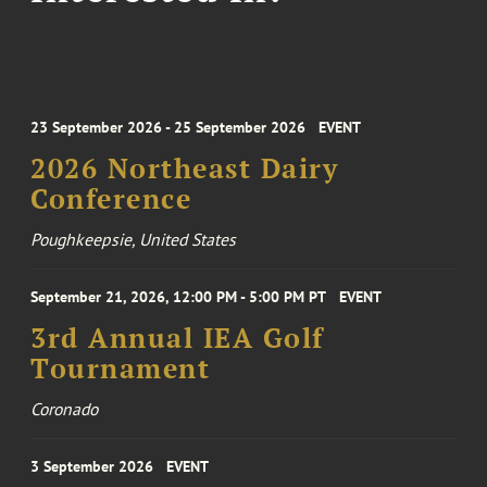
23 September 2026 - 25 September 2026
EVENT
2026 Northeast Dairy
Conference
Poughkeepsie, United States
September 21, 2026, 12:00 PM - 5:00 PM PT
EVENT
3rd Annual IEA Golf
Tournament
Coronado
3 September 2026
EVENT