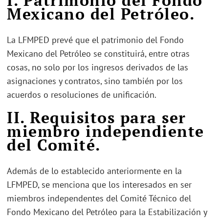
Mexicano del Petróleo.
La LFMPED prevé que el patrimonio del Fondo
Mexicano del Petróleo se constituirá, entre otras
cosas, no solo por los ingresos derivados de las
asignaciones y contratos, sino también por los
acuerdos o resoluciones de unificación.
II. Requisitos para ser
miembro independiente
del Comité.
Además de lo establecido anteriormente en la
LFMPED, se menciona que los interesados en ser
miembros independentes del Comité Técnico del
Fondo Mexicano del Petróleo para la Estabilización y