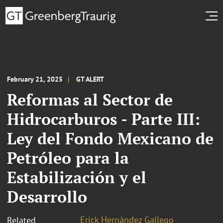
February 21, 2025
GT ALERT
Reformas al Sector de
Hidrocarburos - Parte III:
Ley del Fondo Mexicano de
Petróleo para la
Estabilización y el
Desarrollo
Erick Hernández Gallego
Related