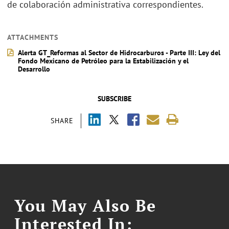
de colaboración administrativa correspondientes.
ATTACHMENTS
Alerta GT_Reformas al Sector de Hidrocarburos - Parte III: Ley del
Fondo Mexicano de Petróleo para la Estabilización y el
Desarrollo
SUBSCRIBE
SHARE
You May Also Be
Interested In: