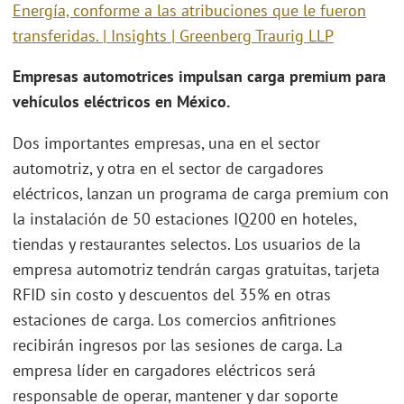
Energía, conforme a las atribuciones que le fueron
transferidas. | Insights | Greenberg Traurig LLP
Empresas automotrices impulsan carga premium para
vehículos eléctricos en México.
Dos importantes empresas, una en el sector
automotriz, y otra en el sector de cargadores
eléctricos, lanzan un programa de carga premium con
la instalación de 50 estaciones IQ200 en hoteles,
tiendas y restaurantes selectos. Los usuarios de la
empresa automotriz tendrán cargas gratuitas, tarjeta
RFID sin costo y descuentos del 35% en otras
estaciones de carga. Los comercios anfitriones
recibirán ingresos por las sesiones de carga. La
empresa líder en cargadores eléctricos será
responsable de operar, mantener y dar soporte