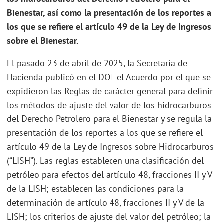
Bienestar, así como la presentación de los reportes a
los que se refiere el artículo 49 de la Ley de Ingresos
sobre el Bienestar.
El pasado 23 de abril de 2025, la Secretaría de
Hacienda publicó en el DOF el Acuerdo por el que se
expidieron las Reglas de carácter general para definir
los métodos de ajuste del valor de los hidrocarburos
del Derecho Petrolero para el Bienestar y se regula la
presentación de los reportes a los que se refiere el
artículo 49 de la Ley de Ingresos sobre Hidrocarburos
(“LISH”). Las reglas establecen una clasificación del
petróleo para efectos del artículo 48, fracciones II y V
de la LISH; establecen las condiciones para la
determinación de artículo 48, fracciones II y V de la
LISH; los criterios de ajuste del valor del petróleo; la