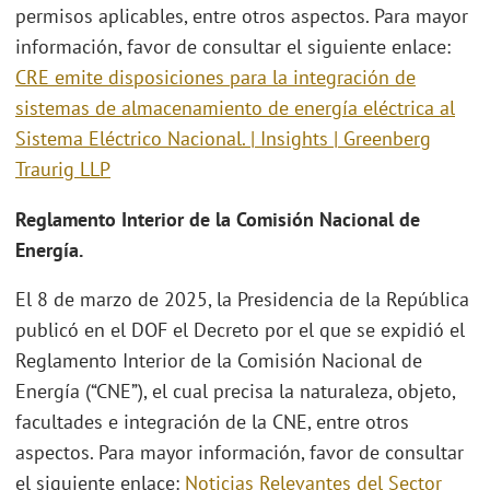
permisos aplicables, entre otros aspectos. Para mayor
información, favor de consultar el siguiente enlace:
CRE emite disposiciones para la integración de
sistemas de almacenamiento de energía eléctrica al
Sistema Eléctrico Nacional. | Insights | Greenberg
Traurig LLP
Reglamento Interior de la Comisión Nacional de
Energía.
El 8 de marzo de 2025, la Presidencia de la República
publicó en el DOF el Decreto por el que se expidió el
Reglamento Interior de la Comisión Nacional de
Energía (“CNE”), el cual precisa la naturaleza, objeto,
facultades e integración de la CNE, entre otros
aspectos. Para mayor información, favor de consultar
el siguiente enlace:
Noticias Relevantes del Sector