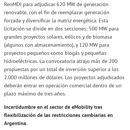
RenMDI para adjudicar 620 MW de generación
renovable, con el fin de reemplazar generación
forzada y diversificar la matriz energética. Esta
licitación se divide en dos secciones: 500 MW para
grandes proyectos solares, eólicos y de biomasa
(algunos con almacenamiento), y 120 MW para
proyectos pequeños como biogás y pequeñas
hidroeléctricas. La convocatoria atrajo más de 200
propuestas por un total de inversión superior a los
2.000 millones de dólares. Los proyectos adjudicados
deberán entrar en operación comercial dentro de un
plazo máximo de tres años.
Incertidumbre en el sector de eMobility tras
flexibilización de las restricciones cambiarias en
Argentina.