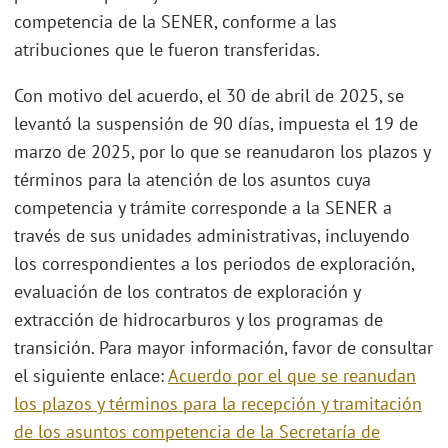
competencia de la SENER, conforme a las
atribuciones que le fueron transferidas.
Con motivo del acuerdo, el 30 de abril de 2025, se
levantó la suspensión de 90 días, impuesta el 19 de
marzo de 2025, por lo que se reanudaron los plazos y
términos para la atención de los asuntos cuya
competencia y trámite corresponde a la SENER a
través de sus unidades administrativas, incluyendo
los correspondientes a los periodos de exploración,
evaluación de los contratos de exploración y
extracción de hidrocarburos y los programas de
transición. Para mayor información, favor de consultar
el siguiente enlace:
Acuerdo por el que se reanudan
los plazos y términos para la recepción y tramitación
de los asuntos competencia de la Secretaría de