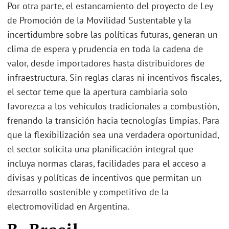
Por otra parte, el estancamiento del proyecto de Ley
de Promoción de la Movilidad Sustentable y la
incertidumbre sobre las políticas futuras, generan un
clima de espera y prudencia en toda la cadena de
valor, desde importadores hasta distribuidores de
infraestructura. Sin reglas claras ni incentivos fiscales,
el sector teme que la apertura cambiaria solo
favorezca a los vehículos tradicionales a combustión,
frenando la transición hacia tecnologías limpias. Para
que la flexibilización sea una verdadera oportunidad,
el sector solicita una planificación integral que
incluya normas claras, facilidades para el acceso a
divisas y políticas de incentivos que permitan un
desarrollo sostenible y competitivo de la
electromovilidad en Argentina.