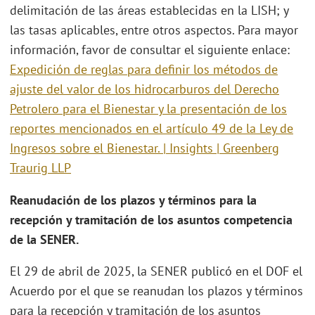
delimitación de las áreas establecidas en la LISH; y
las tasas aplicables, entre otros aspectos. Para mayor
información, favor de consultar el siguiente enlace:
Expedición de reglas para definir los métodos de
ajuste del valor de los hidrocarburos del Derecho
Petrolero para el Bienestar y la presentación de los
reportes mencionados en el artículo 49 de la Ley de
Ingresos sobre el Bienestar. | Insights | Greenberg
Traurig LLP
Reanudación de los plazos y términos para la
recepción y tramitación de los asuntos competencia
de la SENER.
El 29 de abril de 2025, la SENER publicó en el DOF el
Acuerdo por el que se reanudan los plazos y términos
para la recepción y tramitación de los asuntos