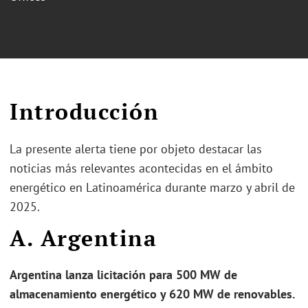
Introducción
La presente alerta tiene por objeto destacar las
noticias más relevantes acontecidas en el ámbito
energético en Latinoamérica durante marzo y abril de
2025.
A. Argentina
Argentina lanza licitación para 500 MW de
almacenamiento energético y 620 MW de renovables.