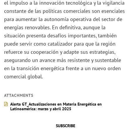
el impulso a la innovación tecnológica y la vigilancia
constante de las políticas comerciales son esenciales
para aumentar la autonomía operativa del sector de
energías renovables. En definitiva, aunque la
situación presenta desafíos importantes, también
puede servir como catalizador para que la región
refuerce su cooperación y adapte sus estrategias,
asegurando un avance más resistente y sustentable
en la transición energética frente a un nuevo orden
comercial global.
ATTACHMENTS
Alerta GT_Actualizaciones en Materia Energética en
Latinoamérica: marzo y abril 2025
SUBSCRIBE