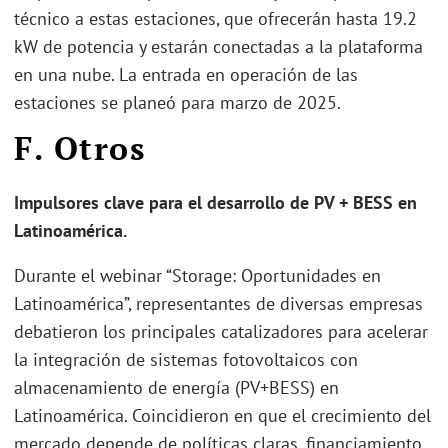
técnico a estas estaciones, que ofrecerán hasta 19.2
kW de potencia y estarán conectadas a la plataforma
en una nube. La entrada en operación de las
estaciones se planeó para marzo de 2025.
F. Otros
Impulsores clave para el desarrollo de PV + BESS en
Latinoamérica.
Durante el webinar “Storage: Oportunidades en
Latinoamérica”, representantes de diversas empresas
debatieron los principales catalizadores para acelerar
la integración de sistemas fotovoltaicos con
almacenamiento de energía (PV+BESS) en
Latinoamérica. Coincidieron en que el crecimiento del
mercado depende de políticas claras, financiamiento