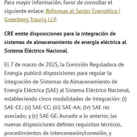
Para mayor información, favor de consultar el
siguiente enlace:
Reformas al Sector Energético |
Greenberg Traurig LLP
CRE emite disposiciones para la integración de
sistemas de almacenamiento de energía eléctrica al
Sistema Eléctrico Nacional.
El 7 de marzo de 2025, la Comisión Reguladora de
Energía publicó disposiciones para regular la
integración de Sistemas de Almacenamiento de
Energía Eléctrica (SAE) al Sistema Eléctrico Nacional,
estableciendo cinco modalidades de integración: (i)
SAE-CE; (ii) SAE-CC; (iii) SAE-AA; (iv) SAE no
asociado; y (v) SAE-GE. Aunado a lo anterior, las
nuevas disposiciones definen requisitos técnicos,
procedimientos de interconexión/conexión, y