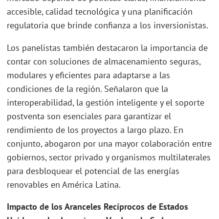
accesible, calidad tecnológica y una planificación
regulatoria que brinde confianza a los inversionistas.
Los panelistas también destacaron la importancia de
contar con soluciones de almacenamiento seguras,
modulares y eficientes para adaptarse a las
condiciones de la región. Señalaron que la
interoperabilidad, la gestión inteligente y el soporte
postventa son esenciales para garantizar el
rendimiento de los proyectos a largo plazo. En
conjunto, abogaron por una mayor colaboración entre
gobiernos, sector privado y organismos multilaterales
para desbloquear el potencial de las energías
renovables en América Latina.
Impacto de los Aranceles Recíprocos de Estados