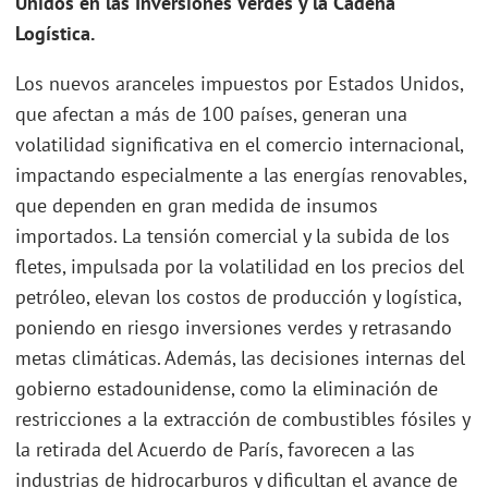
Unidos en las Inversiones Verdes y la Cadena
Logística.
Los nuevos aranceles impuestos por Estados Unidos,
que afectan a más de 100 países, generan una
volatilidad significativa en el comercio internacional,
impactando especialmente a las energías renovables,
que dependen en gran medida de insumos
importados. La tensión comercial y la subida de los
fletes, impulsada por la volatilidad en los precios del
petróleo, elevan los costos de producción y logística,
poniendo en riesgo inversiones verdes y retrasando
metas climáticas. Además, las decisiones internas del
gobierno estadounidense, como la eliminación de
restricciones a la extracción de combustibles fósiles y
la retirada del Acuerdo de París, favorecen a las
industrias de hidrocarburos y dificultan el avance de