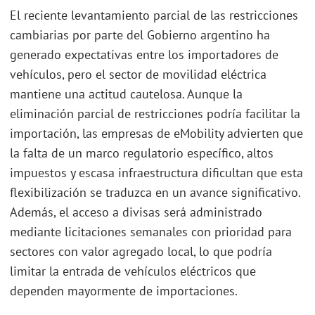
El reciente levantamiento parcial de las restricciones
cambiarias por parte del Gobierno argentino ha
generado expectativas entre los importadores de
vehículos, pero el sector de movilidad eléctrica
mantiene una actitud cautelosa. Aunque la
eliminación parcial de restricciones podría facilitar la
importación, las empresas de eMobility advierten que
la falta de un marco regulatorio específico, altos
impuestos y escasa infraestructura dificultan que esta
flexibilización se traduzca en un avance significativo.
Además, el acceso a divisas será administrado
mediante licitaciones semanales con prioridad para
sectores con valor agregado local, lo que podría
limitar la entrada de vehículos eléctricos que
dependen mayormente de importaciones.