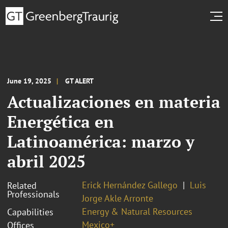
June 19, 2025
GT ALERT
Actualizaciones en materia
Energética en
Latinoamérica: marzo y
abril 2025
Erick Hernández Gallego
Luis
Related
Professionals
Jorge Akle Arronte
Energy & Natural Resources
Capabilities
Mexico+
Offices