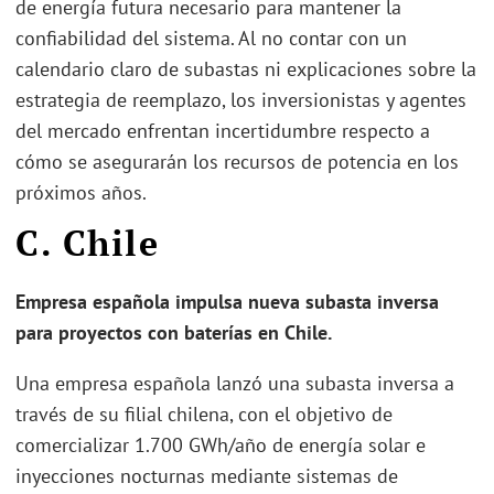
de energía futura necesario para mantener la
confiabilidad del sistema. Al no contar con un
calendario claro de subastas ni explicaciones sobre la
estrategia de reemplazo, los inversionistas y agentes
del mercado enfrentan incertidumbre respecto a
cómo se asegurarán los recursos de potencia en los
próximos años.
C. Chile
Empresa española impulsa nueva subasta inversa
para proyectos con baterías en Chile.
Una empresa española lanzó una subasta inversa a
través de su filial chilena, con el objetivo de
comercializar 1.700 GWh/año de energía solar e
inyecciones nocturnas mediante sistemas de