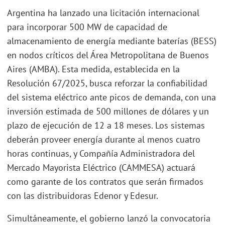
Argentina ha lanzado una licitación internacional
para incorporar 500 MW de capacidad de
almacenamiento de energía mediante baterías (BESS)
en nodos críticos del Área Metropolitana de Buenos
Aires (AMBA). Esta medida, establecida en la
Resolución 67/2025, busca reforzar la confiabilidad
del sistema eléctrico ante picos de demanda, con una
inversión estimada de 500 millones de dólares y un
plazo de ejecución de 12 a 18 meses. Los sistemas
deberán proveer energía durante al menos cuatro
horas continuas, y Compañía Administradora del
Mercado Mayorista Eléctrico (CAMMESA) actuará
como garante de los contratos que serán firmados
con las distribuidoras Edenor y Edesur.
Simultáneamente, el gobierno lanzó la convocatoria