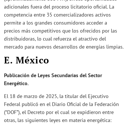
adicionales fuera del proceso licitatorio oficial. La
competencia entre 35 comercializadores activos
permite a los grandes consumidores acceder a
precios más competitivos que los ofrecidos por las
distribuidoras, lo cual refuerza el atractivo del
mercado para nuevos desarrollos de energías limpias.
E. México
Publicación de Leyes Secundarias del Sector
Energético.
El 18 de marzo de 2025, la titular del Ejecutivo
Federal publicó en el Diario Oficial de la Federación
(“DOF”), el Decreto por el cual se expidieron entre
otras, las siguientes leyes en materia energética: