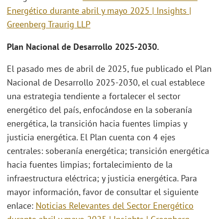
Energético durante abril y mayo 2025 | Insights |
Greenberg Traurig LLP
Plan Nacional de Desarrollo 2025-2030.
El pasado mes de abril de 2025, fue publicado el Plan
Nacional de Desarrollo 2025-2030, el cual establece
una estrategia tendiente a fortalecer el sector
energético del país, enfocándose en la soberanía
energética, la transición hacia fuentes limpias y
justicia energética. El Plan cuenta con 4 ejes
centrales: soberanía energética; transición energética
hacia fuentes limpias; fortalecimiento de la
infraestructura eléctrica; y justicia energética. Para
mayor información, favor de consultar el siguiente
enlace:
Noticias Relevantes del Sector Energético