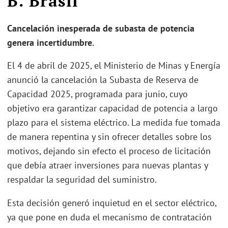
B. Brasil
Cancelación inesperada de subasta de potencia
genera incertidumbre.
El 4 de abril de 2025, el Ministerio de Minas y Energía
anunció la cancelación la Subasta de Reserva de
Capacidad 2025, programada para junio, cuyo
objetivo era garantizar capacidad de potencia a largo
plazo para el sistema eléctrico. La medida fue tomada
de manera repentina y sin ofrecer detalles sobre los
motivos, dejando sin efecto el proceso de licitación
que debía atraer inversiones para nuevas plantas y
respaldar la seguridad del suministro.
Esta decisión generó inquietud en el sector eléctrico,
ya que pone en duda el mecanismo de contratación