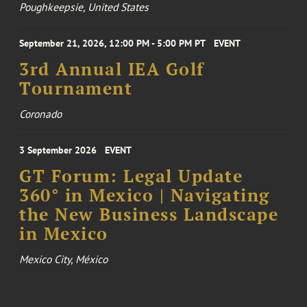
Poughkeepsie, United States
September 21, 2026, 12:00 PM - 5:00 PM PT
EVENT
3rd Annual IEA Golf
Tournament
Coronado
3 September 2026
EVENT
GT Forum: Legal Update
360° in Mexico | Navigating
the New Business Landscape
in Mexico
Mexico City, México