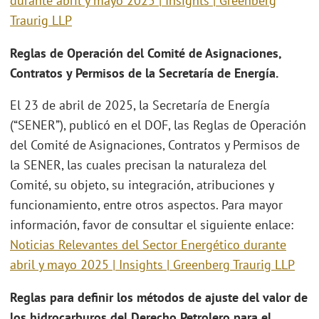
durante abril y mayo 2025 | Insights | Greenberg
Traurig LLP
Reglas de Operación del Comité de Asignaciones,
Contratos y Permisos de la Secretaría de Energía.
El 23 de abril de 2025, la Secretaría de Energía
(“SENER”), publicó en el DOF, las Reglas de Operación
del Comité de Asignaciones, Contratos y Permisos de
la SENER, las cuales precisan la naturaleza del
Comité, su objeto, su integración, atribuciones y
funcionamiento, entre otros aspectos. Para mayor
información, favor de consultar el siguiente enlace:
Noticias Relevantes del Sector Energético durante
abril y mayo 2025 | Insights | Greenberg Traurig LLP
Reglas para definir los métodos de ajuste del valor de
los hidrocarburos del Derecho Petrolero para el