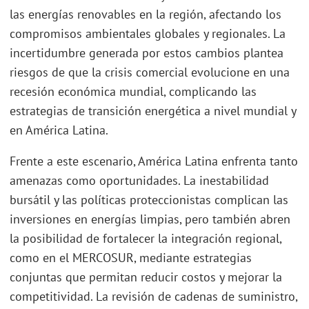
las energías renovables en la región, afectando los
compromisos ambientales globales y regionales. La
incertidumbre generada por estos cambios plantea
riesgos de que la crisis comercial evolucione en una
recesión económica mundial, complicando las
estrategias de transición energética a nivel mundial y
en América Latina.
Frente a este escenario, América Latina enfrenta tanto
amenazas como oportunidades. La inestabilidad
bursátil y las políticas proteccionistas complican las
inversiones en energías limpias, pero también abren
la posibilidad de fortalecer la integración regional,
como en el MERCOSUR, mediante estrategias
conjuntas que permitan reducir costos y mejorar la
competitividad. La revisión de cadenas de suministro,