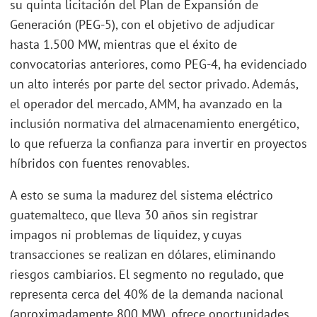
su quinta licitación del Plan de Expansión de
Generación (PEG-5), con el objetivo de adjudicar
hasta 1.500 MW, mientras que el éxito de
convocatorias anteriores, como PEG-4, ha evidenciado
un alto interés por parte del sector privado. Además,
el operador del mercado, AMM, ha avanzado en la
inclusión normativa del almacenamiento energético,
lo que refuerza la confianza para invertir en proyectos
híbridos con fuentes renovables.
A esto se suma la madurez del sistema eléctrico
guatemalteco, que lleva 30 años sin registrar
impagos ni problemas de liquidez, y cuyas
transacciones se realizan en dólares, eliminando
riesgos cambiarios. El segmento no regulado, que
representa cerca del 40% de la demanda nacional
(aproximadamente 800 MW), ofrece oportunidades