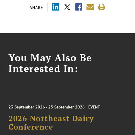
SHARE
You May Also Be
Interested In:
23 September 2026 - 25 September 2026
EVENT
2026 Northeast Dairy
Conference