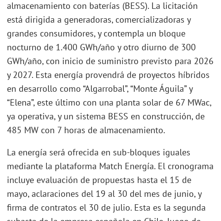
almacenamiento con baterías (BESS). La licitación
está dirigida a generadoras, comercializadoras y
grandes consumidores, y contempla un bloque
nocturno de 1.400 GWh/año y otro diurno de 300
GWh/año, con inicio de suministro previsto para 2026
y 2027. Esta energía provendrá de proyectos híbridos
en desarrollo como “Algarrobal”, “Monte Águila” y
“Elena”, este último con una planta solar de 67 MWac,
ya operativa, y un sistema BESS en construcción, de
485 MW con 7 horas de almacenamiento.
La energía será ofrecida en sub-bloques iguales
mediante la plataforma Match Energía. El cronograma
incluye evaluación de propuestas hasta el 15 de
mayo, aclaraciones del 19 al 30 del mes de junio, y
firma de contratos el 30 de julio. Esta es la segunda