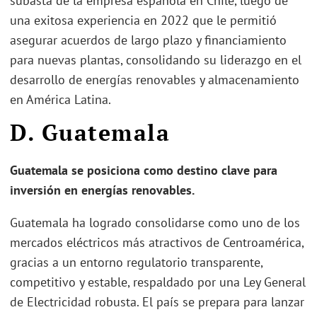
subasta de la empresa española en Chile, luego de
una exitosa experiencia en 2022 que le permitió
asegurar acuerdos de largo plazo y financiamiento
para nuevas plantas, consolidando su liderazgo en el
desarrollo de energías renovables y almacenamiento
en América Latina.
D. Guatemala
Guatemala se posiciona como destino clave para
inversión en energías renovables.
Guatemala ha logrado consolidarse como uno de los
mercados eléctricos más atractivos de Centroamérica,
gracias a un entorno regulatorio transparente,
competitivo y estable, respaldado por una Ley General
de Electricidad robusta. El país se prepara para lanzar