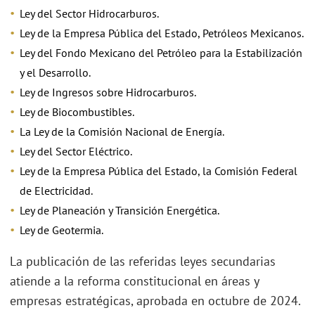
Ley del Sector Hidrocarburos.
Ley de la Empresa Pública del Estado, Petróleos Mexicanos.
Ley del Fondo Mexicano del Petróleo para la Estabilización
y el Desarrollo.
Ley de Ingresos sobre Hidrocarburos.
Ley de Biocombustibles.
La Ley de la Comisión Nacional de Energía.
Ley del Sector Eléctrico.
Ley de la Empresa Pública del Estado, la Comisión Federal
de Electricidad.
Ley de Planeación y Transición Energética.
Ley de Geotermia.
La publicación de las referidas leyes secundarias
atiende a la reforma constitucional en áreas y
empresas estratégicas, aprobada en octubre de 2024.