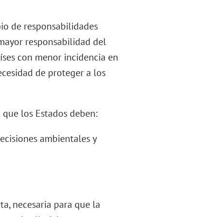
io de responsabilidades
mayor responsabilidad del
íses con menor incidencia en
ecesidad de proteger a los
 que los Estados deben:
decisiones ambientales y
ta, necesaria para que la