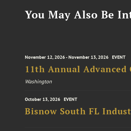
You May Also Be Int
November 12, 2026 - November 13, 2026
EVENT
11th Annual Advanced 
Washington
October 13, 2026
EVENT
Bisnow South FL Indus