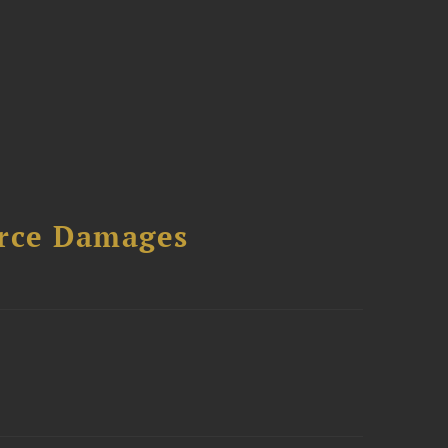
urce Damages