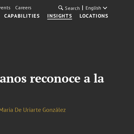
vents
Careers
English
Search
CAPABILITIES
INSIGHTS
LOCATIONS
anos reconoce a la
Maria De Uriarte González