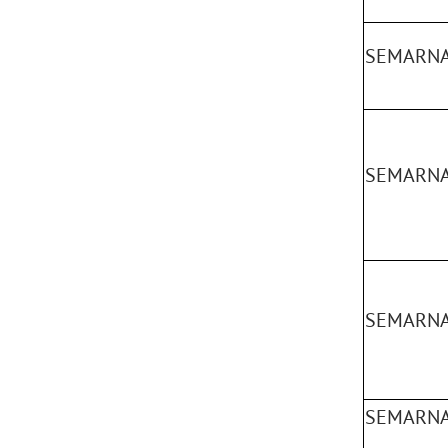
SEMARNA
SEMARNAT
SEMARNA
SEMARNA