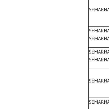
SEMARNAT
SEMARNAT
SEMARNA
SEMARNAT
SEMARNA
SEMARNA
SEMARNA