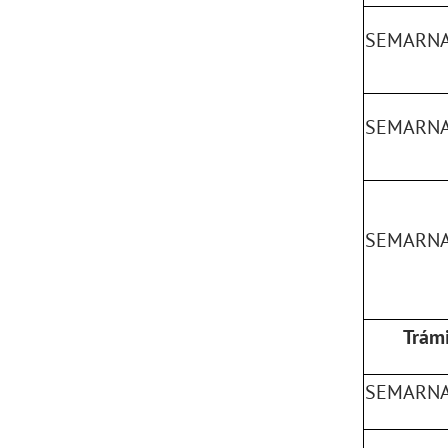
SEMARNA
SEMARNA
SEMARNA
Trámi
SEMARNA