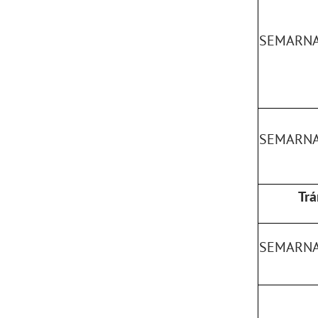
SEMARNAT
SEMARNA
Trá
SEMARNA