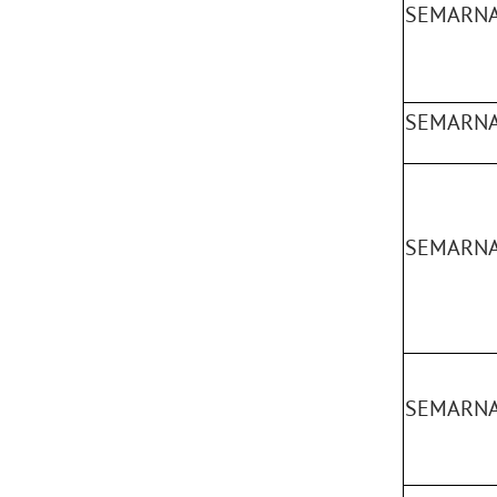
SEMARNA
SEMARNA
SEMARNA
SEMARNAT