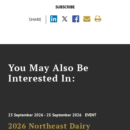
SUBSCRIBE
SHARE
You May Also Be
Interested In:
23 September 2026 - 25 September 2026
EVENT
2026 Northeast Dairy