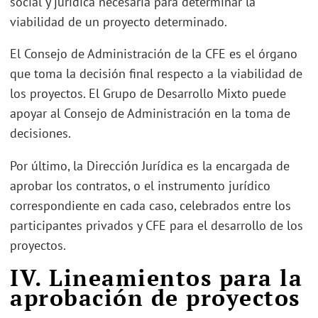
social y jurídica necesaria para determinar la
viabilidad de un proyecto determinado.
El Consejo de Administración de la CFE es el órgano
que toma la decisión final respecto a la viabilidad de
los proyectos. El Grupo de Desarrollo Mixto puede
apoyar al Consejo de Administración en la toma de
decisiones.
Por último, la Dirección Jurídica es la encargada de
aprobar los contratos, o el instrumento jurídico
correspondiente en cada caso, celebrados entre los
participantes privados y CFE para el desarrollo de los
proyectos.
IV. Lineamientos para la
aprobación de proyectos