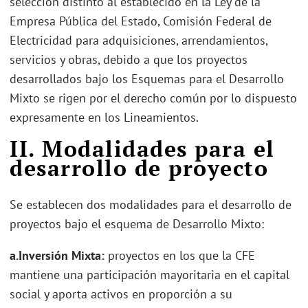
selección distinto al establecido en la Ley de la
Empresa Pública del Estado, Comisión Federal de
Electricidad para adquisiciones, arrendamientos,
servicios y obras, debido a que los proyectos
desarrollados bajo los Esquemas para el Desarrollo
Mixto se rigen por el derecho común por lo dispuesto
expresamente en los Lineamientos.
II. Modalidades para el
desarrollo de proyecto
Se establecen dos modalidades para el desarrollo de
proyectos bajo el esquema de Desarrollo Mixto:
a.
Inversión Mixta:
proyectos en los que la CFE
mantiene una participación mayoritaria en el capital
social y aporta activos en proporción a su