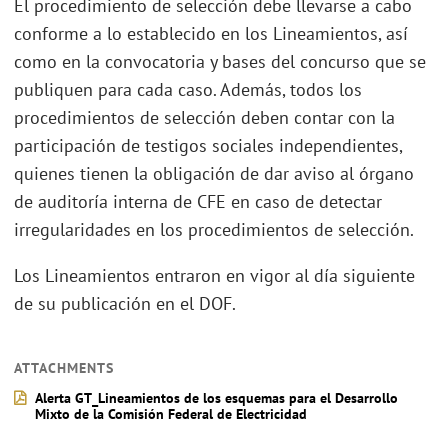
El procedimiento de selección debe llevarse a cabo
conforme a lo establecido en los Lineamientos, así
como en la convocatoria y bases del concurso que se
publiquen para cada caso. Además, todos los
procedimientos de selección deben contar con la
participación de testigos sociales independientes,
quienes tienen la obligación de dar aviso al órgano
de auditoría interna de CFE en caso de detectar
irregularidades en los procedimientos de selección.
Los Lineamientos entraron en vigor al día siguiente
de su publicación en el DOF.
ATTACHMENTS
Alerta GT_Lineamientos de los esquemas para el Desarrollo
Mixto de la Comisión Federal de Electricidad