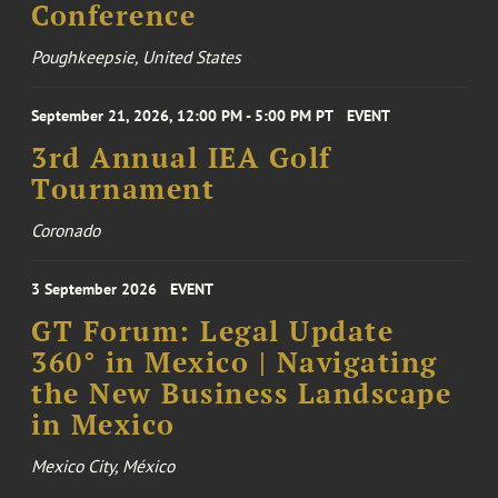
Conference
Poughkeepsie, United States
September 21, 2026, 12:00 PM - 5:00 PM PT
EVENT
3rd Annual IEA Golf
Tournament
Coronado
3 September 2026
EVENT
GT Forum: Legal Update
360° in Mexico | Navigating
the New Business Landscape
in Mexico
Mexico City, México