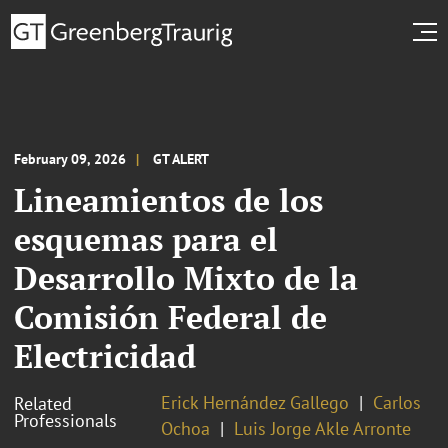
February 09, 2026
GT ALERT
Lineamientos de los
esquemas para el
Desarrollo Mixto de la
Comisión Federal de
Electricidad
Erick Hernández Gallego
Carlos
Related
Professionals
Ochoa
Luis Jorge Akle Arronte