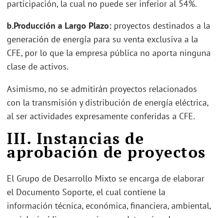
participación, la cual no puede ser inferior al 54%.
b.
Producción a Largo Plazo:
proyectos destinados a la
generación de energía para su venta exclusiva a la
CFE, por lo que la empresa pública no aporta ninguna
clase de activos.
Asimismo, no se admitirán proyectos relacionados
con la transmisión y distribución de energía eléctrica,
al ser actividades expresamente conferidas a CFE.
III.
Instancias de
aprobación de proyectos
El Grupo de Desarrollo Mixto se encarga de elaborar
el Documento Soporte, el cual contiene la
información técnica, económica, financiera, ambiental,