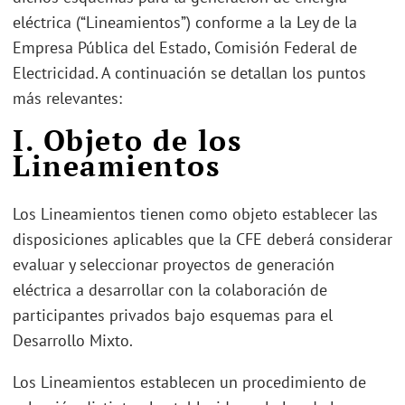
eléctrica (“Lineamientos”) conforme a la Ley de la
Empresa Pública del Estado, Comisión Federal de
Electricidad. A continuación se detallan los puntos
más relevantes:
I. Objeto de los
Lineamientos
Los Lineamientos tienen como objeto establecer las
disposiciones aplicables que la CFE deberá considerar
evaluar y seleccionar proyectos de generación
eléctrica a desarrollar con la colaboración de
participantes privados bajo esquemas para el
Desarrollo Mixto.
Los Lineamientos establecen un procedimiento de