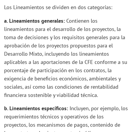
Los Lineamientos se dividen en dos categorías:
a. Lineamientos generales:
Contienen los
lineamientos para el desarrollo de los proyectos, la
toma de decisiones y los requisitos generales para la
aprobación de los proyectos propuestos para el
Desarrollo Mixto, incluyendo los lineamientos
aplicables a las aportaciones de la CFE conforme a su
porcentaje de participación en los contratos, la
exigencia de beneficios económicos, ambientales y
sociales, así como las condiciones de rentabilidad
financiera sostenible y viabilidad técnica.
b. Lineamientos específicos:
Incluyen, por ejemplo, los
requerimientos técnicos y operativos de los
proyectos, los mecanismos de pagos, contenido de