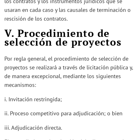
los contratos y los instrumentos jurídicos que se
usaran en cada caso y las causales de terminación o
rescisión de los contratos.
V. Procedimiento de
selección de proyectos
Por regla general, el procedimiento de selección de
proyectos se realizará a través de licitación pública y,
de manera excepcional, mediante los siguientes
mecanismos:
i. Invitación restringida;
ii. Proceso competitivo para adjudicación; o bien
iii. Adjudicación directa.