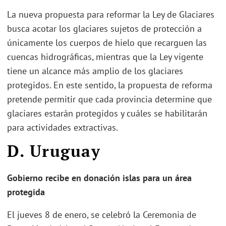
La nueva propuesta para reformar la Ley de Glaciares
busca acotar los glaciares sujetos de protección a
únicamente los cuerpos de hielo que recarguen las
cuencas hidrográficas, mientras que la Ley vigente
tiene un alcance más amplio de los glaciares
protegidos. En este sentido, la propuesta de reforma
pretende permitir que cada provincia determine que
glaciares estarán protegidos y cuáles se habilitarán
para actividades extractivas.
D. Uruguay
Gobierno recibe en donación islas para un área
protegida
El jueves 8 de enero, se celebró la Ceremonia de