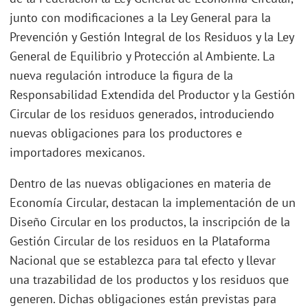
junto con modificaciones a la Ley General para la
Prevención y Gestión Integral de los Residuos y la Ley
General de Equilibrio y Protección al Ambiente. La
nueva regulación introduce la figura de la
Responsabilidad Extendida del Productor y la Gestión
Circular de los residuos generados, introduciendo
nuevas obligaciones para los productores e
importadores mexicanos.
Dentro de las nuevas obligaciones en materia de
Economía Circular, destacan la implementación de un
Diseño Circular en los productos, la inscripción de la
Gestión Circular de los residuos en la Plataforma
Nacional que se establezca para tal efecto y llevar
una trazabilidad de los productos y los residuos que
generen. Dichas obligaciones están previstas para