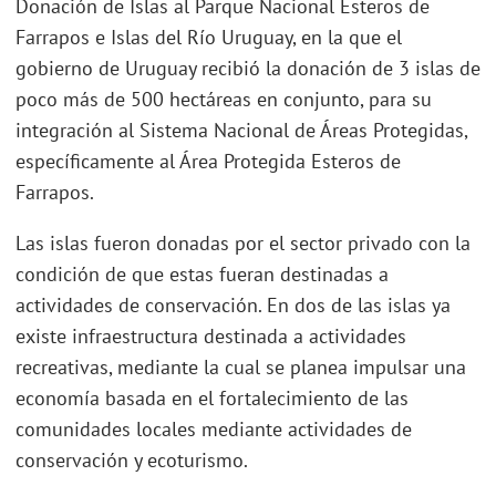
Donación de Islas al Parque Nacional Esteros de
Farrapos e Islas del Río Uruguay, en la que el
gobierno de Uruguay recibió la donación de 3 islas de
poco más de 500 hectáreas en conjunto, para su
integración al Sistema Nacional de Áreas Protegidas,
específicamente al Área Protegida Esteros de
Farrapos.
Las islas fueron donadas por el sector privado con la
condición de que estas fueran destinadas a
actividades de conservación. En dos de las islas ya
existe infraestructura destinada a actividades
recreativas, mediante la cual se planea impulsar una
economía basada en el fortalecimiento de las
comunidades locales mediante actividades de
conservación y ecoturismo.