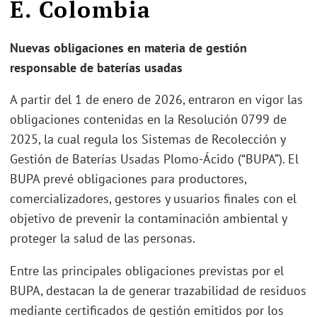
E. Colombia
Nuevas obligaciones en materia de gestión
responsable de baterías usadas
A partir del 1 de enero de 2026, entraron en vigor las
obligaciones contenidas en la Resolución 0799 de
2025, la cual regula los Sistemas de Recolección y
Gestión de Baterías Usadas Plomo-Ácido (“BUPA”). El
BUPA prevé obligaciones para productores,
comercializadores, gestores y usuarios finales con el
objetivo de prevenir la contaminación ambiental y
proteger la salud de las personas.
Entre las principales obligaciones previstas por el
BUPA, destacan la de generar trazabilidad de residuos
mediante certificados de gestión emitidos por los