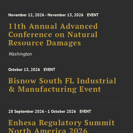
November 12, 2026 - November 13, 2026
EVENT
11th Annual Advanced
Conference on Natural
Resource Damages
Washington
October 13, 2026
EVENT
Bisnow South FL Industrial
& Manufacturing Event
28 September 2026 - 1 October 2026
EVENT
Enhesa Regulatory Summit
North America 2026