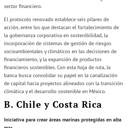
sector financiero.
El protocolo renovado establece seis pilares de
acción, entre los que destacan el fortalecimiento de
la gobernanza corporativa en sostenibilidad, la
incorporación de sistemas de gestión de riesgos
socioambientales y climáticos en las decisiones de
financiamiento, y la expansión de productos
financieros sostenibles. Con esta hoja de ruta, la
banca busca consolidar su papel en la canalización
de capital hacia proyectos alineados con la transición
climática y el desarrollo sostenible en México.
B. Chile y Costa Rica
Iniciativa para crear áreas marinas protegidas en alta
mar