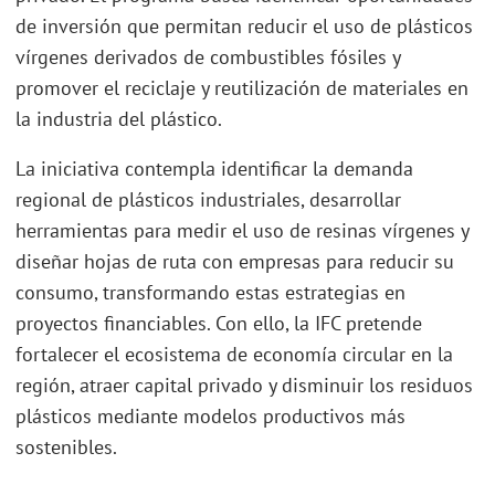
de inversión que permitan reducir el uso de plásticos
vírgenes derivados de combustibles fósiles y
promover el reciclaje y reutilización de materiales en
la industria del plástico.
La iniciativa contempla identificar la demanda
regional de plásticos industriales, desarrollar
herramientas para medir el uso de resinas vírgenes y
diseñar hojas de ruta con empresas para reducir su
consumo, transformando estas estrategias en
proyectos financiables. Con ello, la IFC pretende
fortalecer el ecosistema de economía circular en la
región, atraer capital privado y disminuir los residuos
plásticos mediante modelos productivos más
sostenibles.