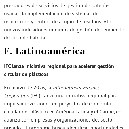
prestadores de servicios de gestión de baterías
usadas, la implementación de sistemas de
recolección y centros de acopio de residuos, y los
nuevos indicadores mínimos de gestión dependiendo
del tipo de batería.
F. Latinoamérica
IFC lanza iniciativa regional para acelerar gestión
circular de plásticos
En marzo de 2026, la
International Finance
Corporation
(IFC), lanzó una iniciativa regional para
impulsar inversiones en proyectos de economía
circular del plástico en América Latina y el Caribe, en
alianza con empresas y organizaciones del sector
privado. El programa busca identificar oportunidades