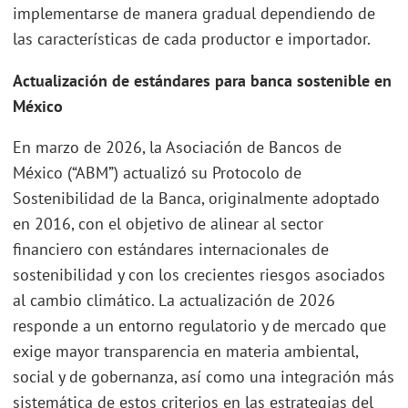
implementarse de manera gradual dependiendo de
las características de cada productor e importador.
Actualización de estándares para banca sostenible en
México
En marzo de 2026, la Asociación de Bancos de
México (“ABM”) actualizó su Protocolo de
Sostenibilidad de la Banca, originalmente adoptado
en 2016, con el objetivo de alinear al sector
financiero con estándares internacionales de
sostenibilidad y con los crecientes riesgos asociados
al cambio climático. La actualización de 2026
responde a un entorno regulatorio y de mercado que
exige mayor transparencia en materia ambiental,
social y de gobernanza, así como una integración más
sistemática de estos criterios en las estrategias del