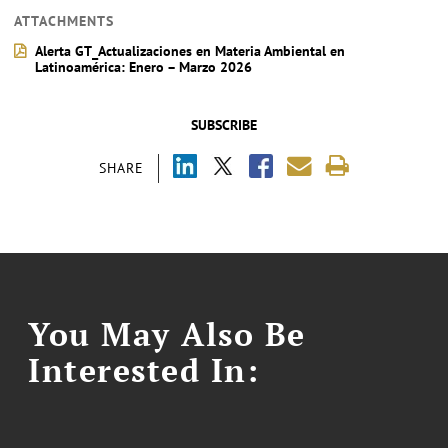
ATTACHMENTS
Alerta GT_Actualizaciones en Materia Ambiental en
Latinoamérica: Enero – Marzo 2026
SUBSCRIBE
SHARE
You May Also Be
Interested In: