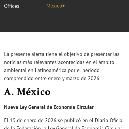
Mexico+
Offices
La presente alerta tiene el objetivo de presentar las
noticias más relevantes acontecidas en el ámbito
ambiental en Latinoamérica por el periodo
comprendido entre enero y marzo de 2026.
A. México
Nueva Ley General de Economía Circular
El 19 de enero de 2026 se publicó en el Diario Oficial
de la Federación la Ley General de Economía Circular,