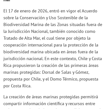
El 17 de enero de 2026, entró en vigor el Acuerdo
sobre la Conservación y Uso Sostenible de la
Biodiversidad Marina de las Zonas situadas fuera de
la Jurisdicción Nacional, también conocido como
Tratado de Alta Mar, el cual tiene por objeto la
cooperación internacional para la protección de la
biodiversidad marina ubicada en áreas fuera de la
jurisdicción nacional. En este contexto, Chile y Costa
Rica propusieron la creación de las primeras áreas
marinas protegidas: Dorsal de Salas y Gómez,
propuesta por Chile, y el Domo Térmico, propuesta
por Costa Rica.
La creación de áreas marinas protegidas permitirá
compartir información científica y recursos entre