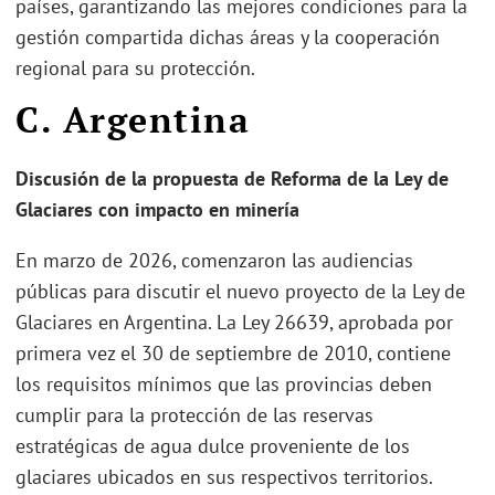
países, garantizando las mejores condiciones para la
gestión compartida dichas áreas y la cooperación
regional para su protección.
C. Argentina
Discusión de la propuesta de Reforma de la Ley de
Glaciares con impacto en minería
En marzo de 2026, comenzaron las audiencias
públicas para discutir el nuevo proyecto de la Ley de
Glaciares en Argentina. La Ley 26639, aprobada por
primera vez el 30 de septiembre de 2010, contiene
los requisitos mínimos que las provincias deben
cumplir para la protección de las reservas
estratégicas de agua dulce proveniente de los
glaciares ubicados en sus respectivos territorios.