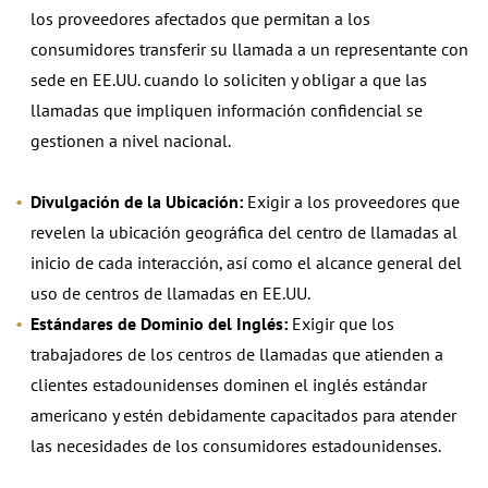
los proveedores afectados que permitan a los
consumidores transferir su llamada a un representante con
sede en EE.UU. cuando lo soliciten y obligar a que las
llamadas que impliquen información confidencial se
gestionen a nivel nacional.
Divulgación de la Ubicación
:
Exigir a los proveedores que
revelen la ubicación geográfica del centro de llamadas al
inicio de cada interacción, así como el alcance general del
uso de centros de llamadas en EE.UU.
Estándares de Dominio del Inglés:
Exigir que los
trabajadores de los centros de llamadas que atienden a
clientes estadounidenses dominen el inglés estándar
americano y estén debidamente capacitados para atender
las necesidades de los consumidores estadounidenses.