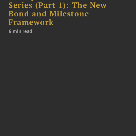
Series (Part 1): The New
Bond and Milestone
Framework
6 min read