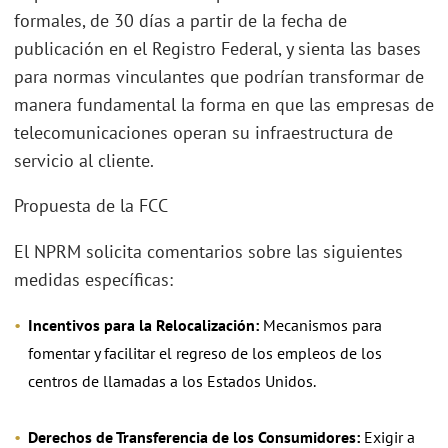
formales, de 30 días a partir de la fecha de
publicación en el Registro Federal, y sienta las bases
para normas vinculantes que podrían transformar de
manera fundamental la forma en que las empresas de
telecomunicaciones operan su infraestructura de
servicio al cliente.
Propuesta de la FCC
El NPRM solicita comentarios sobre las siguientes
medidas específicas:
Incentivos para la Relocalización:
Mecanismos para
fomentar y facilitar el regreso de los empleos de los
centros de llamadas a los Estados Unidos.
Derechos de Transferencia de los Consumidores:
Exigir a