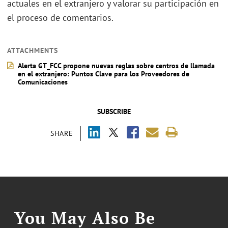
actuales en el extranjero y valorar su participación en
el proceso de comentarios.
ATTACHMENTS
Alerta GT_FCC propone nuevas reglas sobre centros de llamada
en el extranjero: Puntos Clave para los Proveedores de
Comunicaciones
SUBSCRIBE
SHARE
You May Also Be