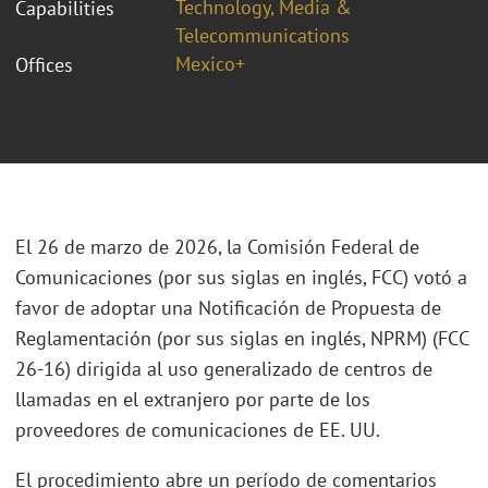
Technology, Media &
Capabilities
Telecommunications
Mexico+
Offices
El 26 de marzo de 2026, la Comisión Federal de
Comunicaciones (por sus siglas en inglés, FCC) votó a
favor de adoptar una Notificación de Propuesta de
Reglamentación (por sus siglas en inglés, NPRM) (FCC
26-16) dirigida al uso generalizado de centros de
llamadas en el extranjero por parte de los
proveedores de comunicaciones de EE. UU.
El procedimiento abre un período de comentarios