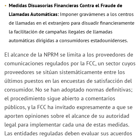
Medidas Disuasorias Financieras Contra el Fraude de
Llamadas Automáticas:
Imponer gravámenes a los centros
de llamadas en el extranjero para disuadir financieramente
la facilitación de campañas ilegales de llamadas
automáticas dirigidas a consumidores estadounidenses.
El alcance de la NPRM se limita a los proveedores de
comunicaciones regulados por la FCC, un sector cuyos
proveedores se sitúan sistemáticamente entre los
últimos puestos en las encuestas de satisfacción del
consumidor. No se han adoptado normas definitivas;
el procedimiento sigue abierto a comentarios
públicos, y la FCC ha invitado expresamente a que se
aporten opiniones sobre el alcance de su autoridad
legal para implementar cada una de estas medidas.
Las entidades reguladas deben evaluar sus acuerdos