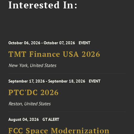
Interested In:
October 06, 2026 - October 07, 2026
EVENT
TMT Finance USA 2026
New York, United States
September 17, 2026 - September 18, 2026
EVENT
PTC'DC 2026
Reston, United States
August 04, 2026
GT ALERT
FCC Space Modernization