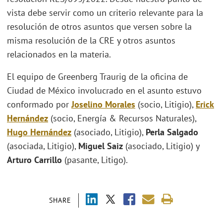
vista debe servir como un criterio relevante para la
resolución de otros asuntos que versen sobre la
misma resolución de la CRE y otros asuntos
relacionados en la materia.
El equipo de Greenberg Traurig de la oficina de
Ciudad de México involucrado en el asunto estuvo
conformado por
Joselino Morales
(socio, Litigio),
Erick
Hernández
(socio, Energía & Recursos Naturales),
Hugo Hernández
(asociado, Litigio),
Perla Salgado
(asociada, Litigio),
Miguel Saiz
(asociado, Litigio) y
Arturo Carrillo
(pasante, Litigo).
SHARE