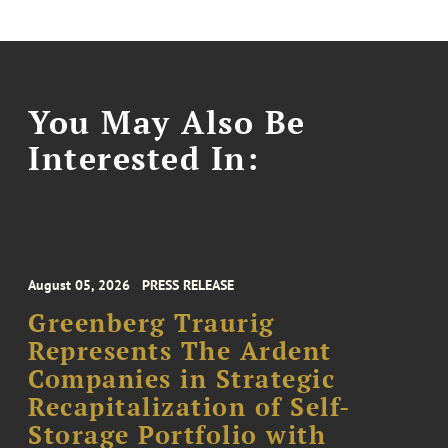
You May Also Be
Interested In:
August 05, 2026
PRESS RELEASE
Greenberg Traurig
Represents The Ardent
Companies in Strategic
Recapitalization of Self-
Storage Portfolio with