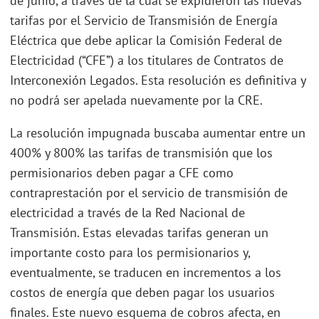
de junio, a través de la cual se expidieron las nuevas
tarifas por el Servicio de Transmisión de Energía
Eléctrica que debe aplicar la Comisión Federal de
Electricidad (“CFE”) a los titulares de Contratos de
Interconexión Legados. Esta resolución es definitiva y
no podrá ser apelada nuevamente por la CRE.
La resolución impugnada buscaba aumentar entre un
400% y 800% las tarifas de transmisión que los
permisionarios deben pagar a CFE como
contraprestación por el servicio de transmisión de
electricidad a través de la Red Nacional de
Transmisión. Estas elevadas tarifas generan un
importante costo para los permisionarios y,
eventualmente, se traducen en incrementos a los
costos de energía que deben pagar los usuarios
finales. Este nuevo esquema de cobros afecta, en