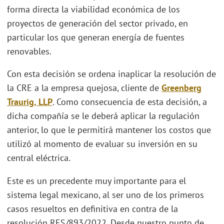
forma directa la viabilidad económica de los
proyectos de generación del sector privado, en
particular los que generan energía de fuentes
renovables.
Con esta decisión se ordena inaplicar la resolución de
la CRE a la empresa quejosa, cliente de
Greenberg
Traurig, LLP
. Como consecuencia de esta decisión, a
dicha compañía se le deberá aplicar la regulación
anterior, lo que le permitirá mantener los costos que
utilizó al momento de evaluar su inversión en su
central eléctrica.
Este es un precedente muy importante para el
sistema legal mexicano, al ser uno de los primeros
casos resueltos en definitiva en contra de la
resolución RES/893/2022. Desde nuestro punto de