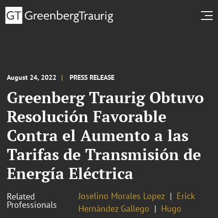
August 24, 2022
PRESS RELEASE
Greenberg Traurig Obtuvo
Resolución Favorable
Contra el Aumento a las
Tarifas de Transmisión de
Energía Eléctrica
Joselino Morales Lopez
Erick
Related
Professionals
Hernández Gallego
Hugo