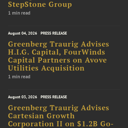
StepStone Group
1 min read
August 04, 2026
PRESS RELEASE
Greenberg Traurig Advises
H.I.G. Capital, FourWinds
Capital Partners on Avove
Utilities Acquisition
1 min read
August 03, 2026
PRESS RELEASE
Greenberg Traurig Advises
Cartesian Growth
Corporation II on $1.2B Go-