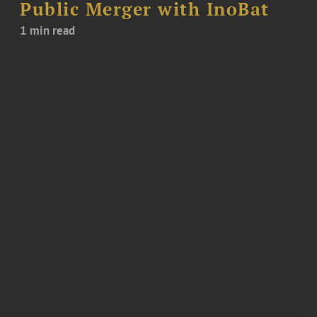
Public Merger with InoBat
1 min read