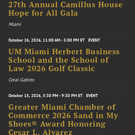
27th Annual Camillus House
Hope for All Gala
Miami
October 26, 2026, 11:00 AM - 5:00 PM ET
EVENT
UM Miami Herbert Business
School and the School of
Law 2026 Golf Classic
Coral Gables
October 15, 2026, 5:30 PM - 9:30 PM ET
EVENT
Greater Miami Chamber of
Commerce 2026 Sand in My
Shoes® Award Honoring
Cesar L. Alvarez