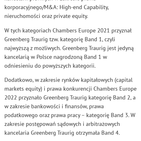
korporacyjnego/M&A: High-end Capability,
nieruchomości oraz private equity.
W tych kategoriach Chambers Europe 2021 przyznał
Greenberg Traurig tzw. kategorię Band 1, czyli
najwyższą z możliwych. Greenberg Traurig jest jedyną
kancelarią w Polsce nagrodzoną Band 1 w
odniesieniu do powyższych kategorii.
Dodatkowo, w zakresie rynków kapitałowych (capital
markets equity) i prawa konkurencji Chambers Europe
2022 przyznało Greenberg Traurig kategorię Band 2, a
w zakresie bankowości i finansów, prawa
podatkowego oraz prawa pracy – kategorię Band 3. W
zakresie postępowań sądowych i arbitrażowych
kancelaria Greenberg Traurig otrzymała Band 4.