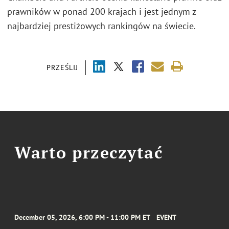
prawników w ponad 200 krajach i jest jednym z
najbardziej prestiżowych rankingów na świecie.
PRZEŚLIJ
Warto przeczytać
December 05, 2026, 6:00 PM - 11:00 PM ET
EVENT