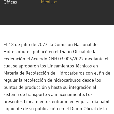
Mexico+
Offices
El 18 de julio de 2022, la Comisión Nacional de
Hidrocarburos publicó en el Diario Oficial de la
Federación el Acuerdo CNH.03.005/2022 mediante el
cual se aprobaron los Lineamientos Técnicos en
Materia de Recolección de Hidrocarburos con el fin de
regular la recolección de hidrocarburos desde los
puntos de producción y hasta su integración al
sistema de transporte y almacenamiento. Los
presentes Lineamientos entraran en vigor al día hábil
siguiente de su publicación en el Diario Oficial de la