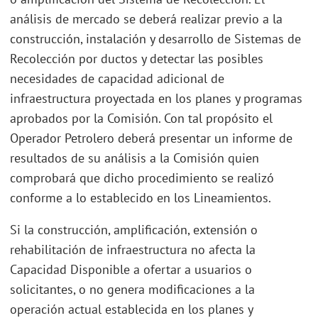
análisis de mercado se deberá realizar previo a la
construcción, instalación y desarrollo de Sistemas de
Recolección por ductos y detectar las posibles
necesidades de capacidad adicional de
infraestructura proyectada en los planes y programas
aprobados por la Comisión. Con tal propósito el
Operador Petrolero deberá presentar un informe de
resultados de su análisis a la Comisión quien
comprobará que dicho procedimiento se realizó
conforme a lo establecido en los Lineamientos.
Si la construcción, amplificación, extensión o
rehabilitación de infraestructura no afecta la
Capacidad Disponible a ofertar a usuarios o
solicitantes, o no genera modificaciones a la
operación actual establecida en los planes y