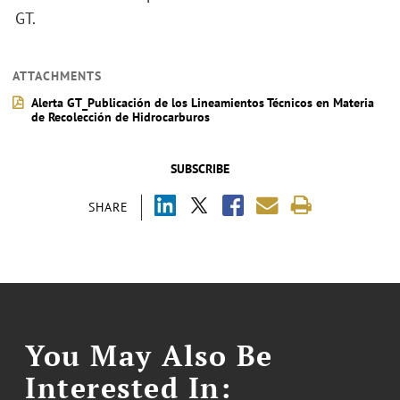
GT.
ATTACHMENTS
Alerta GT_Publicación de los Lineamientos Técnicos en Materia
de Recolección de Hidrocarburos
SUBSCRIBE
SHARE
You May Also Be
Interested In: