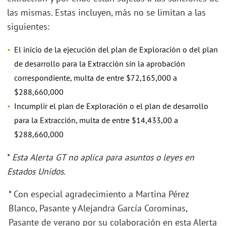
las mismas. Estas incluyen, más no se limitan a las
siguientes:
El inicio de la ejecución del plan de Exploración o del plan
de desarrollo para la Extracción sin la aprobación
correspondiente, multa de entre $72,165,000 a
$288,660,000
Incumplir el plan de Exploración o el plan de desarrollo
para la Extracción, multa de entre $14,433,00 a
$288,660,000
*
Esta Alerta GT no aplica para asuntos o leyes en
Estados Unidos.
* Con especial agradecimiento a Martina Pérez
Blanco, Pasante y Alejandra García Corominas,
Pasante de verano por su colaboración en esta Alerta