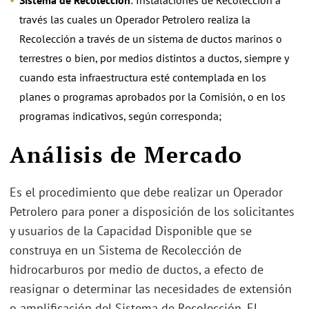
Sistema de Recolección
: Instalaciones de Recolección a
través las cuales un Operador Petrolero realiza la
Recolección a través de un sistema de ductos marinos o
terrestres o bien, por medios distintos a ductos, siempre y
cuando esta infraestructura esté contemplada en los
planes o programas aprobados por la Comisión, o en los
programas indicativos, según corresponda;
.
Análisis de Mercado
Es el procedimiento que debe realizar un Operador
Petrolero para poner a disposición de los solicitantes
y usuarios de la Capacidad Disponible que se
construya en un Sistema de Recolección de
hidrocarburos por medio de ductos, a efecto de
reasignar o determinar las necesidades de extensión
o amplificación del Sistema de Recolección. El