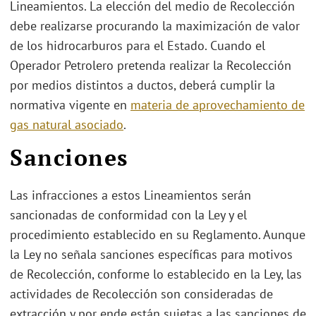
Lineamientos. La elección del medio de Recolección
debe realizarse procurando la maximización de valor
de los hidrocarburos para el Estado. Cuando el
Operador Petrolero pretenda realizar la Recolección
por medios distintos a ductos, deberá cumplir la
normativa vigente en
materia de aprovechamiento de
gas natural asociado
.
Sanciones
Las infracciones a estos Lineamientos serán
sancionadas de conformidad con la Ley y el
procedimiento establecido en su Reglamento. Aunque
la Ley no señala sanciones específicas para motivos
de Recolección, conforme lo establecido en la Ley, las
actividades de Recolección son consideradas de
extracción y por ende están sujetas a las sanciones de