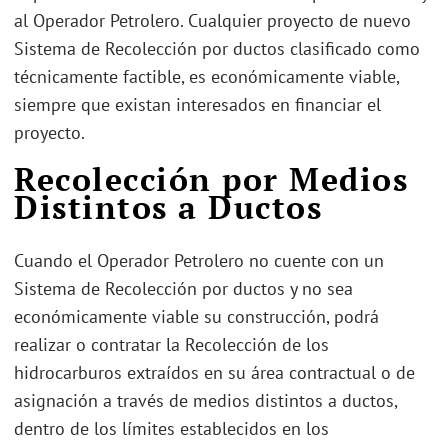
al Operador Petrolero. Cualquier proyecto de nuevo
Sistema de Recolección por ductos clasificado como
técnicamente factible, es económicamente viable,
siempre que existan interesados en financiar el
proyecto.
Recolección por Medios
Distintos a Ductos
Cuando el Operador Petrolero no cuente con un
Sistema de Recolección por ductos y no sea
económicamente viable su construcción, podrá
realizar o contratar la Recolección de los
hidrocarburos extraídos en su área contractual o de
asignación a través de medios distintos a ductos,
dentro de los límites establecidos en los