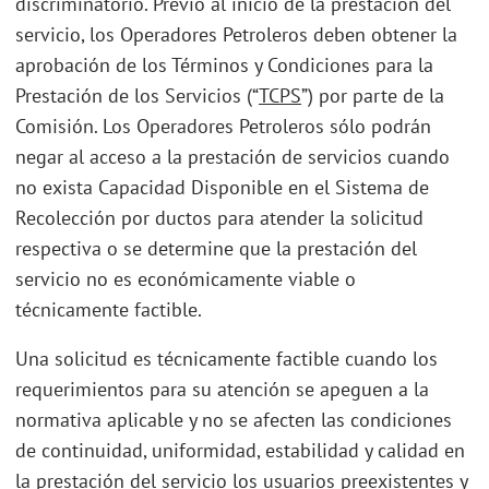
discriminatorio. Previo al inicio de la prestación del
servicio, los Operadores Petroleros deben obtener la
aprobación de los Términos y Condiciones para la
Prestación de los Servicios (“
TCPS
”) por parte de la
Comisión. Los Operadores Petroleros sólo podrán
negar al acceso a la prestación de servicios cuando
no exista Capacidad Disponible en el Sistema de
Recolección por ductos para atender la solicitud
respectiva o se determine que la prestación del
servicio no es económicamente viable o
técnicamente factible.
Una solicitud es técnicamente factible cuando los
requerimientos para su atención se apeguen a la
normativa aplicable y no se afecten las condiciones
de continuidad, uniformidad, estabilidad y calidad en
la prestación del servicio los usuarios preexistentes y