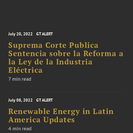
July 20, 2022
GT ALERT
Suprema Corte Publica
Sentencia sobre la Reforma a
la Ley de la Industria
Eléctrica
7 min read
July 08, 2022
GT ALERT
Renewable Energy in Latin
America Updates
4 min read