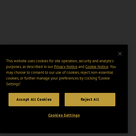
This website uses cookies for site operation, security and analytics
purposes, as described in our
Privacy Notice
and
Cookie Notice
. You
may choose to consent to our use of cookies, reject non-essential
cookies, or further manage your preferences by clicking “Cookie
Settings".
Accept All Cookies
Reject All
Cookies Settings