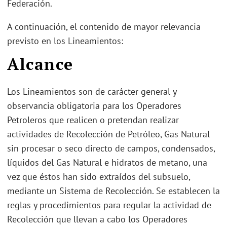
Federación.
A continuación, el contenido de mayor relevancia
previsto en los Lineamientos:
Alcance
Los Lineamientos son de carácter general y
observancia obligatoria para los Operadores
Petroleros que realicen o pretendan realizar
actividades de Recolección de Petróleo, Gas Natural
sin procesar o seco directo de campos, condensados,
líquidos del Gas Natural e hidratos de metano, una
vez que éstos han sido extraídos del subsuelo,
mediante un Sistema de Recolección. Se establecen la
reglas y procedimientos para regular la actividad de
Recolección que llevan a cabo los Operadores