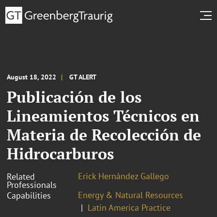
August 18, 2022
GT ALERT
Publicación de los
Lineamientos Técnicos en
Materia de Recolección de
Hidrocarburos
Erick Hernández Gallego
Related
Professionals
Energy & Natural Resources
Capabilities
Latin America Practice