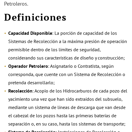
Petroleros.
Definiciones
Capacidad Disponible
: La porción de capacidad de los
Sistemas de Recolección a la máxima presión de operación
permisible dentro de los límites de seguridad,
considerando sus características de diseño y construcción;
Operador Petrolero
: Asignatario o Contratista, según
corresponda, que cuente con un Sistema de Recolección o
pretenda desarrollarlo;
Recolección
: Acopio de los Hidrocarburos de cada pozo del
yacimiento una vez que han sido extraídos del subsuelo,
mediante un sistema de líneas de descarga que van desde
el cabezal de los pozos hasta las primeras baterías de
separación o, en su caso, hasta los sistemas de transporte;