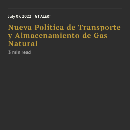
July 07, 2022
GT ALERT
Nueva Política de Transporte
y Almacenamiento de Gas
Natural
3 min read