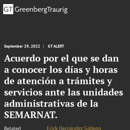
September 29, 2022
GT ALERT
Acuerdo por el que se dan
a conocer los días y horas
de atención a trámites y
servicios ante las unidades
administrativas de la
SEMARNAT.
Erick Hernández Gallego
Related