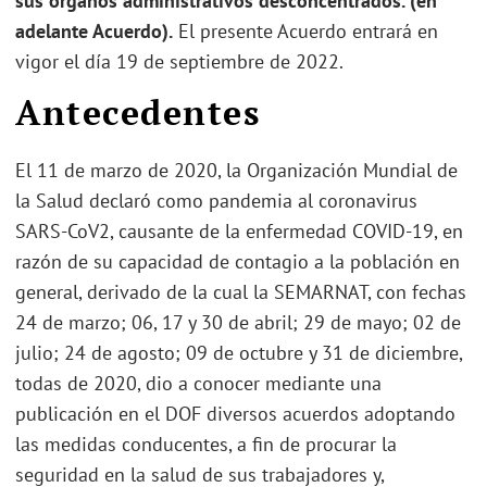
sus órganos administrativos desconcentrados. (en
adelante Acuerdo).
El presente Acuerdo entrará en
vigor el día 19 de septiembre de 2022.
Antecedentes
El 11 de marzo de 2020, la Organización Mundial de
la Salud declaró como pandemia al coronavirus
SARS-CoV2, causante de la enfermedad COVID-19, en
razón de su capacidad de contagio a la población en
general, derivado de la cual la SEMARNAT, con fechas
24 de marzo; 06, 17 y 30 de abril; 29 de mayo; 02 de
julio; 24 de agosto; 09 de octubre y 31 de diciembre,
todas de 2020, dio a conocer mediante una
publicación en el DOF diversos acuerdos adoptando
las medidas conducentes, a fin de procurar la
seguridad en la salud de sus trabajadores y,