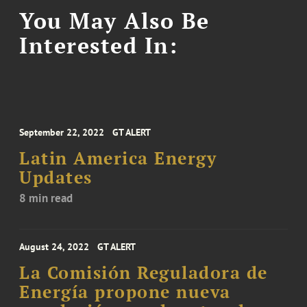
You May Also Be
Interested In:
September 22, 2022
GT ALERT
Latin America Energy
Updates
8 min read
August 24, 2022
GT ALERT
La Comisión Reguladora de
Energía propone nueva