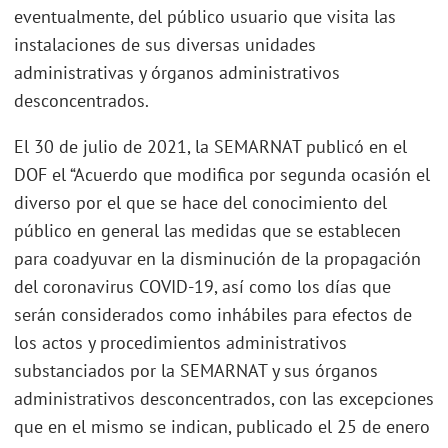
eventualmente, del público usuario que visita las
instalaciones de sus diversas unidades
administrativas y órganos administrativos
desconcentrados.
El 30 de julio de 2021, la SEMARNAT publicó en el
DOF el “Acuerdo que modifica por segunda ocasión el
diverso por el que se hace del conocimiento del
público en general las medidas que se establecen
para coadyuvar en la disminución de la propagación
del coronavirus COVID-19, así como los días que
serán considerados como inhábiles para efectos de
los actos y procedimientos administrativos
substanciados por la SEMARNAT y sus órganos
administrativos desconcentrados, con las excepciones
que en el mismo se indican, publicado el 25 de enero