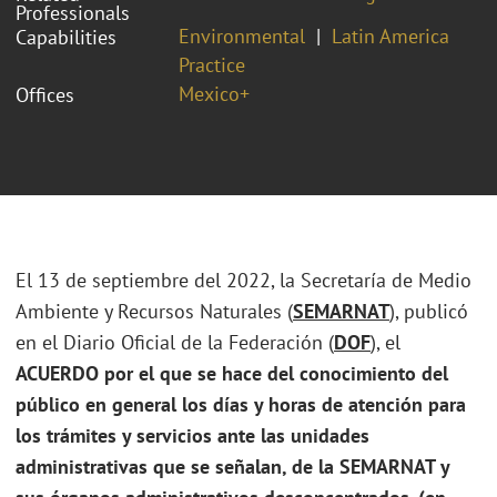
Professionals
Environmental
Latin America
Capabilities
Practice
Mexico+
Offices
El 13 de septiembre del 2022, la Secretaría de Medio
Ambiente y Recursos Naturales (
SEMARNAT
), publicó
en el Diario Oficial de la Federación (
DOF
), el
ACUERDO por el que se hace del conocimiento del
público en general los días y horas de atención para
los trámites y servicios ante las unidades
administrativas que se señalan, de la SEMARNAT y