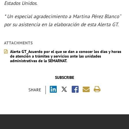
Estados Unidos.
* Un especial agradecimiento a Martina Pérez Blanco˘
por su asistencia en la elaboración de esta Alerta GT.
ATTACHMENTS
Alerta GT_Acuerdo por el que se dan a conocer los días y horas
de atención a trámites y servicios ante las unidades
administrativas de la SEMARNAT.
SUBSCRIBE
SHARE