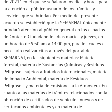
de 2021”, en el que se señalaron los días y horas para
la atención al público usuario de los trámites y
servicios que se brindan. Por medio del presente
acuerdo se estableció que la SEMARNAT únicamente
brindará atención al público general en los espacios
de Contacto Ciudadano los días martes y jueves, en
un horario de 9:30 am a 14:00 pm, para los cuales es
necesario realizar citas a través del portal de
SEMARNAT, en las siguientes materias: Materia
forestal, materia de Sustancias Químicas y Residuos
Peligrosos sujetos a Tratados Internacionales, materia
de Impacto Ambiental, materia de Residuos
Peligrosos, y materia de Emisiones a la Atmosfera. En
cuanto a las materias de trámites relacionados con la
obtención de certificados de vehículos nuevos y de
certificados ambientales y en materia de