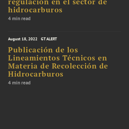
regulación en el sector de
hidrocarburos
4 min read
August 18, 2022
GT ALERT
Publicación de los
Lineamientos Técnicos en
Materia de Recolección de
Hidrocarburos
4 min read