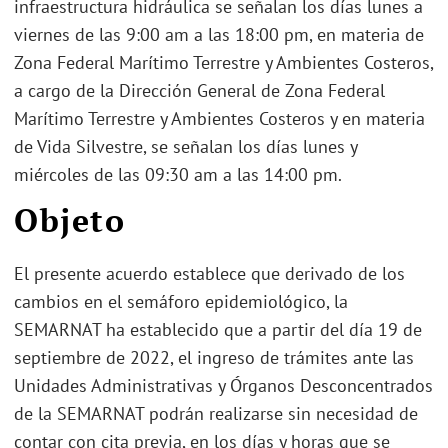
infraestructura hidráulica se señalan los días lunes a
viernes de las 9:00 am a las 18:00 pm, en materia de
Zona Federal Marítimo Terrestre y Ambientes Costeros,
a cargo de la Dirección General de Zona Federal
Marítimo Terrestre y Ambientes Costeros y en materia
de Vida Silvestre, se señalan los días lunes y
miércoles de las 09:30 am a las 14:00 pm.
Objeto
El presente acuerdo establece que derivado de los
cambios en el semáforo epidemiológico, la
SEMARNAT ha establecido que a partir del día 19 de
septiembre de 2022, el ingreso de trámites ante las
Unidades Administrativas y Órganos Desconcentrados
de la SEMARNAT podrán realizarse sin necesidad de
contar con cita previa, en los días y horas que se