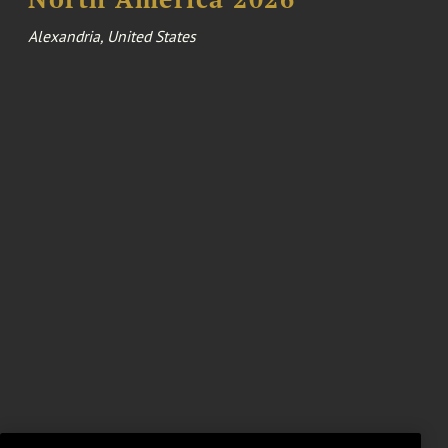
Alexandria, United States