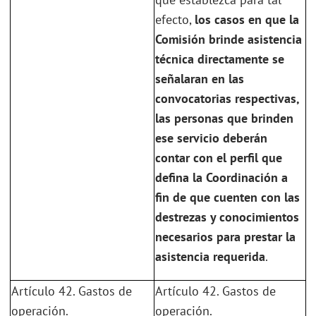
efecto,
los casos en que la
Comisión brinde asistencia
técnica directamente se
señalaran en las
convocatorias respectivas,
las personas que brinden
ese servicio deberán
contar con el perfil que
defina la Coordinación a
fin de que cuenten con las
destrezas y conocimientos
necesarios para prestar la
asistencia requerida
.
Artículo 42. Gastos de
Artículo 42. Gastos de
operación.
operación.