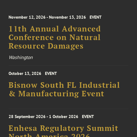
November 12, 2026 - November 13, 2026
EVENT
11th Annual Advanced
Conference on Natural
Resource Damages
Washington
October 13, 2026
EVENT
Bisnow South FL Industrial
& Manufacturing Event
28 September 2026 - 1 October 2026
EVENT
Enhesa Regulatory Summit
North America 2026