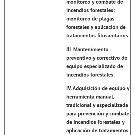
monitoreo y combate de
incendios forestales;
monitoreo de plagas
forestales y aplicación de
tratamientos fitosanitarios.
III. Mantenimiento
preventivo y correctivo de
equipo especializado de
incendios forestales.
IV. Adquisición de equipo y
herramienta manual,
tradicional y especializada
para prevención y combate
de incendios forestales y
aplicación de tratamientos