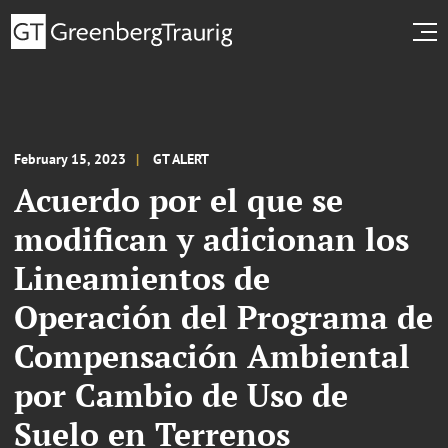
February 15, 2023
GT ALERT
Acuerdo por el que se
modifican y adicionan los
Lineamientos de
Operación del Programa de
Compensación Ambiental
por Cambio de Uso de
Suelo en Terrenos