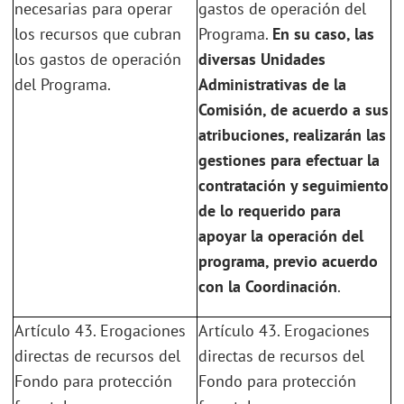
necesarias para operar
gastos de operación del
los recursos que cubran
Programa.
En su caso, las
los gastos de operación
diversas Unidades
del Programa.
Administrativas de la
Comisión, de acuerdo a sus
atribuciones, realizarán las
gestiones para efectuar la
contratación y seguimiento
de lo requerido para
apoyar la operación del
programa, previo acuerdo
con la Coordinación
.
Artículo 43. Erogaciones
Artículo 43. Erogaciones
directas de recursos del
directas de recursos del
Fondo para protección
Fondo para protección