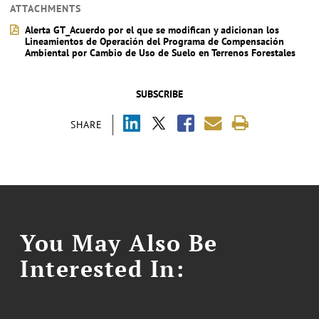
ATTACHMENTS
Alerta GT_Acuerdo por el que se modifican y adicionan los
Lineamientos de Operación del Programa de Compensación
Ambiental por Cambio de Uso de Suelo en Terrenos Forestales
SUBSCRIBE
SHARE
You May Also Be
Interested In: