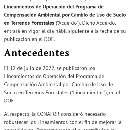
Lineamientos de Operación del Programa de
Compensación Ambiental por Cambio de Uso de Suelo
en Terrenos Forestales
(“Acuerdo”). Dicho Acuerdo,
entrará en vigor al día hábil siguiente a la fecha de su
publicación en el DOF.
Antecedentes
El 12 de julio de 2022, se publicaron los
Lineamientos de Operación del Programa de
Compensación Ambiental por Cambio de Uso de
Suelo en Terrenos Forestales (“Lineamientos”), en el
DOF.
Al respecto, la CONAFOR consideró necesario
robustecer los Lineamientos con el fin de mejorar la