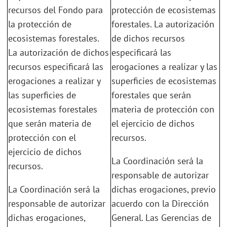
recursos del Fondo para
protección de ecosistemas
la protección de
forestales. La autorización
ecosistemas forestales.
de dichos recursos
La autorización de dichos
especificará las
recursos especificará las
erogaciones a realizar y las
erogaciones a realizar y
superficies de ecosistemas
las superficies de
forestales que serán
ecosistemas forestales
materia de protección con
que serán materia de
el ejercicio de dichos
protección con el
recursos.
ejercicio de dichos
La Coordinación será la
recursos.
responsable de autorizar
La Coordinación será la
dichas erogaciones, previo
responsable de autorizar
acuerdo con la Dirección
dichas erogaciones,
General. Las Gerencias de