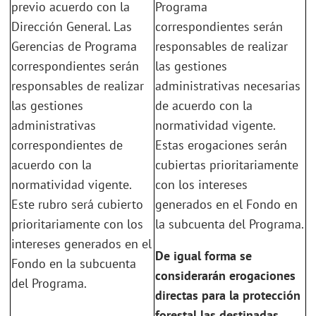
previo acuerdo con la
Programa
Dirección General. Las
correspondientes serán
Gerencias de Programa
responsables de realizar
correspondientes serán
las gestiones
responsables de realizar
administrativas necesarias
las gestiones
de acuerdo con la
administrativas
normatividad vigente.
correspondientes de
Estas erogaciones serán
acuerdo con la
cubiertas prioritariamente
normatividad vigente.
con los intereses
Este rubro será cubierto
generados en el Fondo en
prioritariamente con los
la subcuenta del Programa.
intereses generados en el
De igual forma se
Fondo en la subcuenta
considerarán erogaciones
del Programa.
directas para la protección
forestal las destinadas