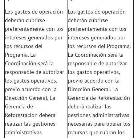
Los gastos de operación
Los gastos de operación
deberán cubrirse
deberán cubrirse
preferentemente con los
preferentemente con los
intereses generados por
intereses generados por
los recursos del
los recursos del Programa.
Programa. La
La Coordinación será la
Coordinación será la
responsable de autorizar
responsable de autorizar
los gastos operativos,
los gastos operativos,
previo acuerdo con la
previo acuerdo con la
Dirección General. La
Dirección General. La
Gerencia de Reforestación
Gerencia de
deberá realizar las
Reforestación deberá
gestiones administrativas
realizar las gestiones
necesarias para operar los
administrativas
recursos que cubran los