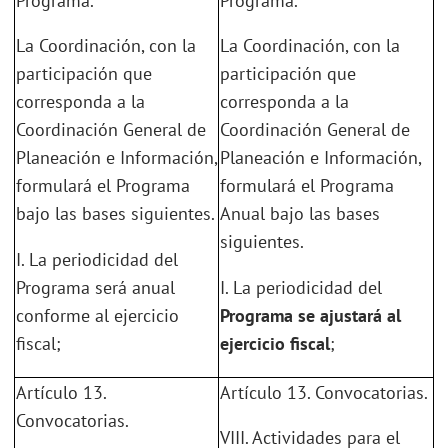
Programa.
Programa.
La Coordinación, con la
La Coordinación, con la
participación que
participación que
corresponda a la
corresponda a la
Coordinación General de
Coordinación General de
Planeación e Información,
Planeación e Información,
formulará el Programa
formulará el Programa
bajo las bases siguientes.
Anual bajo las bases
siguientes.
I. La periodicidad del
Programa será anual
I. La periodicidad del
conforme al ejercicio
Programa se ajustará al
fiscal;
ejercicio fiscal
;
Artículo 13.
Artículo 13. Convocatorias.
Convocatorias.
VIII. Actividades para el