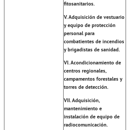
fitosanitarios.
V. Adquisición de vestuario
y equipo de protección
personal para
combatientes de incendios
y brigadistas de sanidad.
VI. Acondicionamiento de
centros regionales,
campamentos forestales y
torres de detección.
VII. Adquisición,
mantenimiento e
instalación de equipo de
radiocomunicación.