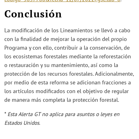
Conclusión
La modificación de los Lineamientos se llevó a cabo
con la finalidad de mejorar la operación del propio
Programa y con ello, contribuir a la conservación, de
los ecosistemas forestales mediante la reforestación
o restauración y su mantenimiento, así como la
protección de los recursos forestales. Adicionalmente,
por medio de esta reforma se adicionan fracciones a
los artículos modificados con el objetivo de regular
de manera más completa la protección forestal.
*
Esta Alerta GT no aplica para asuntos o leyes en
Estados Unidos
.