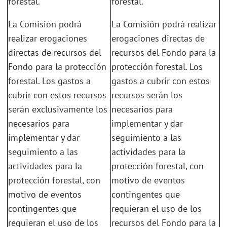
forestal.
forestal.
La Comisión podrá
La Comisión podrá realizar
realizar erogaciones
erogaciones directas de
directas de recursos del
recursos del Fondo para la
Fondo para la protección
protección forestal. Los
forestal. Los gastos a
gastos a cubrir con estos
cubrir con estos recursos
recursos serán los
serán exclusivamente los
necesarios para
necesarios para
implementar y dar
implementar y dar
seguimiento a las
seguimiento a las
actividades para la
actividades para la
protección forestal, con
protección forestal, con
motivo de eventos
motivo de eventos
contingentes que
contingentes que
requieran el uso de los
requieran el uso de los
recursos del Fondo para la