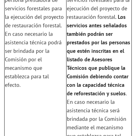
servicios forestales para
ejecución del proyecto de
la ejecución del proyecto
restauración forestal.
Los
de restauración forestal.
servicios antes señalados
En caso necesario la
también podrán ser
asistencia técnica podrá
prestados por las personas
ser brindada por la
que estén inscritas en el
Comisión por el
listado de Asesores
mecanismo que
Técnicos que publique la
establezca para tal
Comisión debiendo contar
efecto.
con la capacidad técnica
de reforestación y suelos
.
En caso necesario la
asistencia técnica será
brindada por la Comisión
mediante el mecanismo
que establezca para tal