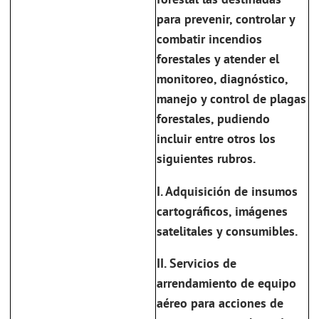
para prevenir, controlar y
combatir incendios
forestales y atender el
monitoreo, diagnóstico,
manejo y control de plagas
forestales, pudiendo
incluir entre otros los
siguientes rubros.
I. Adquisición de insumos
cartográficos, imágenes
satelitales y consumibles.
II. Servicios de
arrendamiento de equipo
aéreo para acciones de