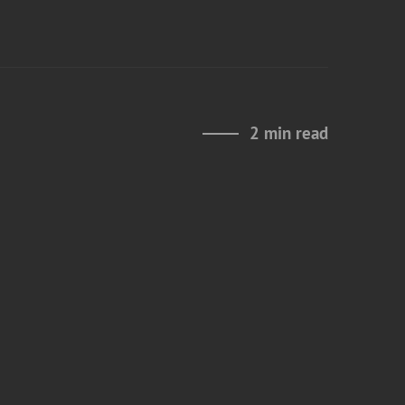
2 min read