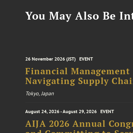
You May Also Be Int
26 November 2026 (JST)
EVENT
Financial Management F
Navigating Supply Chai
Tokyo, Japan
August 24, 2026 - August 29, 2026
EVENT
AIJA 2026 Annual Congr