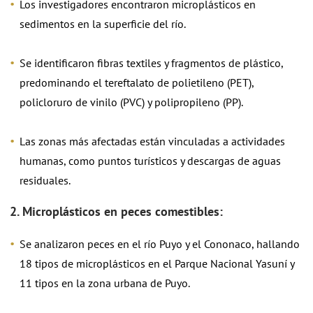
Los investigadores encontraron microplásticos en
sedimentos en la superficie del río.
Se identificaron fibras textiles y fragmentos de plástico,
predominando el tereftalato de polietileno (PET),
policloruro de vinilo (PVC) y polipropileno (PP).
Las zonas más afectadas están vinculadas a actividades
humanas, como puntos turísticos y descargas de aguas
residuales.
2. Microplásticos en peces comestibles:
Se analizaron peces en el río Puyo y el Cononaco, hallando
18 tipos de microplásticos en el Parque Nacional Yasuní y
11 tipos en la zona urbana de Puyo.