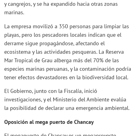
y cangrejos, y se ha expandido hacia otras zonas
marinas.
La empresa movilizó a 350 personas para limpiar las
playas, pero los pescadores locales indican que el
derrame sigue propagándose, afectando el
ecosistema y las actividades pesqueras. La Reserva
Mar Tropical de Grau alberga más del 70% de las
especies marinas peruanas, y la contaminación podría
tener efectos devastadores en la biodiversidad local.
El Gobierno, junto con la Fiscalía, inició
investigaciones, y el Ministerio del Ambiente evalúa
la posibilidad de declarar una emergencia ambiental.
Oposición al mega puerto de Chancay
El megapuerto de Chancay es un megaproyecto