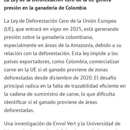
presión en la ganadería de Colombia
La Ley de Deforestación Cero de la Unión Europea
(UE), que entrará en vigor en 2025, está generando
presión sobre la ganadería colombiana,
especialmente en áreas de la Amazonía, debido a su
relación con la deforestación. Esta ley impide a los
países exportadores, como Colombia, comercializar
carne en la UE si el ganado proviene de zonas
deforestadas desde diciembre de 2020. El desafío
principal radica en la falta de trazabilidad eficiente en
la cadena de suministro de carne, lo que dificulta
identificar si el ganado proviene de áreas
deforestadas.
Una investigación de Envol Vert y la Universidad de