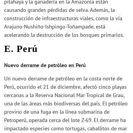
pitahaya y la ganadería en la Amazonía están
causando grandes pérdidas de selva. Además, la
construcción de infraestructuras viales, como la vía
Arajuno-Nushiño-Ishpingo-Toñampade, está
acelerando la destrucción de los bosques primarios.
E. Perú
Nuevo derrame de petróleo en Perú
Un nuevo derrame de petróleo en la costa norte de
Perú, ocurrido el 21 de diciembre, afectó cinco playas
cercanas a la Reserva Nacional Mar Tropical de Grau,
una de las áreas más biodiversas del país. El petróleo
provino de una fuga en la línea submarina de
Petroperú, operada cerca del lote Z-69. El derrame ha
impactado especies como tortugas, caballitos de mar