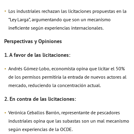
Los industriales rechazan las licitaciones propuestas en la
“Ley Larga”, argumentando que son un mecanismo
ineficiente según experiencias internacionales.
Perspectivas y Opiniones
1. A favor de las licitaciones:
Andrés Gómez-Lobo, economista opina que licitar el 50%
de los permisos permitiría la entrada de nuevos actores al
mercado, reduciendo la concentración actual.
2. En contra de las licitaciones:
Verónica Ceballos Barrón, representante de pescadores
industriales opina que las subastas son un mal mecanismo
según experiencias de la OCDE.