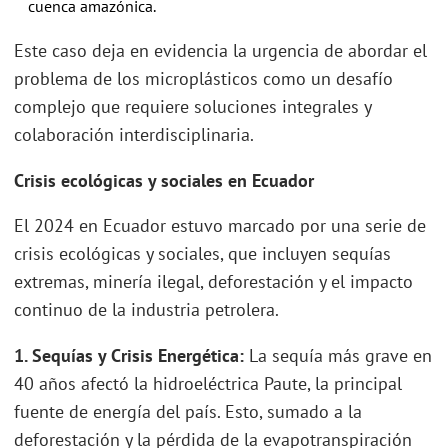
cuenca amazónica.
Este caso deja en evidencia la urgencia de abordar el
problema de los microplásticos como un desafío
complejo que requiere soluciones integrales y
colaboración interdisciplinaria.
Crisis ecológicas y sociales en Ecuador
El 2024 en Ecuador estuvo marcado por una serie de
crisis ecológicas y sociales, que incluyen sequías
extremas, minería ilegal, deforestación y el impacto
continuo de la industria petrolera.
1. Sequías y Crisis Energética:
La sequía más grave en
40 años afectó la hidroeléctrica Paute, la principal
fuente de energía del país. Esto, sumado a la
deforestación y la pérdida de la evapotranspiración