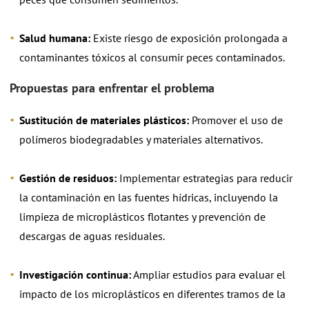
Salud humana:
Existe riesgo de exposición prolongada a
contaminantes tóxicos al consumir peces contaminados.
Propuestas para enfrentar el problema
Sustitución de materiales plásticos:
Promover el uso de
polímeros biodegradables y materiales alternativos.
Gestión de residuos:
Implementar estrategias para reducir
la contaminación en las fuentes hídricas, incluyendo la
limpieza de microplásticos flotantes y prevención de
descargas de aguas residuales.
Investigación continua:
Ampliar estudios para evaluar el
impacto de los microplásticos en diferentes tramos de la