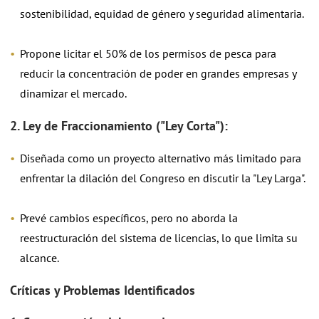
sostenibilidad, equidad de género y seguridad alimentaria.
Propone licitar el 50% de los permisos de pesca para
reducir la concentración de poder en grandes empresas y
dinamizar el mercado.
2. Ley de Fraccionamiento ("Ley Corta"):
Diseñada como un proyecto alternativo más limitado para
enfrentar la dilación del Congreso en discutir la "Ley Larga".
Prevé cambios específicos, pero no aborda la
reestructuración del sistema de licencias, lo que limita su
alcance.
Críticas y Problemas Identificados