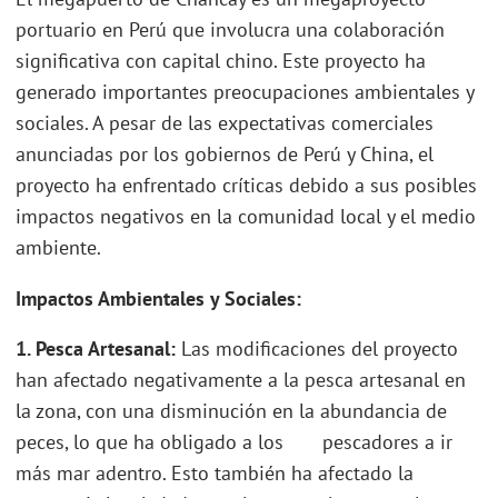
portuario en Perú que involucra una colaboración
significativa con capital chino. Este proyecto ha
generado importantes preocupaciones ambientales y
sociales. A pesar de las expectativas comerciales
anunciadas por los gobiernos de Perú y China, el
proyecto ha enfrentado críticas debido a sus posibles
impactos negativos en la comunidad local y el medio
ambiente.
Impactos Ambientales y Sociales:
1. Pesca Artesanal:
Las modificaciones del proyecto
han afectado negativamente a la pesca artesanal en
la zona, con una disminución en la abundancia de
peces, lo que ha obligado a los pescadores a ir
más mar adentro. Esto también ha afectado la