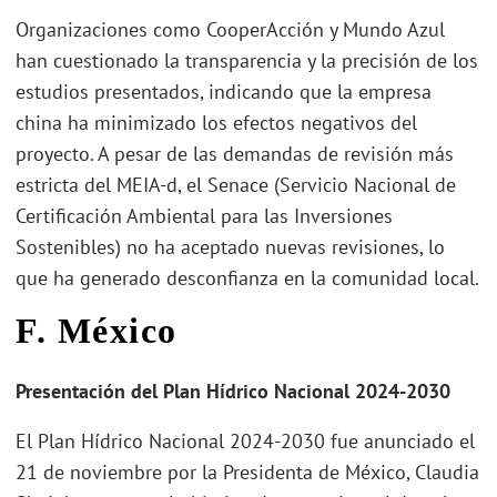
Organizaciones como CooperAcción y Mundo Azul
han cuestionado la transparencia y la precisión de los
estudios presentados, indicando que la empresa
china ha minimizado los efectos negativos del
proyecto. A pesar de las demandas de revisión más
estricta del MEIA-d, el Senace (Servicio Nacional de
Certificación Ambiental para las Inversiones
Sostenibles) no ha aceptado nuevas revisiones, lo
que ha generado desconfianza en la comunidad local.
F. México
Presentación del Plan Hídrico Nacional 2024-2030
El Plan Hídrico Nacional 2024-2030 fue anunciado el
21 de noviembre por la Presidenta de México, Claudia