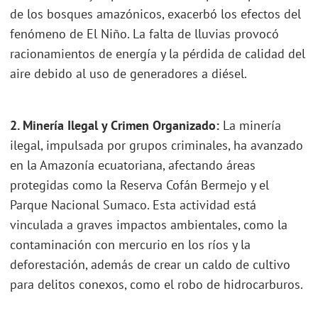
de los bosques amazónicos, exacerbó los efectos del
fenómeno de El Niño. La falta de lluvias provocó
racionamientos de energía y la pérdida de calidad del
aire debido al uso de generadores a diésel.
2. Minería Ilegal y Crimen Organizado:
La minería
ilegal, impulsada por grupos criminales, ha avanzado
en la Amazonía ecuatoriana, afectando áreas
protegidas como la Reserva Cofán Bermejo y el
Parque Nacional Sumaco. Esta actividad está
vinculada a graves impactos ambientales, como la
contaminación con mercurio en los ríos y la
deforestación, además de crear un caldo de cultivo
para delitos conexos, como el robo de hidrocarburos.