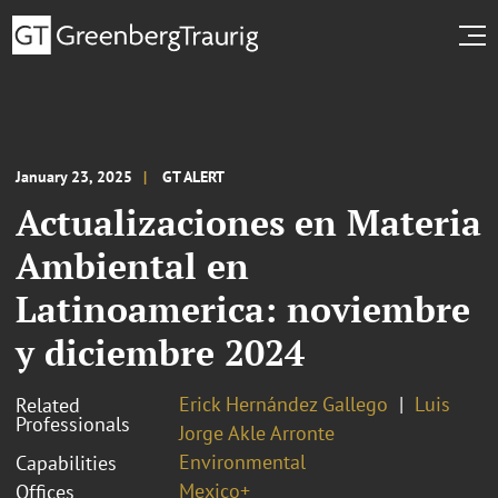
January 23, 2025
GT ALERT
Actualizaciones en Materia
Ambiental en
Latinoamerica: noviembre
y diciembre 2024
Erick Hernández Gallego
Luis
Related
Professionals
Jorge Akle Arronte
Environmental
Capabilities
Mexico+
Offices