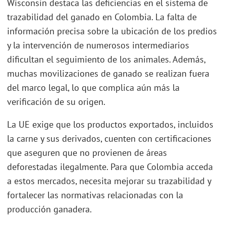
Wisconsin destaca las deficiencias en el sistema de
trazabilidad del ganado en Colombia. La falta de
información precisa sobre la ubicación de los predios
y la intervención de numerosos intermediarios
dificultan el seguimiento de los animales. Además,
muchas movilizaciones de ganado se realizan fuera
del marco legal, lo que complica aún más la
verificación de su origen.
La UE exige que los productos exportados, incluidos
la carne y sus derivados, cuenten con certificaciones
que aseguren que no provienen de áreas
deforestadas ilegalmente. Para que Colombia acceda
a estos mercados, necesita mejorar su trazabilidad y
fortalecer las normativas relacionadas con la
producción ganadera.