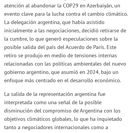
atención al abandonar la COP29 en Azerbaiyán, un
evento clave para la lucha contra el cambio climático.
La delegación argentina, que había asistido
inicialmente a las negociaciones, decidió retirarse de
la cumbre, lo que generó especulaciones sobre la
posible salida del país del Acuerdo de París. Este
retiro se produjo en medio de tensiones internas
relacionadas con las políticas ambientales del nuevo
gobierno argentino, que asumió en 2024, bajo un
enfoque más centrado en el desarrollo económico.
La salida de la representación argentina fue
interpretada como una señal de la posible
disminución del compromiso de Argentina con los
objetivos climáticos globales, lo que ha inquietado
tanto a negociadores internacionales como a