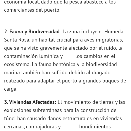
economía local, dado que la pesca abastece a los
comerciantes del puerto.
2. Fauna y Biodiversidad:
La zona incluye el Humedal
Santa Rosa, un hábitat crucial para aves migratorias,
que se ha visto gravemente afectado por el ruido, la
contaminación lumínica y los cambios en el
ecosistema. La fauna bentónica y la biodiversidad
marina también han sufrido debido al dragado
realizado para adaptar el puerto a grandes buques de
carga.
3. Viviendas Afectadas:
El movimiento de tierras y las
explosiones subterráneas para la construcción del
túnel han causado daños estructurales en viviendas
cercanas, con rajaduras y hundimientos