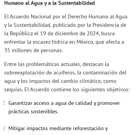
Humano al Agua y a la Sustentabilidad
El Acuerdo Nacional por el Derecho Humano al Agua
y la Sustentabilidad, publicado por la Presidencia de
la República el 19 de diciembre de 2024, busca
enfrentar la escasez hídrica en México, que afecta a
35 millones de personas.
Entre las problemáticas actuales, destacan la
sobreexplotación de acuíferos, la contaminación del
agua y los impactos del cambio climático, como
sequías. El Acuerdo contiene los siguientes objetivos:
Garantizar acceso a agua de calidad y promover
prácticas sostenibles.
Mitigar impactos mediante reforestación y