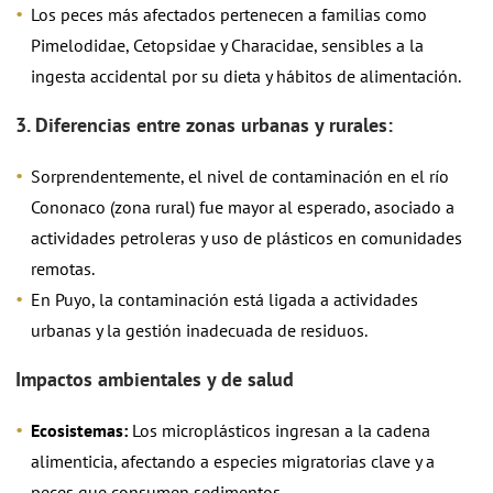
Los peces más afectados pertenecen a familias como
Pimelodidae, Cetopsidae y Characidae, sensibles a la
ingesta accidental por su dieta y hábitos de alimentación.
3. Diferencias entre zonas urbanas y rurales:
Sorprendentemente, el nivel de contaminación en el río
Cononaco (zona rural) fue mayor al esperado, asociado a
actividades petroleras y uso de plásticos en comunidades
remotas.
En Puyo, la contaminación está ligada a actividades
urbanas y la gestión inadecuada de residuos.
Impactos ambientales y de salud
Ecosistemas:
Los microplásticos ingresan a la cadena
alimenticia, afectando a especies migratorias clave y a
peces que consumen sedimentos.