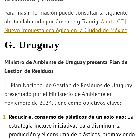
Para más información puede consultar la siguiente
alerta elaborada por Greenberg Traurig:
Alerta GT |
Nuevo impuesto ecológico en la Ciudad de México
G. Uruguay
Ministro de Ambiente de Uruguay presenta Plan de
Gestión de Residuos
El Plan Nacional de Gestión de Residuos de Uruguay,
presentado por el Ministerio de Ambiente en
noviembre de 2024, tiene como objetivos clave:
Reducir el consumo de plásticos de un solo uso:
La
estrategia incluye iniciativas para disminuir la
producción y el consumo de plásticos, promoviendo