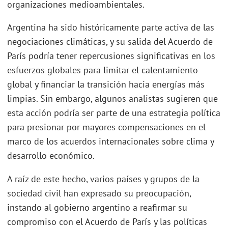
organizaciones medioambientales.
Argentina ha sido históricamente parte activa de las
negociaciones climáticas, y su salida del Acuerdo de
París podría tener repercusiones significativas en los
esfuerzos globales para limitar el calentamiento
global y financiar la transición hacia energías más
limpias. Sin embargo, algunos analistas sugieren que
esta acción podría ser parte de una estrategia política
para presionar por mayores compensaciones en el
marco de los acuerdos internacionales sobre clima y
desarrollo económico.
A raíz de este hecho, varios países y grupos de la
sociedad civil han expresado su preocupación,
instando al gobierno argentino a reafirmar su
compromiso con el Acuerdo de París y las políticas