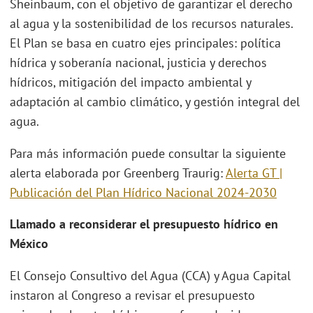
Sheinbaum, con el objetivo de garantizar el derecho
al agua y la sostenibilidad de los recursos naturales.
El Plan se basa en cuatro ejes principales: política
hídrica y soberanía nacional, justicia y derechos
hídricos, mitigación del impacto ambiental y
adaptación al cambio climático, y gestión integral del
agua.
Para más información puede consultar la siguiente
alerta elaborada por Greenberg Traurig:
Alerta GT |
Publicación del Plan Hídrico Nacional 2024-2030
Llamado a reconsiderar el presupuesto hídrico en
México
El Consejo Consultivo del Agua (CCA) y Agua Capital
instaron al Congreso a revisar el presupuesto