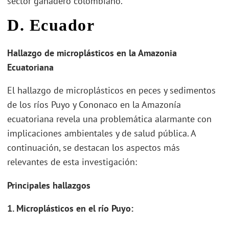
sector ganadero colombiano.
D. Ecuador
Hallazgo de microplásticos en la Amazonia
Ecuatoriana
El hallazgo de microplásticos en peces y sedimentos
de los ríos Puyo y Cononaco en la Amazonía
ecuatoriana revela una problemática alarmante con
implicaciones ambientales y de salud pública. A
continuación, se destacan los aspectos más
relevantes de esta investigación:
Principales hallazgos
1. Microplásticos en el río Puyo: