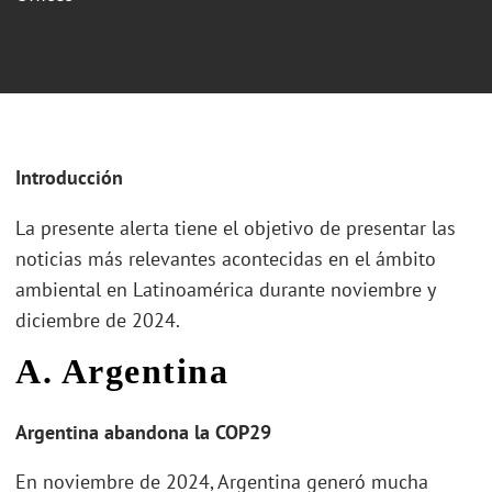
Introducción
La presente alerta tiene el objetivo de presentar las
noticias más relevantes acontecidas en el ámbito
ambiental en Latinoamérica durante noviembre y
diciembre de 2024.
A. Argentina
Argentina abandona la COP29
En noviembre de 2024, Argentina generó mucha