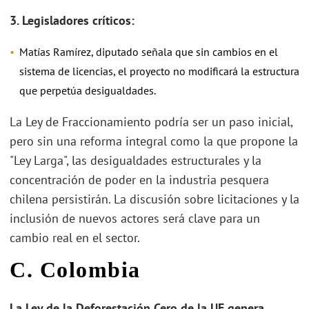
3. Legisladores críticos:
Matías Ramírez, diputado señala que sin cambios en el
sistema de licencias, el proyecto no modificará la estructura
que perpetúa desigualdades.
La Ley de Fraccionamiento podría ser un paso inicial,
pero sin una reforma integral como la que propone la
"Ley Larga", las desigualdades estructurales y la
concentración de poder en la industria pesquera
chilena persistirán. La discusión sobre licitaciones y la
inclusión de nuevos actores será clave para un
cambio real en el sector.
C. Colombia
La Ley de la Deforestación Cero de la UE genera