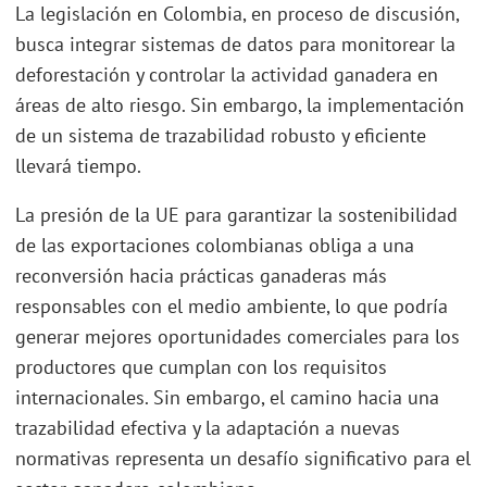
La legislación en Colombia, en proceso de discusión,
busca integrar sistemas de datos para monitorear la
deforestación y controlar la actividad ganadera en
áreas de alto riesgo. Sin embargo, la implementación
de un sistema de trazabilidad robusto y eficiente
llevará tiempo.
La presión de la UE para garantizar la sostenibilidad
de las exportaciones colombianas obliga a una
reconversión hacia prácticas ganaderas más
responsables con el medio ambiente, lo que podría
generar mejores oportunidades comerciales para los
productores que cumplan con los requisitos
internacionales. Sin embargo, el camino hacia una
trazabilidad efectiva y la adaptación a nuevas
normativas representa un desafío significativo para el