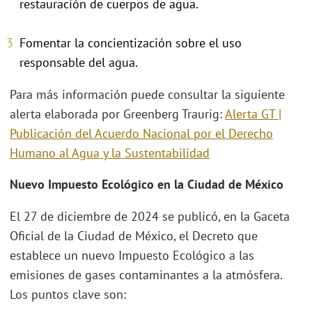
restauración de cuerpos de agua.
Fomentar la concientización sobre el uso
responsable del agua.
Para más información puede consultar la siguiente
alerta elaborada por Greenberg Traurig:
Alerta GT |
Publicación del Acuerdo Nacional por el Derecho
Humano al Agua y la Sustentabilidad
Nuevo Impuesto Ecológico en la Ciudad de México
El 27 de diciembre de 2024 se publicó, en la Gaceta
Oficial de la Ciudad de México, el Decreto que
establece un nuevo Impuesto Ecológico a las
emisiones de gases contaminantes a la atmósfera.
Los puntos clave son: