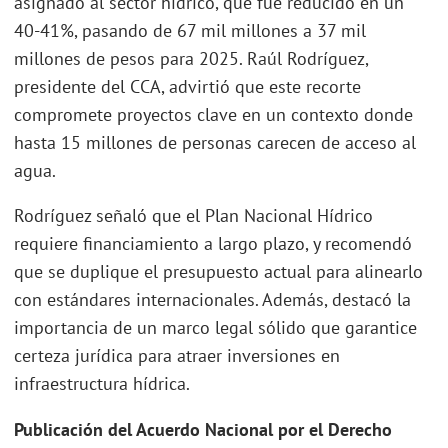
asignado al sector hídrico, que fue reducido en un
40-41%, pasando de 67 mil millones a 37 mil
millones de pesos para 2025. Raúl Rodríguez,
presidente del CCA, advirtió que este recorte
compromete proyectos clave en un contexto donde
hasta 15 millones de personas carecen de acceso al
agua.
Rodríguez señaló que el Plan Nacional Hídrico
requiere financiamiento a largo plazo, y recomendó
que se duplique el presupuesto actual para alinearlo
con estándares internacionales. Además, destacó la
importancia de un marco legal sólido que garantice
certeza jurídica para atraer inversiones en
infraestructura hídrica.
Publicación del Acuerdo Nacional por el Derecho