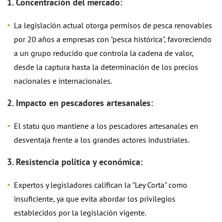
1. Concentración del mercado:
La legislación actual otorga permisos de pesca renovables
por 20 años a empresas con "pesca histórica", favoreciendo
a un grupo reducido que controla la cadena de valor,
desde la captura hasta la determinación de los precios
nacionales e internacionales.
2. Impacto en pescadores artesanales:
El statu quo mantiene a los pescadores artesanales en
desventaja frente a los grandes actores industriales.
3. Resistencia política y económica:
Expertos y legisladores califican la "Ley Corta" como
insuficiente, ya que evita abordar los privilegios
establecidos por la legislación vigente.