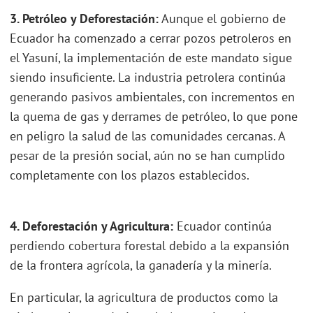
3. Petróleo y Deforestación:
Aunque el gobierno de
Ecuador ha comenzado a cerrar pozos petroleros en
el Yasuní, la implementación de este mandato sigue
siendo insuficiente. La industria petrolera continúa
generando pasivos ambientales, con incrementos en
la quema de gas y derrames de petróleo, lo que pone
en peligro la salud de las comunidades cercanas. A
pesar de la presión social, aún no se han cumplido
completamente con los plazos establecidos.
4. Deforestación y Agricultura:
Ecuador continúa
perdiendo cobertura forestal debido a la expansión
de la frontera agrícola, la ganadería y la minería.
En particular, la agricultura de productos como la