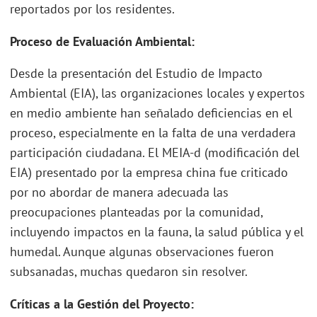
reportados por los residentes.
Proceso de Evaluación Ambiental:
Desde la presentación del Estudio de Impacto
Ambiental (EIA), las organizaciones locales y expertos
en medio ambiente han señalado deficiencias en el
proceso, especialmente en la falta de una verdadera
participación ciudadana. El MEIA-d (modificación del
EIA) presentado por la empresa china fue criticado
por no abordar de manera adecuada las
preocupaciones planteadas por la comunidad,
incluyendo impactos en la fauna, la salud pública y el
humedal. Aunque algunas observaciones fueron
subsanadas, muchas quedaron sin resolver.
Críticas a la Gestión del Proyecto: