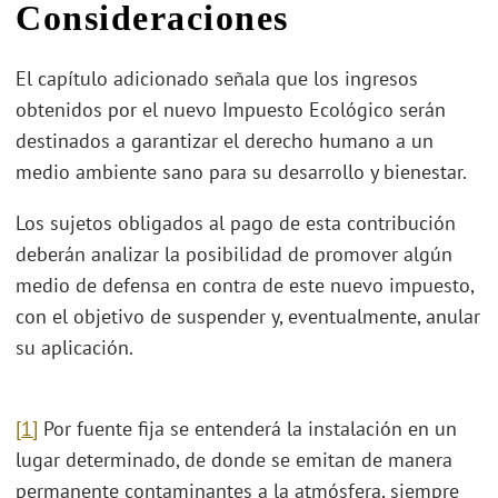
Consideraciones
El capítulo adicionado señala que los ingresos
obtenidos por el nuevo Impuesto Ecológico serán
destinados a garantizar el derecho humano a un
medio ambiente sano para su desarrollo y bienestar.
Los sujetos obligados al pago de esta contribución
deberán analizar la posibilidad de promover algún
medio de defensa en contra de este nuevo impuesto,
con el objetivo de suspender y, eventualmente, anular
su aplicación.
[1]
Por fuente fija se entenderá la instalación en un
lugar determinado, de donde se emitan de manera
permanente contaminantes a la atmósfera, siempre