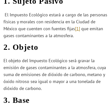
1.
Sujeto Pasivo
El Impuesto Ecológico estará a cargo de las personas
físicas y morales con residencia en la Ciudad de
México que cuenten con fuentes fijas
[1]
que emitan
gases contaminantes a la atmosfera.
2.
Objeto
El objeto del Impuesto Ecológico será gravar la
emisión de gases contaminantes a la atmosfera, cuya
suma de emisiones de dióxido de carbono, metano y
óxido nitroso sea igual o mayor a una tonelada de
dióxido de carbono.
3.
Base