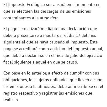
El Impuesto Ecológico se causará en el momento en
que se efectúen las descargas de las emisiones
contaminantes a la atmosfera.
El pago se realizará mediante una declaración que
deberá presentarse a más tardar el día 17 del mes
siguiente al que se haya causado el impuesto. Este
pago se acreditará como anticipo del impuesto anual,
que deberá declararse en el mes de julio del ejercicio
fiscal siguiente a aquel en que se causó.
Con base en lo anterior, a efecto de cumplir con sus
obligaciones, los sujetos obligados que lleven a cabo
las emisiones a la atmósfera deberán inscribirse en el
registro respectivo y registrar las emisiones que
realicen.