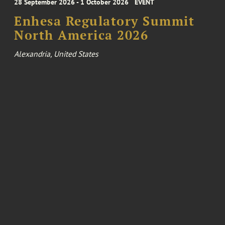
28 September 2026 - 1 October 2026
EVENT
Enhesa Regulatory Summit
North America 2026
Alexandria, United States