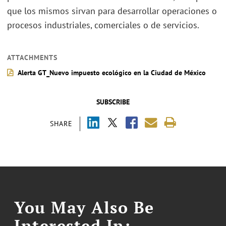
que los mismos sirvan para desarrollar operaciones o
procesos industriales, comerciales o de servicios.
ATTACHMENTS
Alerta GT_Nuevo impuesto ecológico en la Ciudad de México
SUBSCRIBE
SHARE
You May Also Be
Interested In: