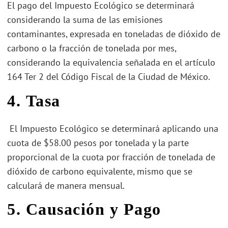
El pago del Impuesto Ecológico se determinará
considerando la suma de las emisiones
contaminantes, expresada en toneladas de dióxido de
carbono o la fracción de tonelada por mes,
considerando la equivalencia señalada en el artículo
164 Ter 2 del Código Fiscal de la Ciudad de México.
4.
Tasa
El Impuesto Ecológico se determinará aplicando una
cuota de $58.00 pesos por tonelada y la parte
proporcional de la cuota por fracción de tonelada de
dióxido de carbono equivalente, mismo que se
calculará de manera mensual.
5.
Causación y Pago