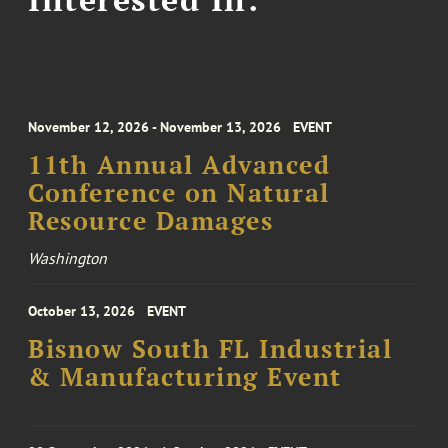
November 12, 2026 - November 13, 2026
EVENT
11th Annual Advanced
Conference on Natural
Resource Damages
Washington
October 13, 2026
EVENT
Bisnow South FL Industrial
& Manufacturing Event