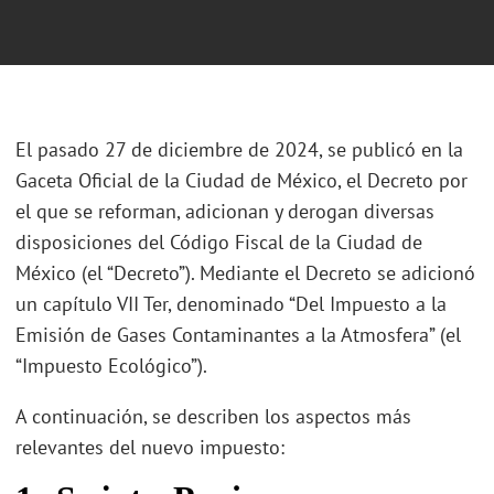
El pasado 27 de diciembre de 2024, se publicó en la
Gaceta Oficial de la Ciudad de México, el Decreto por
el que se reforman, adicionan y derogan diversas
disposiciones del Código Fiscal de la Ciudad de
México (el “Decreto”). Mediante el Decreto se adicionó
un capítulo VII Ter, denominado “Del Impuesto a la
Emisión de Gases Contaminantes a la Atmosfera” (el
“Impuesto Ecológico”).
A continuación, se describen los aspectos más
relevantes del nuevo impuesto: