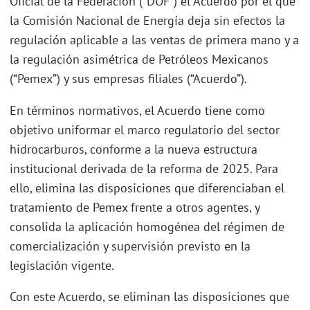
Oficial de la Federación (“DOF”) el Acuerdo por el que
la Comisión Nacional de Energía deja sin efectos la
regulación aplicable a las ventas de primera mano y a
la regulación asimétrica de Petróleos Mexicanos
(“Pemex”) y sus empresas filiales (“Acuerdo”).
En términos normativos, el Acuerdo tiene como
objetivo uniformar el marco regulatorio del sector
hidrocarburos, conforme a la nueva estructura
institucional derivada de la reforma de 2025. Para
ello, elimina las disposiciones que diferenciaban el
tratamiento de Pemex frente a otros agentes, y
consolida la aplicación homogénea del régimen de
comercialización y supervisión previsto en la
legislación vigente.
Con este Acuerdo, se eliminan las disposiciones que