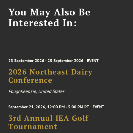
You May Also Be
Interested In:
23 September 2026 - 25 September 2026
EVENT
2026 Northeast Dairy
Conference
Poughkeepsie, United States
September 21, 2026, 12:00 PM - 5:00 PM PT
EVENT
3rd Annual IEA Golf
Tournament