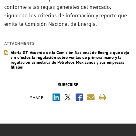
conforme a las reglas generales del mercado,
siguiendo los criterios de información y reporte que
emita la Comisión Nacional de Energía.
ATTACHMENTS
Alerta GT_Acuerdo de la Comisión Nacional de Energía que deja
sin efectos la regulación sobre ventas de primera mano y la
regulación asimétrica de Petróleos Mexicanos y sus empresas
filiales
SUBSCRIBE
SHARE