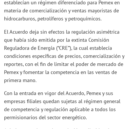
establecían un régimen diferenciado para Pemex en
materia de comercialización y ventas mayoristas de
hidrocarburos, petrolíferos y petroquímicos.
El Acuerdo deja sin efectos la regulación asimétrica
que había sido emitida por la extinta Comisión
Reguladora de Energía (“CRE”), la cual establecía
condiciones específicas de precios, comercialización y
reportes, con el fin de limitar el poder de mercado de
Pemex y fomentar la competencia en las ventas de
primera mano.
Con la entrada en vigor del Acuerdo, Pemex y sus
empresas filiales quedan sujetas al régimen general
de competencia y regulación aplicable a todos los
permisionarios del sector energético.