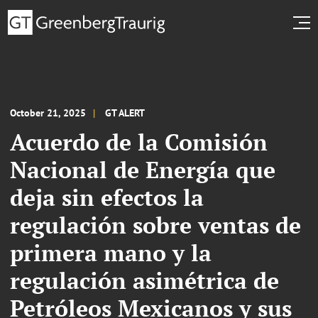
October 21, 2025
GT ALERT
Acuerdo de la Comisión
Nacional de Energía que
deja sin efectos la
regulación sobre ventas de
primera mano y la
regulación asimétrica de
Petróleos Mexicanos y sus