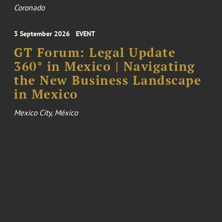
Coronado
3 September 2026
EVENT
GT Forum: Legal Update
360° in Mexico | Navigating
the New Business Landscape
in Mexico
Mexico City, México