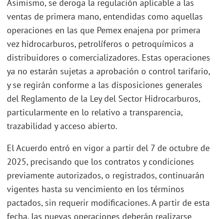
Asimismo, se deroga la regulación aplicable a las
ventas de primera mano, entendidas como aquellas
operaciones en las que Pemex enajena por primera
vez hidrocarburos, petrolíferos o petroquímicos a
distribuidores o comercializadores. Estas operaciones
ya no estarán sujetas a aprobación o control tarifario,
y se regirán conforme a las disposiciones generales
del Reglamento de la Ley del Sector Hidrocarburos,
particularmente en lo relativo a transparencia,
trazabilidad y acceso abierto.
El Acuerdo entró en vigor a partir del 7 de octubre de
2025, precisando que los contratos y condiciones
previamente autorizados, o registrados, continuarán
vigentes hasta su vencimiento en los términos
pactados, sin requerir modificaciones. A partir de esta
fecha, las nuevas operaciones deberán realizarse