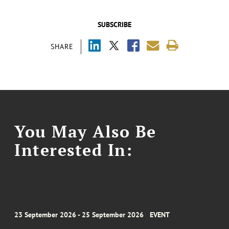
SUBSCRIBE
SHARE
You May Also Be
Interested In:
23 September 2026 - 25 September 2026
EVENT