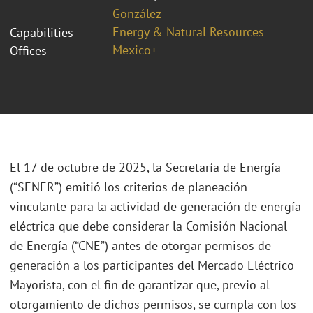
González
Energy & Natural Resources
Capabilities
Mexico+
Offices
El 17 de octubre de 2025, la Secretaría de Energía
(“SENER”) emitió los criterios de planeación
vinculante para la actividad de generación de energía
eléctrica que debe considerar la Comisión Nacional
de Energía (“CNE”) antes de otorgar permisos de
generación a los participantes del Mercado Eléctrico
Mayorista, con el fin de garantizar que, previo al
otorgamiento de dichos permisos, se cumpla con los