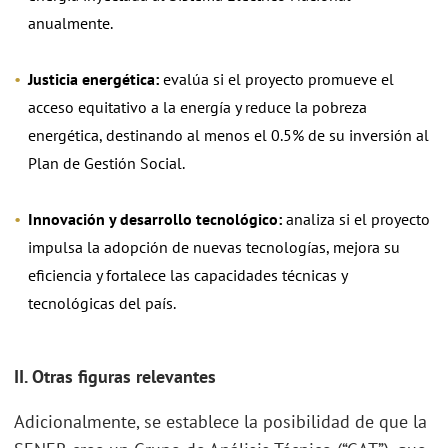
anualmente.
Justicia energética:
evalúa si el proyecto promueve el
acceso equitativo a la energía y reduce la pobreza
energética, destinando al menos el 0.5% de su inversión al
Plan de Gestión Social.
Innovación y desarrollo tecnológico:
analiza si el proyecto
impulsa la adopción de nuevas tecnologías, mejora su
eficiencia y fortalece las capacidades técnicas y
tecnológicas del país.
II. Otras figuras relevantes
Adicionalmente, se establece la posibilidad de que la