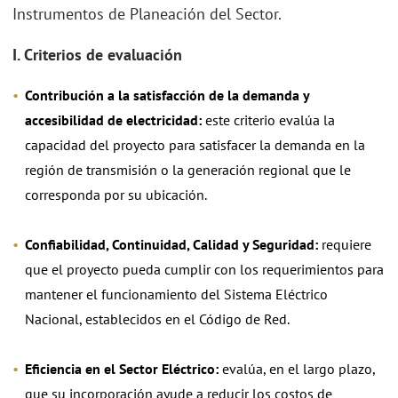
Instrumentos de Planeación del Sector.
I. Criterios de evaluación
Contribución a la satisfacción de la demanda y
accesibilidad de electricidad:
este criterio evalúa la
capacidad del proyecto para satisfacer la demanda en la
región de transmisión o la generación regional que le
corresponda por su ubicación.
Confiabilidad, Continuidad, Calidad y Seguridad:
requiere
que el proyecto pueda cumplir con los requerimientos para
mantener el funcionamiento del Sistema Eléctrico
Nacional, establecidos en el Código de Red.
Eficiencia en el Sector Eléctrico:
evalúa, en el largo plazo,
que su incorporación ayude a reducir los costos de