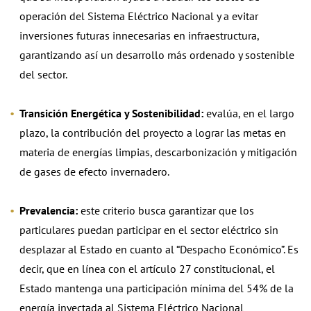
operación del Sistema Eléctrico Nacional y a evitar
inversiones futuras innecesarias en infraestructura,
garantizando así un desarrollo más ordenado y sostenible
del sector.
Transición Energética y Sostenibilidad:
evalúa, en el largo
plazo, la contribución del proyecto a lograr las metas en
materia de energías limpias, descarbonización y mitigación
de gases de efecto invernadero.
Prevalencia:
este criterio busca garantizar que los
particulares puedan participar en el sector eléctrico sin
desplazar al Estado en cuanto al “Despacho Económico”. Es
decir, que en línea con el artículo 27 constitucional, el
Estado mantenga una participación mínima del 54% de la
energía inyectada al Sistema Eléctrico Nacional