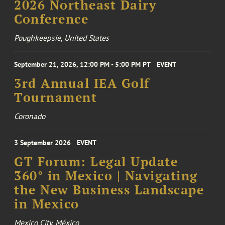
2026 Northeast Dairy
Conference
Poughkeepsie, United States
September 21, 2026, 12:00 PM - 5:00 PM PT
EVENT
3rd Annual IEA Golf
Tournament
Coronado
3 September 2026
EVENT
GT Forum: Legal Update
360° in Mexico | Navigating
the New Business Landscape
in Mexico
Mexico City, México