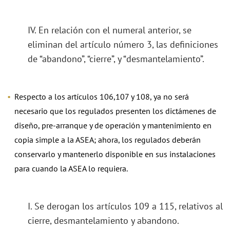
IV. En relación con el numeral anterior, se
eliminan del artículo número 3, las definiciones
de “abandono”, “cierre”, y “desmantelamiento”.
Respecto a los artículos 106,107 y 108, ya no será
necesario que los regulados presenten los dictámenes de
diseño, pre-arranque y de operación y mantenimiento en
copia simple a la ASEA; ahora, los regulados deberán
conservarlo y mantenerlo disponible en sus instalaciones
para cuando la ASEA lo requiera.
I. Se derogan los artículos 109 a 115, relativos al
cierre, desmantelamiento y abandono.