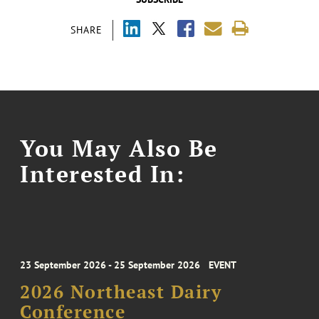
SHARE
You May Also Be
Interested In:
23 September 2026 - 25 September 2026
EVENT
2026 Northeast Dairy
Conference