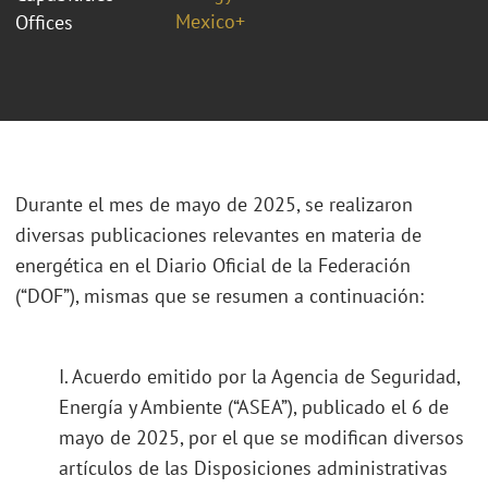
Mexico+
Offices
Durante el mes de mayo de 2025, se realizaron
diversas publicaciones relevantes en materia de
energética en el Diario Oficial de la Federación
(“DOF”), mismas que se resumen a continuación:
I. Acuerdo emitido por la Agencia de Seguridad,
Energía y Ambiente (“ASEA”), publicado el 6 de
mayo de 2025, por el que se modifican diversos
artículos de las Disposiciones administrativas