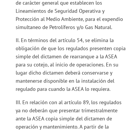
de carácter general que establecen los
Lineamientos de Seguridad Operativa y
Protección al Medio Ambiente, para el expendio
simultaneo de Petrolíferos y/o Gas Natural.
II. En términos del artículo 54, se elimina la
obligación de que los regulados presenten copia
simple del dictamen de rearranque a la ASEA
para su cotejo, al inicio de operaciones. En su
lugar dicho dictamen deberá conservarse y
mantenerse disponible en la instalación del
regulado para cuando la ASEA lo requiera.
III. En relación con al artículo 89, los regulados
ya no deberán que presentar trimestralmente
ante la ASEA copia simple del dictamen de
operación y mantenimiento. A partir de la