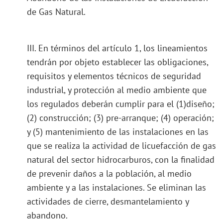
de Gas Natural.
III. En términos del artículo 1, los lineamientos
tendrán por objeto establecer las obligaciones,
requisitos y elementos técnicos de seguridad
industrial, y protección al medio ambiente que
los regulados deberán cumplir para el (1)diseño;
(2) construcción; (3) pre-arranque; (4) operación;
y (5) mantenimiento de las instalaciones en las
que se realiza la actividad de licuefacción de gas
natural del sector hidrocarburos, con la finalidad
de prevenir daños a la población, al medio
ambiente y a las instalaciones. Se eliminan las
actividades de cierre, desmantelamiento y
abandono.