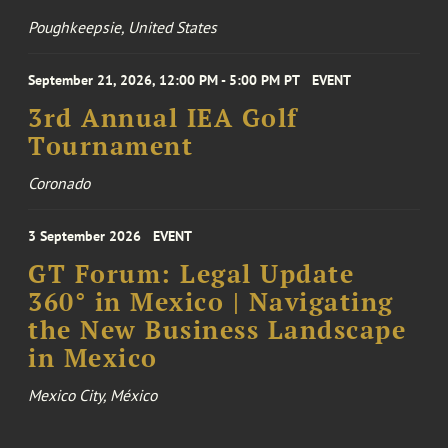
Poughkeepsie, United States
September 21, 2026, 12:00 PM - 5:00 PM PT
EVENT
3rd Annual IEA Golf
Tournament
Coronado
3 September 2026
EVENT
GT Forum: Legal Update
360° in Mexico | Navigating
the New Business Landscape
in Mexico
Mexico City, México