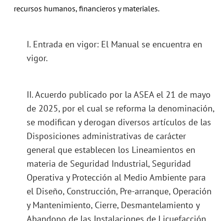
recursos humanos, financieros y materiales.
I. Entrada en vigor: El Manual se encuentra en
vigor.
II. Acuerdo publicado por la ASEA el 21 de mayo
de 2025, por el cual se reforma la denominación,
se modifican y derogan diversos artículos de las
Disposiciones administrativas de carácter
general que establecen los Lineamientos en
materia de Seguridad Industrial, Seguridad
Operativa y Protección al Medio Ambiente para
el Diseño, Construcción, Pre-arranque, Operación
y Mantenimiento, Cierre, Desmantelamiento y
Abandono de las Instalaciones de Licuefacción