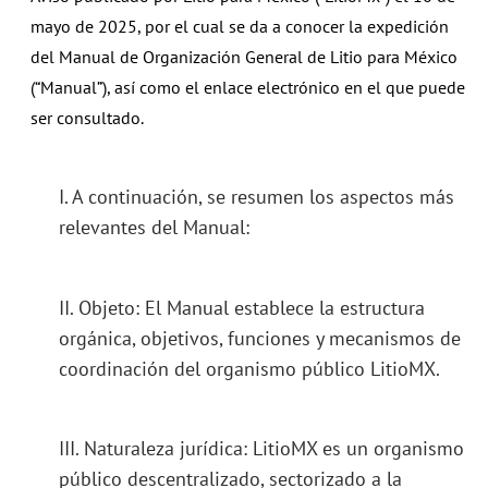
mayo de 2025, por el cual se da a conocer la expedición
del Manual de Organización General de Litio para México
(“Manual”), así como el enlace electrónico en el que puede
ser consultado.
I. A continuación, se resumen los aspectos más
relevantes del Manual:
II. Objeto: El Manual establece la estructura
orgánica, objetivos, funciones y mecanismos de
coordinación del organismo público LitioMX.
III. Naturaleza jurídica: LitioMX es un organismo
público descentralizado, sectorizado a la