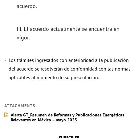
acuerdo.
III. El acuerdo actualmente se encuentra en
vigor.
Los trámites ingresados con anterioridad a la publicación
del acuerdo se resolverán de conformidad con las normas
aplicables al momento de su presentación.
ATTACHMENTS
Alerta GT_Resumen de Reformas y Publicaciones Energéticas
Relevantes en México – mayo 2025
SUBSCRIBE