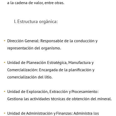
a la cadena de valor, entre otras.
I. Estructura orgánica:
Dirección General: Responsable de la conducción y
representación del organismo.
Unidad de Planeación Estratégica, Manufactura y
Comercialización: Encargada de la planificación y
comercialización del litio.
Unidad de Exploración, Extracción y Procesamiento:
Gestiona las actividades técnicas de obtención del mineral.
Unidad de Administración y Finanzas: Administra los