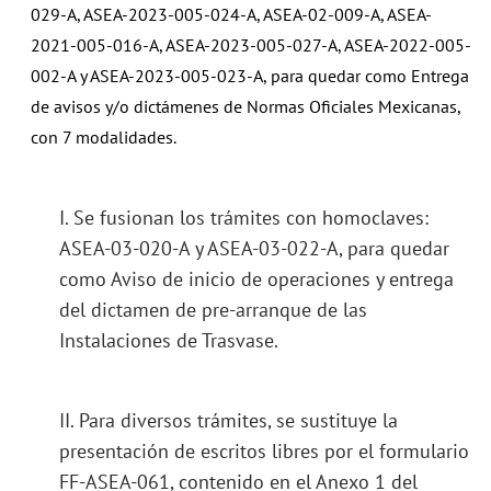
029-A, ASEA-2023-005-024-A, ASEA-02-009-A, ASEA-
2021-005-016-A, ASEA-2023-005-027-A, ASEA-2022-005-
002-A y ASEA-2023-005-023-A, para quedar como Entrega
de avisos y/o dictámenes de Normas Oficiales Mexicanas,
con 7 modalidades.
I. Se fusionan los trámites con homoclaves:
ASEA-03-020-A y ASEA-03-022-A, para quedar
como Aviso de inicio de operaciones y entrega
del dictamen de pre-arranque de las
Instalaciones de Trasvase.
II. Para diversos trámites, se sustituye la
presentación de escritos libres por el formulario
FF-ASEA-061, contenido en el Anexo 1 del