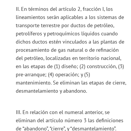
II. En términos del artículo 2, fracción I, los
lineamientos serán aplicables a los sistemas de
transporte terrestre por ductos de petróleo,
petrolíferos y petroquímicos líquidos cuando
dichos ductos estén vinculados a las plantas de
procesamiento de gas natural o de refinación
del petróleo, localizadas en territorio nacional,
en las etapas de (1) diseño; (2) construcción, (3)
pre-arranque; (4) operación; y (5)
mantenimiento. Se eliminan las etapas de cierre,
desmantelamiento y abandono.
III. En relación con el numeral anterior, se
eliminan del artículo número 3 las definiciones
de “abandono”, “cierre”, y “desmantelamiento”.