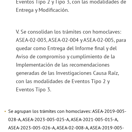
Eventos Tipo 2 y Tipo 3, con las modalidades de
Entrega y Modificación.
V. Se consolidan los trámites con homoclaves:
ASEA-02-003, ASEA-02-004 y ASEA-02-005, para
quedar como Entrega del Informe final y del
Aviso de compromiso y cumplimiento de la
Implementación de las recomendaciones
generadas de las Investigaciones Causa Raíz,
con las modalidades de Eventos Tipo 2 y
Eventos Tipo 3.
Se agrupan los trámites con homoclaves: ASEA-2019-005-
028-A, ASEA-2023-005-025-A, ASEA-2021-005-015-A,
ASEA-2023-005-026-A, ASEA-02-008-A, ASEA-2019-005-