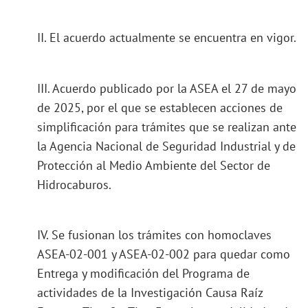
II. El acuerdo actualmente se encuentra en vigor.
III. Acuerdo publicado por la ASEA el 27 de mayo
de 2025, por el que se establecen acciones de
simplificación para trámites que se realizan ante
la Agencia Nacional de Seguridad Industrial y de
Protección al Medio Ambiente del Sector de
Hidrocaburos.
IV. Se fusionan los trámites con homoclaves
ASEA-02-001 y ASEA-02-002 para quedar como
Entrega y modificación del Programa de
actividades de la Investigación Causa Raíz