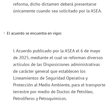
reforma, dicho dictamen deberá presentarse
únicamente cuando sea solicitado por la ASEA.
El acuerdo se encuentra en vigor.
I. Acuerdo publicado por la ASEA el 6 de mayo
de 2025, mediante el cual se reforman diversos
artículos de las Disposiciones administrativas
de carácter general que establecen los
Lineamientos de Seguridad Operativa y
Protección al Medio Ambiente, para el transporte
terrestre por medio de Ductos de Petróleo,
Petrolíferos y Petroquímicos.