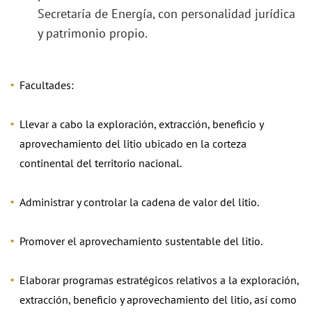
Secretaría de Energía, con personalidad jurídica
y patrimonio propio.
Facultades:
Llevar a cabo la exploración, extracción, beneficio y
aprovechamiento del litio ubicado en la corteza
continental del territorio nacional.
Administrar y controlar la cadena de valor del litio.
Promover el aprovechamiento sustentable del litio.
Elaborar programas estratégicos relativos a la exploración,
extracción, beneficio y aprovechamiento del litio, así como