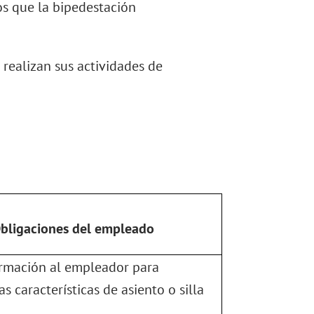
os que la bipedestación
 realizan sus actividades de
bligaciones del empleado
ormación al empleador para
s características de asiento o silla
.