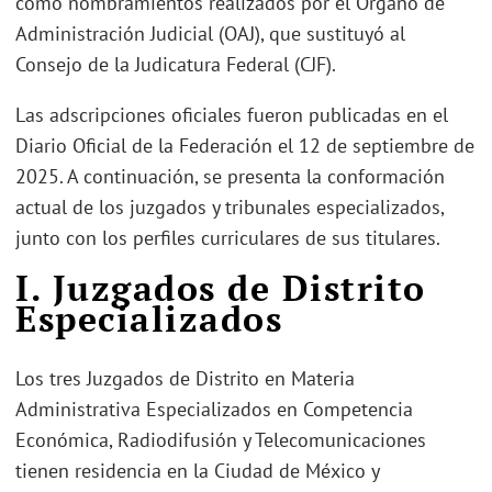
como nombramientos realizados por el Órgano de
Administración Judicial (OAJ), que sustituyó al
Consejo de la Judicatura Federal (CJF).
Las adscripciones oficiales fueron publicadas en el
Diario Oficial de la Federación el 12 de septiembre de
2025. A continuación, se presenta la conformación
actual de los juzgados y tribunales especializados,
junto con los perfiles curriculares de sus titulares.
I. Juzgados de Distrito
Especializados
Los tres Juzgados de Distrito en Materia
Administrativa Especializados en Competencia
Económica, Radiodifusión y Telecomunicaciones
tienen residencia en la Ciudad de México y