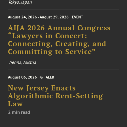
Tokyo, Japan
August 24, 2026 - August 29, 2026
EVENT
AIJA 2026 Annual Congress |
“Lawyers in Concert:
Connecting, Creating, and
Committing to Service”
Vienna, Austria
August 06, 2026
GT ALERT
New Jersey Enacts
Algorithmic Rent-Setting
Law
2 min read