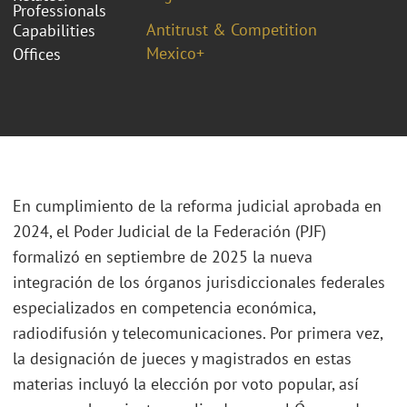
Professionals
Antitrust & Competition
Capabilities
Mexico+
Offices
En cumplimiento de la reforma judicial aprobada en
2024, el Poder Judicial de la Federación (PJF)
formalizó en septiembre de 2025 la nueva
integración de los órganos jurisdiccionales federales
especializados en competencia económica,
radiodifusión y telecomunicaciones. Por primera vez,
la designación de jueces y magistrados en estas
materias incluyó la elección por voto popular, así