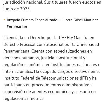
jurisdicción nacional. Sus titulares fueron electos en
junio de 2025.
Juzgado Primero Especializado – Lucero Grisel Martínez
Encarnación
Licenciada en Derecho por la UAEH y Maestra en
Derecho Procesal Constitucional por la Universidad
Panamericana. Cuenta con especializaciones en
derechos humanos, justicia constitucional y
regulación económica en instituciones nacionales e
internacionales. Ha ocupado cargos directivos en el
Instituto Federal de Telecomunicaciones (IFT) y ha
participado en procedimientos administrativos,
supervisión de agentes económicos y asesoría en
regulación asimétrica.