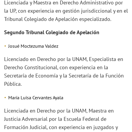
Licenciada y Maestra en Derecho Administrativo por
la UP, con experiencia en gestión jurisdiccional y en el
Tribunal Colegiado de Apelación especializado.
Segundo Tribunal Colegiado de Apelación
Josué Moctezuma Valdez
Licenciado en Derecho por la UNAM, Especialista en
Derecho Constitucional, con experiencia en la
Secretaría de Economía y la Secretaría de la Función
Pública.
María Luisa Cervantes Ayala
Licenciada en Derecho por la UNAM, Maestra en
Justicia Adversarial por la Escuela Federal de
Formación Judicial, con experiencia en juzgados y