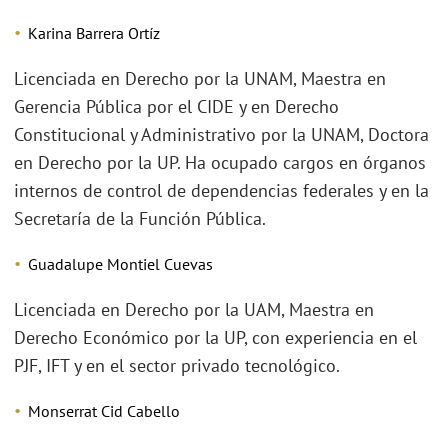
Karina Barrera Ortíz
Licenciada en Derecho por la UNAM, Maestra en
Gerencia Pública por el CIDE y en Derecho
Constitucional y Administrativo por la UNAM, Doctora
en Derecho por la UP. Ha ocupado cargos en órganos
internos de control de dependencias federales y en la
Secretaría de la Función Pública.
Guadalupe Montiel Cuevas
Licenciada en Derecho por la UAM, Maestra en
Derecho Económico por la UP, con experiencia en el
PJF, IFT y en el sector privado tecnológico.
Monserrat Cid Cabello