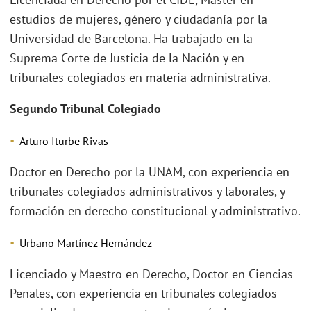
estudios de mujeres, género y ciudadanía por la
Universidad de Barcelona. Ha trabajado en la
Suprema Corte de Justicia de la Nación y en
tribunales colegiados en materia administrativa.
Segundo Tribunal Colegiado
Arturo Iturbe Rivas
Doctor en Derecho por la UNAM, con experiencia en
tribunales colegiados administrativos y laborales, y
formación en derecho constitucional y administrativo.
Urbano Martínez Hernández
Licenciado y Maestro en Derecho, Doctor en Ciencias
Penales, con experiencia en tribunales colegiados