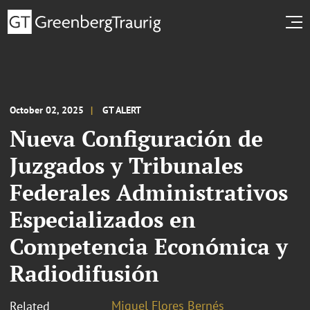
October 02, 2025
GT ALERT
Nueva Configuración de
Juzgados y Tribunales
Federales Administrativos
Especializados en
Competencia Económica y
Radiodifusión
Miguel Flores Bernés
Related