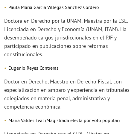
Paula María García Villegas Sánchez Cordero
Doctora en Derecho por la UNAM, Maestra por la LSE,
Licenciada en Derecho y Economía (UNAM, ITAM). Ha
desempeñado cargos jurisdiccionales en el PJF y
participado en publicaciones sobre reformas
constitucionales.
Eugenio Reyes Contreras
Doctor en Derecho, Maestro en Derecho Fiscal, con
especialización en amparo y experiencia en tribunales
colegiados en materia penal, administrativa y
competencia económica.
María Valdés Leal (Magistrada electa por voto popular)
Licenciada en Derecho por el CIDE, Máster en