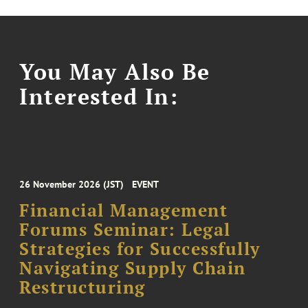
You May Also Be
Interested In:
26 November 2026 (JST)
EVENT
Financial Management
Forums Seminar: Legal
Strategies for Successfully
Navigating Supply Chain
Restructuring