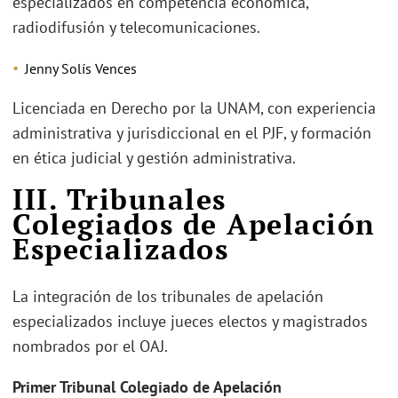
especializados en competencia económica,
radiodifusión y telecomunicaciones.
Jenny Solís Vences
Licenciada en Derecho por la UNAM, con experiencia
administrativa y jurisdiccional en el PJF, y formación
en ética judicial y gestión administrativa.
III. Tribunales
Colegiados de Apelación
Especializados
La integración de los tribunales de apelación
especializados incluye jueces electos y magistrados
nombrados por el OAJ.
Primer Tribunal Colegiado de Apelación