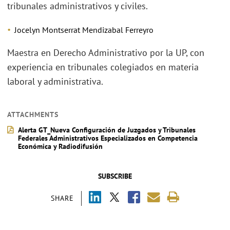
tribunales administrativos y civiles.
Jocelyn Montserrat Mendizabal Ferreyro
Maestra en Derecho Administrativo por la UP, con
experiencia en tribunales colegiados en materia
laboral y administrativa.
ATTACHMENTS
Alerta GT_Nueva Configuración de Juzgados y Tribunales
Federales Administrativos Especializados en Competencia
Económica y Radiodifusión
SUBSCRIBE
SHARE