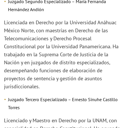
Juzgado Segundo Especializado – María Fernanda
Hernández Andión
Licenciada en Derecho por la Universidad Anáhuac
México Norte, con maestrías en Derecho de las
Telecomunicaciones y Derecho Procesal
Constitucional por la Universidad Panamericana. Ha
trabajado en la Suprema Corte de Justicia de la
Nación y en juzgados de distrito especializados,
desempeñando funciones de elaboración de
proyectos de sentencia y gestión de asuntos
jurisdiccionales.
Juzgado Tercero Especializado – Ernesto Sinuhe Castillo
Torres
Licenciado y Maestro en Derecho por la UNAM, con