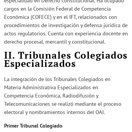
especialidad en Derecho Constitucional. Ha ocupado
cargos en la Comisión Federal de Competencia
Económica (COFECE) y en el IFT, relacionados con
procedimientos de investigación y defensa jurídica de
actos regulatorios. Cuenta con experiencia docente en
derecho procesal, mercantil y constitucional.
II. Tribunales Colegiados
Especializados
La integración de los Tribunales Colegiados en
Materia Administrativa Especializados en
Competencia Económica, Radiodifusión y
Telecomunicaciones se realizó mediante el proceso
electoral y nombramientos internos del OAJ.
Primer Tribunal Colegiado