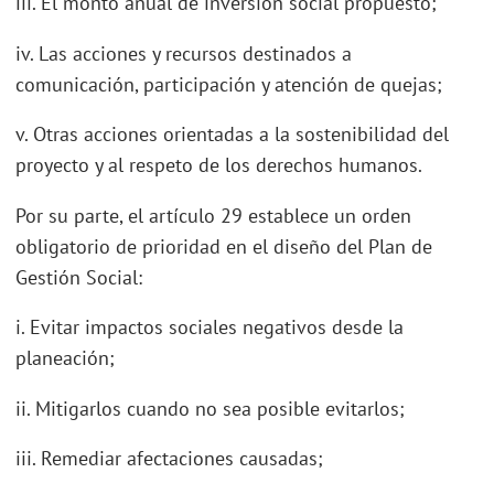
iii. El monto anual de inversión social propuesto;
iv. Las acciones y recursos destinados a
comunicación, participación y atención de quejas;
v. Otras acciones orientadas a la sostenibilidad del
proyecto y al respeto de los derechos humanos.
Por su parte, el artículo 29 establece un orden
obligatorio de prioridad en el diseño del Plan de
Gestión Social:
i. Evitar impactos sociales negativos desde la
planeación;
ii. Mitigarlos cuando no sea posible evitarlos;
iii. Remediar afectaciones causadas;