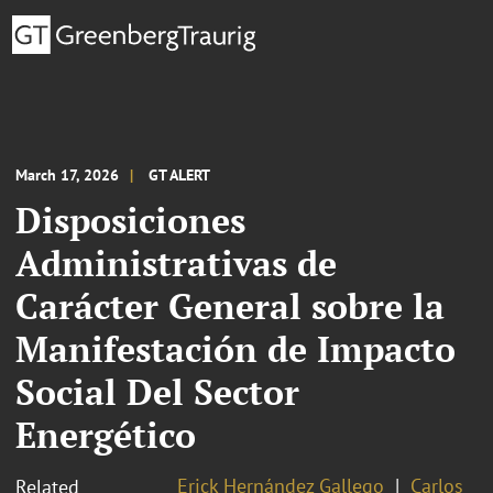
March 17, 2026
GT ALERT
Disposiciones
Administrativas de
Carácter General sobre la
Manifestación de Impacto
Social Del Sector
Energético
Erick Hernández Gallego
Carlos
Related