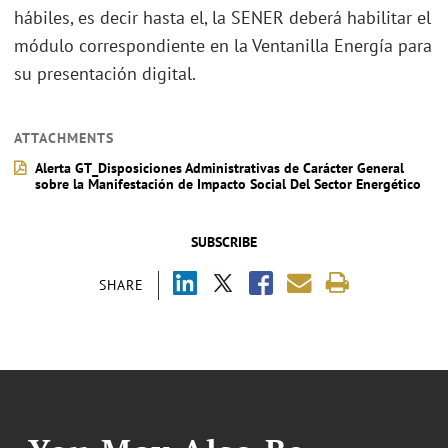
hábiles, es decir hasta el, la SENER deberá habilitar el
módulo correspondiente en la Ventanilla Energía para
su presentación digital.
ATTACHMENTS
Alerta GT_Disposiciones Administrativas de Carácter General
sobre la Manifestación de Impacto Social Del Sector Energético
SUBSCRIBE
SHARE