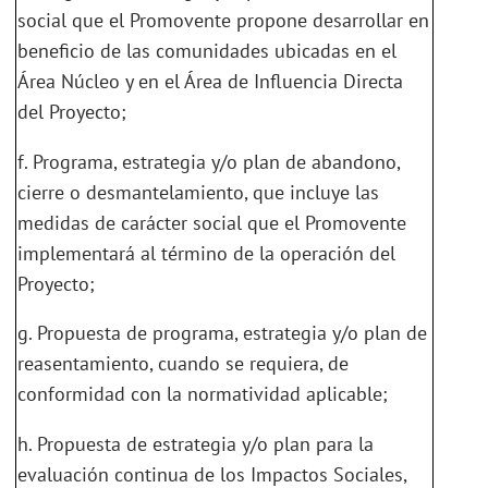
social que el Promovente propone desarrollar en
beneficio de las comunidades ubicadas en el
Área Núcleo y en el Área de Influencia Directa
del Proyecto;
f. Programa, estrategia y/o plan de abandono,
cierre o desmantelamiento, que incluye las
medidas de carácter social que el Promovente
implementará al término de la operación del
Proyecto;
g. Propuesta de programa, estrategia y/o plan de
reasentamiento, cuando se requiera, de
conformidad con la normatividad aplicable;
h. Propuesta de estrategia y/o plan para la
evaluación continua de los Impactos Sociales,