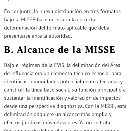
En conjunto, la nueva distribución en tres formatos
bajo la MISSE hace necesaria la correcta
determinación del formato aplicable que deba
presentarse ante la autoridad.
B. Alcance de la MISSE
Bajo el régimen de la EVIS, la delimitación del Área
de Influencia era un elemento técnico esencial para
identificar comunidades potencialmente afectadas y
construir la línea base social. Su función principal era
sustentar la identificación y valoración de impactos
desde una perspectiva diagnóstica. Con la MISSE, esta
delimitación adquiere un alcance más amplio y
efectos jurídicos más relevantes. Ya no se trata
únicamente de definir el espacio geográfico donde