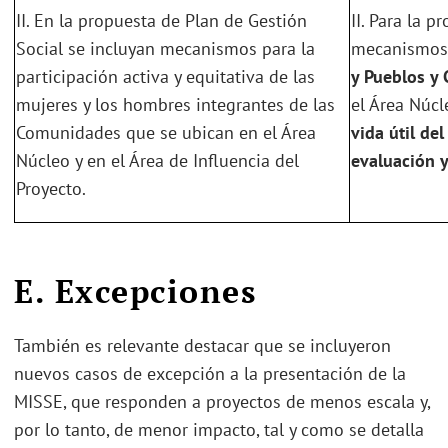
II. En la propuesta de Plan de Gestión
II. Para la 
Social se incluyan mecanismos para la
mecanismos
participación activa y equitativa de las
y Pueblos y
mujeres y los hombres integrantes de las
el Área Núcl
Comunidades que se ubican en el Área
vida útil de
Núcleo y en el Área de Influencia del
evaluación y
Proyecto.
E. Excepciones
También es relevante destacar que se incluyeron
nuevos casos de excepción a la presentación de la
MISSE, que responden a proyectos de menos escala y,
por lo tanto, de menor impacto, tal y como se detalla