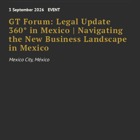
3 September 2026
EVENT
GT Forum: Legal Update
360° in Mexico | Navigating
the New Business Landscape
in Mexico
Mexico City, México