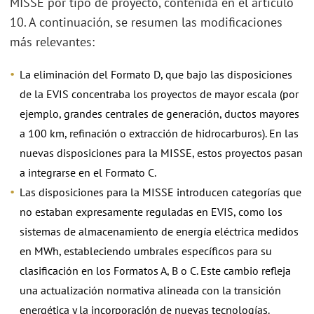
MISSE por tipo de proyecto, contenida en el artículo
10. A continuación, se resumen las modificaciones
más relevantes:
La eliminación del Formato D, que bajo las disposiciones
de la EVIS concentraba los proyectos de mayor escala (por
ejemplo, grandes centrales de generación, ductos mayores
a 100 km, refinación o extracción de hidrocarburos). En las
nuevas disposiciones para la MISSE, estos proyectos pasan
a integrarse en el Formato C.
Las disposiciones para la MISSE introducen categorías que
no estaban expresamente reguladas en EVIS, como los
sistemas de almacenamiento de energía eléctrica medidos
en MWh, estableciendo umbrales específicos para su
clasificación en los Formatos A, B o C. Este cambio refleja
una actualización normativa alineada con la transición
energética y la incorporación de nuevas tecnologías.