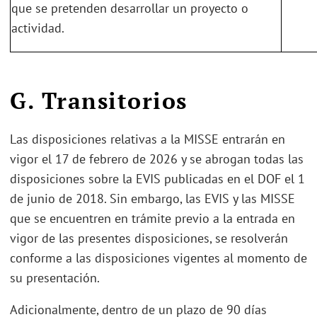
que se pretenden desarrollar un proyecto o
actividad.
G. Transitorios
Las disposiciones relativas a la MISSE entrarán en
vigor el 17 de febrero de 2026 y se abrogan todas las
disposiciones sobre la EVIS publicadas en el DOF el 1
de junio de 2018. Sin embargo, las EVIS y las MISSE
que se encuentren en trámite previo a la entrada en
vigor de las presentes disposiciones, se resolverán
conforme a las disposiciones vigentes al momento de
su presentación.
Adicionalmente, dentro de un plazo de 90 días