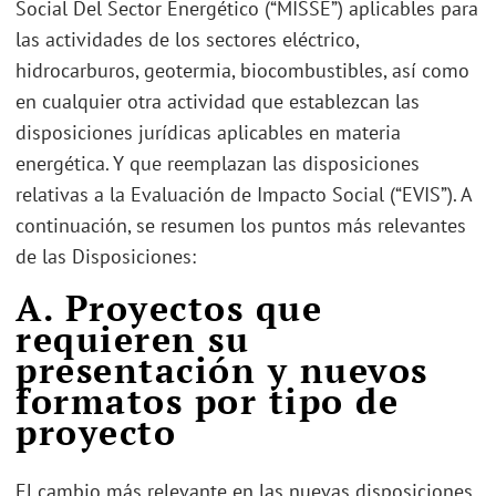
Social Del Sector Energético (“MISSE”) aplicables para
las actividades de los sectores eléctrico,
hidrocarburos, geotermia, biocombustibles, así como
en cualquier otra actividad que establezcan las
disposiciones jurídicas aplicables en materia
energética. Y que reemplazan las disposiciones
relativas a la Evaluación de Impacto Social (“EVIS”). A
continuación, se resumen los puntos más relevantes
de las Disposiciones:
A. Proyectos que
requieren su
presentación y nuevos
formatos por tipo de
proyecto
El cambio más relevante en las nuevas disposiciones