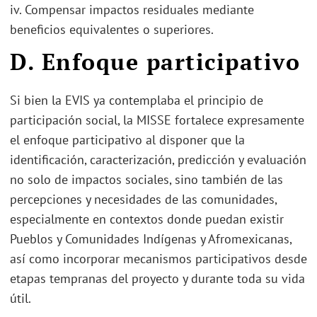
iv. Compensar impactos residuales mediante
beneficios equivalentes o superiores.
D. Enfoque participativo
Si bien la EVIS ya contemplaba el principio de
participación social, la MISSE fortalece expresamente
el enfoque participativo al disponer que la
identificación, caracterización, predicción y evaluación
no solo de impactos sociales, sino también de las
percepciones y necesidades de las comunidades,
especialmente en contextos donde puedan existir
Pueblos y Comunidades Indígenas y Afromexicanas,
así como incorporar mecanismos participativos desde
etapas tempranas del proyecto y durante toda su vida
útil.