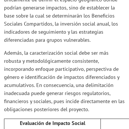
podrían generarse impactos, sino de establecer la
base sobre la cual se determinarán los Beneficios
Sociales Compartidos, la inversión social anual, los
indicadores de seguimiento y las estrategias
diferenciadas para grupos vulnerables.
Además, la caracterización social debe ser más
robusta y metodológicamente consistente,
incorporando enfoque participativo, perspectiva de
género e identificación de impactos diferenciados y
acumulativos. En consecuencia, una delimitación
inadecuada puede generar riesgos regulatorios,
financieros y sociales, pues incide directamente en las
obligaciones posteriores del proyecto.
Evaluación de Impacto Social