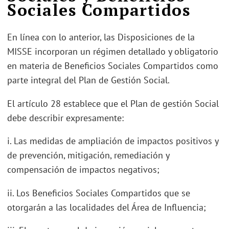
Sociales Compartidos
En línea con lo anterior, las Disposiciones de la
MISSE incorporan un régimen detallado y obligatorio
en materia de Beneficios Sociales Compartidos como
parte integral del Plan de Gestión Social.
El artículo 28 establece que el Plan de gestión Social
debe describir expresamente:
i. Las medidas de ampliación de impactos positivos y
de prevención, mitigación, remediación y
compensación de impactos negativos;
ii. Los Beneficios Sociales Compartidos que se
otorgarán a las localidades del Área de Influencia;