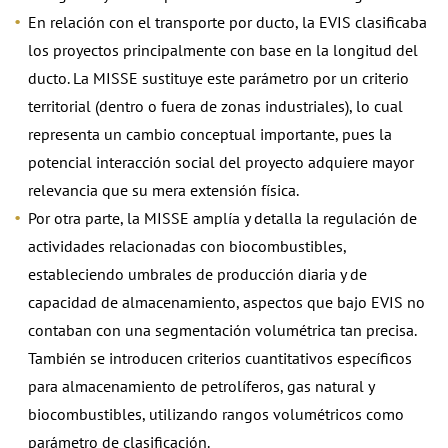
En relación con el transporte por ducto, la EVIS clasificaba
los proyectos principalmente con base en la longitud del
ducto. La MISSE sustituye este parámetro por un criterio
territorial (dentro o fuera de zonas industriales), lo cual
representa un cambio conceptual importante, pues la
potencial interacción social del proyecto adquiere mayor
relevancia que su mera extensión física.
Por otra parte, la MISSE amplía y detalla la regulación de
actividades relacionadas con biocombustibles,
estableciendo umbrales de producción diaria y de
capacidad de almacenamiento, aspectos que bajo EVIS no
contaban con una segmentación volumétrica tan precisa.
También se introducen criterios cuantitativos específicos
para almacenamiento de petrolíferos, gas natural y
biocombustibles, utilizando rangos volumétricos como
parámetro de clasificación.