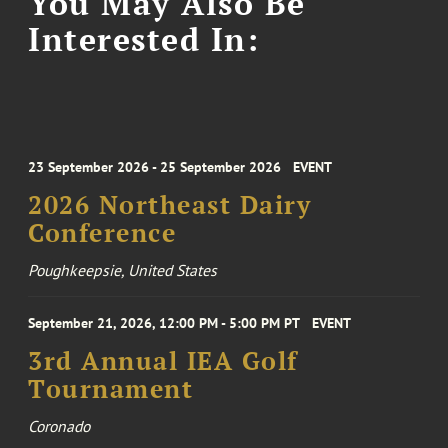
You May Also Be
Interested In:
23 September 2026 - 25 September 2026
EVENT
2026 Northeast Dairy
Conference
Poughkeepsie, United States
September 21, 2026, 12:00 PM - 5:00 PM PT
EVENT
3rd Annual IEA Golf
Tournament
Coronado