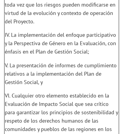
toda vez que los riesgos pueden modificarse en
virtud de la evolución y contexto de operación
del Proyecto.
IV. La implementación del enfoque participativo
y la Perspectiva de Género en la Evaluación, con
énfasis en el Plan de Gestión Social;
V. La presentación de informes de cumplimiento
relativos a la implementación del Plan de
Gestión Social, y
VI. Cualquier otro elemento establecido en la
Evaluación de Impacto Social que sea crítico
para garantizar los principios de sostenibilidad y
respeto de los derechos humanos de las
comunidades y pueblos de las regiones en los