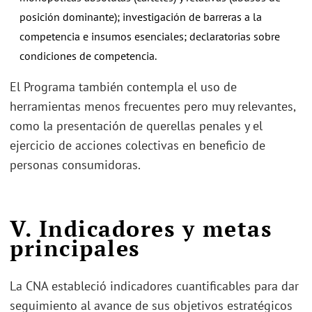
posición dominante); investigación de barreras a la
competencia e insumos esenciales; declaratorias sobre
condiciones de competencia.
El Programa también contempla el uso de
herramientas menos frecuentes pero muy relevantes,
como la presentación de querellas penales y el
ejercicio de acciones colectivas en beneficio de
personas consumidoras.
V. Indicadores y metas
principales
La CNA estableció indicadores cuantificables para dar
seguimiento al avance de sus objetivos estratégicos