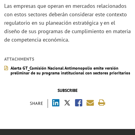
Las empresas que operan en mercados relacionados
con estos sectores deberán considerar este contexto
regulatorio en su planeación estratégica y en el
diseño de sus programas de cumplimiento en materia
de competencia económica.
ATTACHMENTS
Alerta GT_Comisión Nacional Antimonopolio emite versión
preliminar de su programa institucional con sectores prioritarios
SUBSCRIBE
SHARE