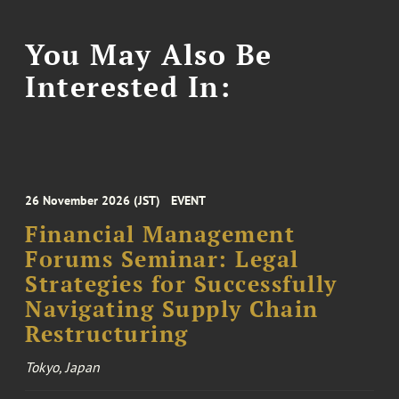
You May Also Be
Interested In:
26 November 2026 (JST)
EVENT
Financial Management
Forums Seminar: Legal
Strategies for Successfully
Navigating Supply Chain
Restructuring
Tokyo, Japan