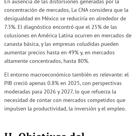
En ausencia de las distorsiones generadas por la
concentración de mercados, La CNA considera que la
desigualdad en México se reduciría en alrededor de
7.3%. El diagnóstico encontró que el 25% de las
colusiones en América Latina ocurren en mercados de
canasta básica, y las empresas coludidas pueden
aumentar precios hasta en 49% y, en mercados
altamente concentrados, hasta 80%.
El entorno macroeconómico también es relevante: el
PIB creció apenas 0.8% en 2025, con perspectivas
moderadas para 2026 y 2027, lo que refuerza la
necesidad de contar con mercados competidos que
impulsen la productividad, la inversión y el empleo.