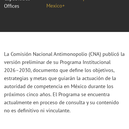
Mexico+
Offices
La Comisión Nacional Antimonopolio (CNA) publicó la
versión preliminar de su Programa Institucional
2026–2030, documento que define los objetivos,
estrategias y metas que guiarán la actuación de la
autoridad de competencia en México durante los
próximos cinco años. El Programa se encuentra
actualmente en proceso de consulta y su contenido
no es definitivo ni vinculante.