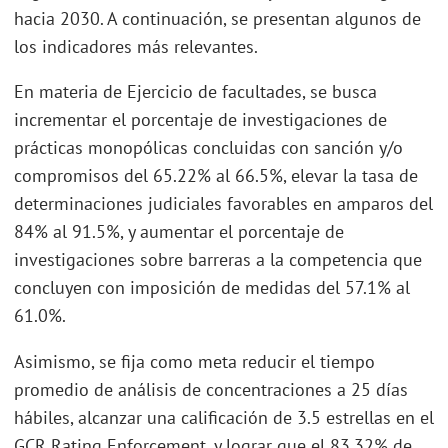
hacia 2030. A continuación, se presentan algunos de
los indicadores más relevantes.
En materia de Ejercicio de facultades, se busca
incrementar el porcentaje de investigaciones de
prácticas monopólicas concluidas con sanción y/o
compromisos del 65.22% al 66.5%, elevar la tasa de
determinaciones judiciales favorables en amparos del
84% al 91.5%, y aumentar el porcentaje de
investigaciones sobre barreras a la competencia que
concluyen con imposición de medidas del 57.1% al
61.0%.
Asimismo, se fija como meta reducir el tiempo
promedio de análisis de concentraciones a 25 días
hábiles, alcanzar una calificación de 3.5 estrellas en el
GCR Rating Enforcement, y lograr que el 83.32% de