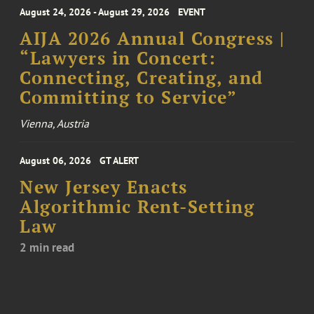
August 24, 2026 - August 29, 2026
EVENT
AIJA 2026 Annual Congress |
“Lawyers in Concert:
Connecting, Creating, and
Committing to Service”
Vienna, Austria
August 06, 2026
GT ALERT
New Jersey Enacts
Algorithmic Rent-Setting
Law
2 min read