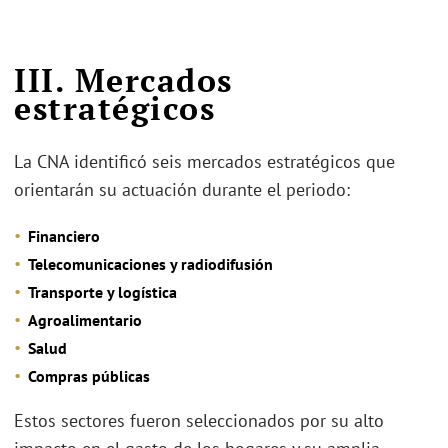
III. Mercados
estratégicos
La CNA identificó seis mercados estratégicos que
orientarán su actuación durante el periodo:
Financiero
Telecomunicaciones y radiodifusión
Transporte y logística
Agroalimentario
Salud
Compras públicas
Estos sectores fueron seleccionados por su alto