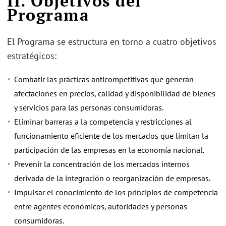
II. Objetivos del
Programa
El Programa se estructura en torno a cuatro objetivos
estratégicos:
Combatir las prácticas anticompetitivas que generan
afectaciones en precios, calidad y disponibilidad de bienes
y servicios para las personas consumidoras.
Eliminar barreras a la competencia y restricciones al
funcionamiento eficiente de los mercados que limitan la
participación de las empresas en la economía nacional.
Prevenir la concentración de los mercados internos
derivada de la integración o reorganización de empresas.
Impulsar el conocimiento de los principios de competencia
entre agentes económicos, autoridades y personas
consumidoras.