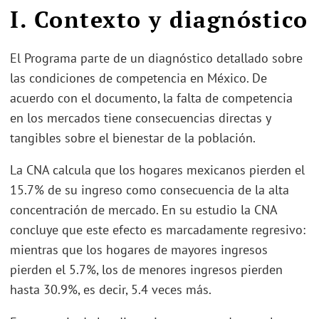
I. Contexto y diagnóstico
El Programa parte de un diagnóstico detallado sobre
las condiciones de competencia en México. De
acuerdo con el documento, la falta de competencia
en los mercados tiene consecuencias directas y
tangibles sobre el bienestar de la población.
La CNA calcula que los hogares mexicanos pierden el
15.7% de su ingreso como consecuencia de la alta
concentración de mercado. En su estudio la CNA
concluye que este efecto es marcadamente regresivo:
mientras que los hogares de mayores ingresos
pierden el 5.7%, los de menores ingresos pierden
hasta 30.9%, es decir, 5.4 veces más.