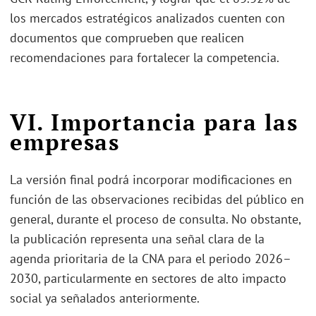
los mercados estratégicos analizados cuenten con
documentos que comprueben que realicen
recomendaciones para fortalecer la competencia.
VI. Importancia para las
empresas
La versión final podrá incorporar modificaciones en
función de las observaciones recibidas del público en
general, durante el proceso de consulta. No obstante,
la publicación representa una señal clara de la
agenda prioritaria de la CNA para el periodo 2026–
2030, particularmente en sectores de alto impacto
social ya señalados anteriormente.