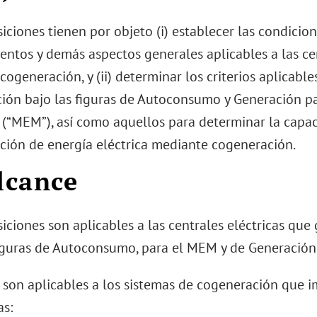
iciones tienen por objeto (i) establecer las condicion
entos y demás aspectos generales aplicables a las ce
ogeneración, y (ii) determinar los criterios aplicable
ión bajo las figuras de Autoconsumo y Generación pa
 (“MEM”), así como aquellos para determinar la capac
ción de energía eléctrica mediante cogeneración.
Alcance
iciones son aplicables a las centrales eléctricas que
figuras de Autoconsumo, para el MEM y de Generación 
 son aplicables a los sistemas de cogeneración que 
as: