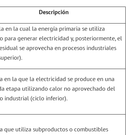
Descripción
a en la cual la energía primaria se utiliza
o para generar electricidad y, posteriormente, el
residual se aprovecha en procesos industriales
superior).
a en la que la electricidad se produce en una
a etapa utilizando calor no aprovechado del
 industrial (ciclo inferior).
a que utiliza subproductos o combustibles