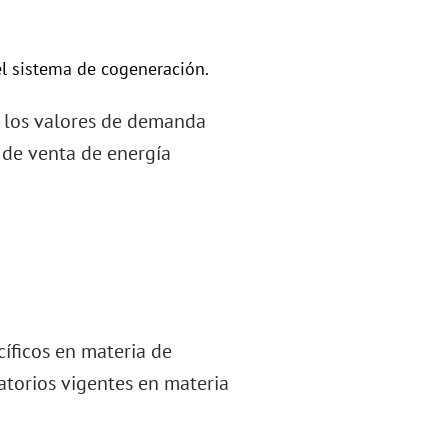
el sistema de cogeneración.
e los valores de demanda
s de venta de energía
cíficos en materia de
atorios vigentes en materia