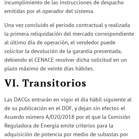
incumplimiento de las instrucciones de despacho
emitidas por el operador del sistema.
Una vez concluido el periodo contractual y realizada
la primera reliquidación del mercado correspondiente
al último día de operación, el vendedor puede
solicitar la devolución de la garantía presentada,
debiendo el CENACE resolver dicha solicitud en un
plazo máximo de veinte días hábiles.
VI. Transitorios
Las DACGs entrarán en vigor el día hábil siguiente al
de su publicación en el DOF, y dejan sin efectos el
Acuerdo número A/020/2018 por el que la Comisión
Reguladora de Energía emite criterios para la
adquisición de potencia por medio de subastas por