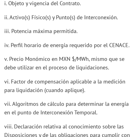
i. Objeto y vigencia del Contrato.
ii. Activo(s) Físico(s) y Punto(s) de Interconexión.
iii. Potencia máxima permitida.
iv. Perfil horario de energía requerido por el CENACE.
v. Precio Monómico en MXN $/MWh, mismo que se
debe utilizar en el proceso de liquidaciones.
vi. Factor de compensación aplicable a la medición
para liquidación (cuando aplique).
vii. Algoritmos de cálculo para determinar la energía
en el punto de Interconexión Temporal.
viii. Declaración relativa al conocimiento sobre las
Disposiciones y de las obligaciones para cumplir con