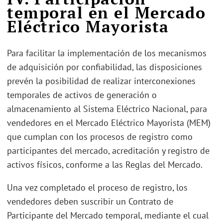
temporal en el Mercado
Eléctrico Mayorista
Para facilitar la implementación de los mecanismos
de adquisición por confiabilidad, las disposiciones
prevén la posibilidad de realizar interconexiones
temporales de activos de generación o
almacenamiento al Sistema Eléctrico Nacional, para
vendedores en el Mercado Eléctrico Mayorista (MEM)
que cumplan con los procesos de registro como
participantes del mercado, acreditación y registro de
activos físicos, conforme a las Reglas del Mercado.
Una vez completado el proceso de registro, los
vendedores deben suscribir un Contrato de
Participante del Mercado temporal, mediante el cual