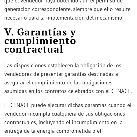
que el vendedor haya obtenido aún el permiso de
generación correspondiente, siempre que ello resulte
necesario para la implementación del mecanismo.
V. Garantías y
cumplimiento
contractual
Las disposiciones establecen la obligación de los
vendedores de presentar garantías destinadas a
asegurar el cumplimiento de las obligaciones
asumidas en los contratos celebrados con el CENACE.
El CENACE puede ejecutar dichas garantías cuando el
vendedor incumpla cualquiera de sus obligaciones
contractuales, incluyendo el incumplimiento en la
entrega de la energía comprometida o el