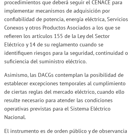
procedimientos que deberá seguir el CENACE para
implementar mecanismos de adquisición por
confiabilidad de potencia, energía eléctrica, Servicios
Conexos y otros Productos Asociados a los que se
refieren los artículos 155 de la Ley del Sector
Eléctrico y 14 de su reglamento cuando se
identifiquen riesgos para la seguridad, continuidad o
suficiencia del suministro eléctrico.
Asimismo, las DACGs contemplan la posibilidad de
establecer excepciones temporales al cumplimiento
de ciertas reglas del mercado eléctrico, cuando ello
resulte necesario para atender las condiciones
operativas previstas para el Sistema Eléctrico
Nacional.
El instrumento es de orden público y de observancia