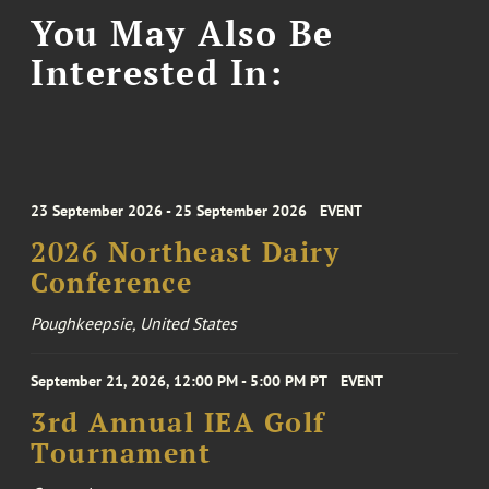
You May Also Be
Interested In:
23 September 2026 - 25 September 2026
EVENT
2026 Northeast Dairy
Conference
Poughkeepsie, United States
September 21, 2026, 12:00 PM - 5:00 PM PT
EVENT
3rd Annual IEA Golf
Tournament