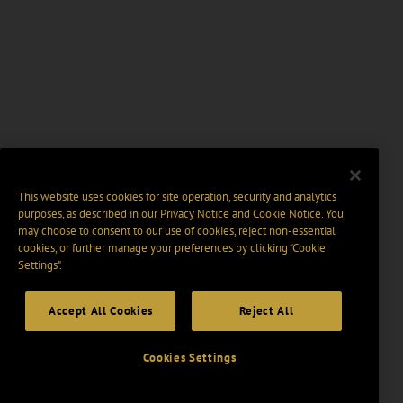
This website uses cookies for site operation, security and analytics
purposes, as described in our
Privacy Notice
and
Cookie Notice
. You
may choose to consent to our use of cookies, reject non-essential
cookies, or further manage your preferences by clicking “Cookie
Settings".
Accept All Cookies
Reject All
Cookies Settings