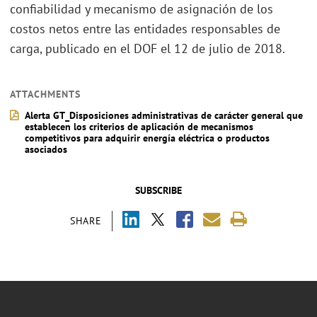
confiabilidad y mecanismo de asignación de los
costos netos entre las entidades responsables de
carga, publicado en el DOF el 12 de julio de 2018.
ATTACHMENTS
Alerta GT_Disposiciones administrativas de carácter general que
establecen los criterios de aplicación de mecanismos
competitivos para adquirir energía eléctrica o productos
asociados
SUBSCRIBE
SHARE