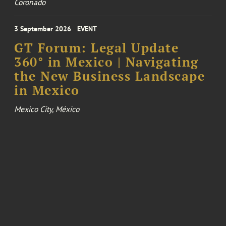
Coronado
3 September 2026
EVENT
GT Forum: Legal Update
360° in Mexico | Navigating
the New Business Landscape
in Mexico
Mexico City, México