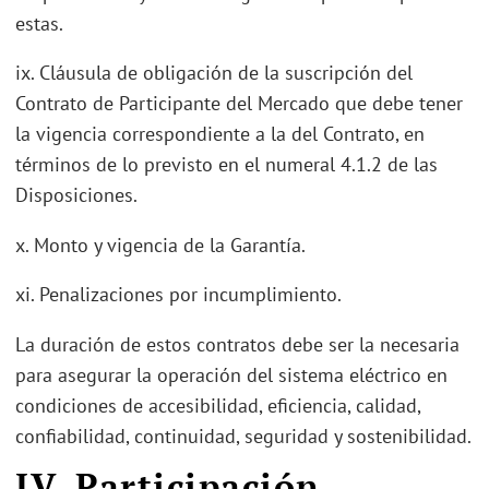
estas.
ix. Cláusula de obligación de la suscripción del
Contrato de Participante del Mercado que debe tener
la vigencia correspondiente a la del Contrato, en
términos de lo previsto en el numeral 4.1.2 de las
Disposiciones.
x. Monto y vigencia de la Garantía.
xi. Penalizaciones por incumplimiento.
La duración de estos contratos debe ser la necesaria
para asegurar la operación del sistema eléctrico en
condiciones de accesibilidad, eficiencia, calidad,
confiabilidad, continuidad, seguridad y sostenibilidad.
IV. Participación