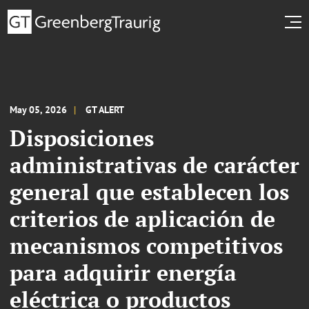
May 05, 2026
GT ALERT
Disposiciones
administrativas de carácter
general que establecen los
criterios de aplicación de
mecanismos competitivos
para adquirir energía
eléctrica o productos