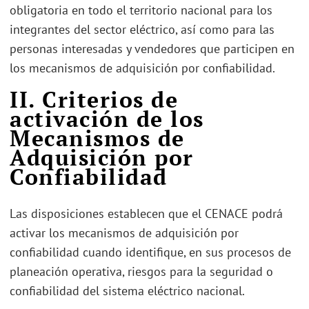
obligatoria en todo el territorio nacional para los
integrantes del sector eléctrico, así como para las
personas interesadas y vendedores que participen en
los mecanismos de adquisición por confiabilidad.
II. Criterios de
activación de los
Mecanismos de
Adquisición por
Confiabilidad
Las disposiciones establecen que el CENACE podrá
activar los mecanismos de adquisición por
confiabilidad cuando identifique, en sus procesos de
planeación operativa, riesgos para la seguridad o
confiabilidad del sistema eléctrico nacional.