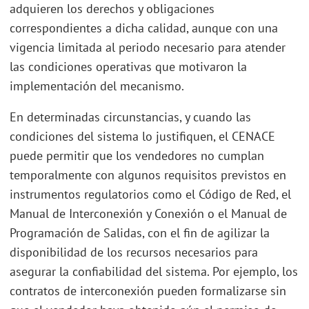
adquieren los derechos y obligaciones
correspondientes a dicha calidad, aunque con una
vigencia limitada al periodo necesario para atender
las condiciones operativas que motivaron la
implementación del mecanismo.
En determinadas circunstancias, y cuando las
condiciones del sistema lo justifiquen, el CENACE
puede permitir que los vendedores no cumplan
temporalmente con algunos requisitos previstos en
instrumentos regulatorios como el Código de Red, el
Manual de Interconexión y Conexión o el Manual de
Programación de Salidas, con el fin de agilizar la
disponibilidad de los recursos necesarios para
asegurar la confiabilidad del sistema. Por ejemplo, los
contratos de interconexión pueden formalizarse sin