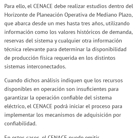
Para ello, el CENACE debe realizar estudios dentro del
Horizonte de Planeación Operativa de Mediano Plazo,
que abarca desde un mes hasta tres años, utilizando
información como los valores históricos de demanda,
reservas del sistema y cualquier otra información
técnica relevante para determinar la disponibilidad
de producción física requerida en los distintos
sistemas interconectados.
Cuando dichos análisis indiquen que los recursos
disponibles en operación son insuficientes para
garantizar la operación confiable del sistema
eléctrico, el CENACE podrá iniciar el proceso para
implementar los mecanismos de adquisición por
confiabilidad.
En estos casos, el CENACE puede emitir