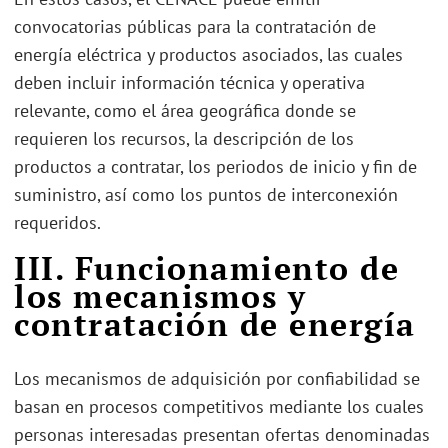
convocatorias públicas para la contratación de
energía eléctrica y productos asociados, las cuales
deben incluir información técnica y operativa
relevante, como el área geográfica donde se
requieren los recursos, la descripción de los
productos a contratar, los periodos de inicio y fin de
suministro, así como los puntos de interconexión
requeridos.
III. Funcionamiento de
los mecanismos y
contratación de energía
Los mecanismos de adquisición por confiabilidad se
basan en procesos competitivos mediante los cuales
personas interesadas presentan ofertas denominadas