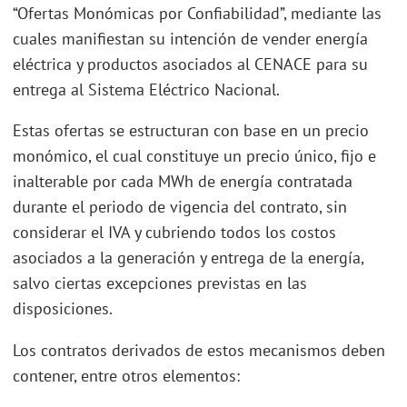
“Ofertas Monómicas por Confiabilidad”, mediante las
cuales manifiestan su intención de vender energía
eléctrica y productos asociados al CENACE para su
entrega al Sistema Eléctrico Nacional.
Estas ofertas se estructuran con base en un precio
monómico, el cual constituye un precio único, fijo e
inalterable por cada MWh de energía contratada
durante el periodo de vigencia del contrato, sin
considerar el IVA y cubriendo todos los costos
asociados a la generación y entrega de la energía,
salvo ciertas excepciones previstas en las
disposiciones.
Los contratos derivados de estos mecanismos deben
contener, entre otros elementos: