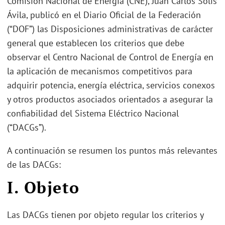
Comisión Nacional de Energía (CNE), Juan Carlos Solís
Ávila, publicó en el Diario Oficial de la Federación
(“DOF”) las Disposiciones administrativas de carácter
general que establecen los criterios que debe
observar el Centro Nacional de Control de Energía en
la aplicación de mecanismos competitivos para
adquirir potencia, energía eléctrica, servicios conexos
y otros productos asociados orientados a asegurar la
confiabilidad del Sistema Eléctrico Nacional
(“DACGs”).
A continuación se resumen los puntos más relevantes
de las DACGs:
I. Objeto
Las DACGs tienen por objeto regular los criterios y