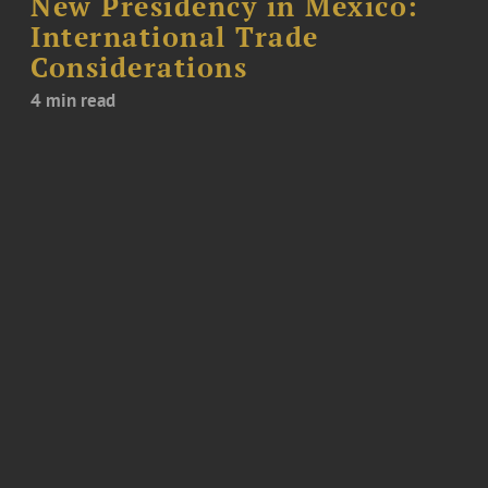
New Presidency in Mexico:
International Trade
Considerations
4 min read