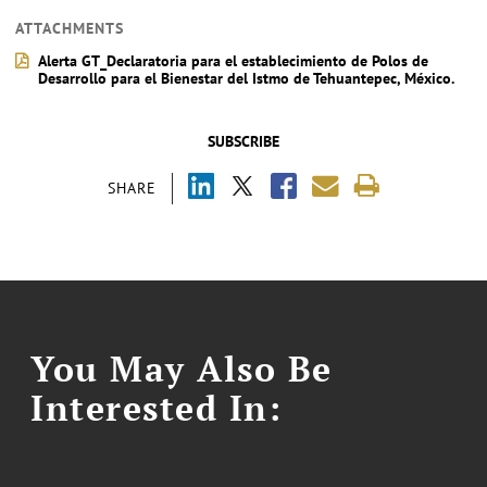
ATTACHMENTS
Alerta GT_Declaratoria para el establecimiento de Polos de
Desarrollo para el Bienestar del Istmo de Tehuantepec, México.
SUBSCRIBE
SHARE
You May Also Be
Interested In: