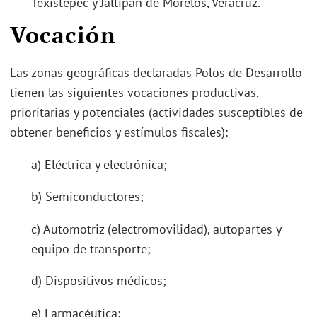
Texistepec y Jáltipan de Morelos, Veracruz.
Vocación
Las zonas geográficas declaradas Polos de Desarrollo
tienen las siguientes vocaciones productivas,
prioritarias y potenciales (actividades susceptibles de
obtener beneficios y estímulos fiscales):
a) Eléctrica y electrónica;
b) Semiconductores;
c) Automotriz (electromovilidad), autopartes y
equipo de transporte;
d) Dispositivos médicos;
e) Farmacéutica;