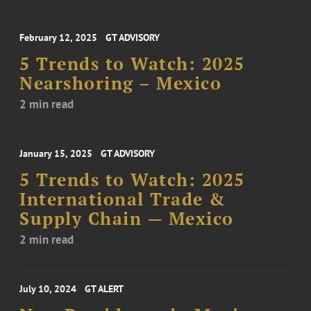
February 12, 2025
GT ADVISORY
5 Trends to Watch: 2025
Nearshoring – Mexico
2 min read
January 15, 2025
GT ADVISORY
5 Trends to Watch: 2025
International Trade &
Supply Chain — Mexico
2 min read
July 10, 2024
GT ALERT