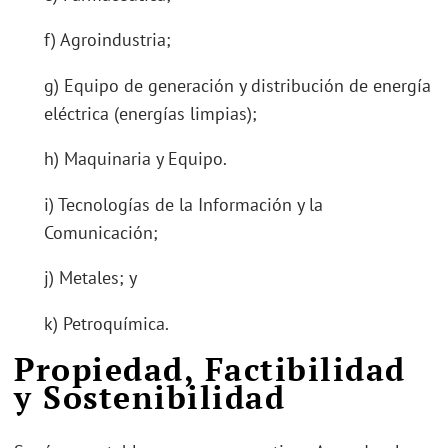
f) Agroindustria;
g) Equipo de generación y distribución de energía
eléctrica (energías limpias);
h) Maquinaria y Equipo.
i) Tecnologías de la Información y la
Comunicación;
j) Metales; y
k) Petroquímica.
Propiedad, Factibilidad
y Sostenibilidad