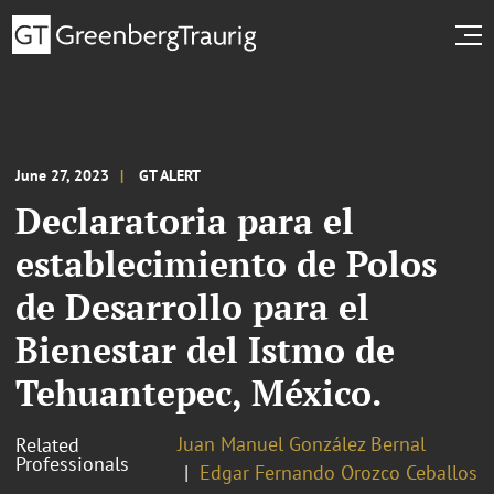
June 27, 2023
GT ALERT
Declaratoria para el
establecimiento de Polos
de Desarrollo para el
Bienestar del Istmo de
Tehuantepec, México.
Juan Manuel González Bernal
Related
Professionals
Edgar Fernando Orozco Ceballos