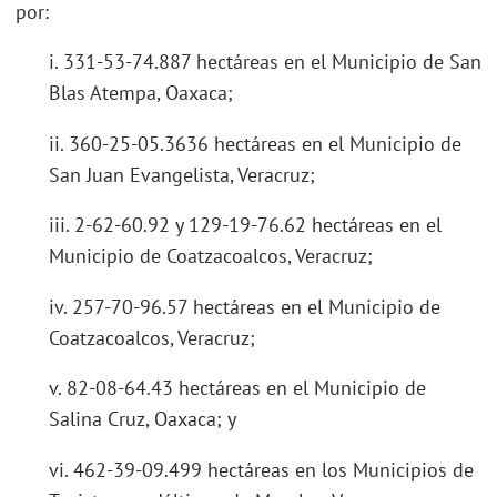
por:
i. 331-53-74.887 hectáreas en el Municipio de San
Blas Atempa, Oaxaca;
ii. 360-25-05.3636 hectáreas en el Municipio de
San Juan Evangelista, Veracruz;
iii. 2-62-60.92 y 129-19-76.62 hectáreas en el
Municipio de Coatzacoalcos, Veracruz;
iv. 257-70-96.57 hectáreas en el Municipio de
Coatzacoalcos, Veracruz;
v. 82-08-64.43 hectáreas en el Municipio de
Salina Cruz, Oaxaca; y
vi. 462-39-09.499 hectáreas en los Municipios de