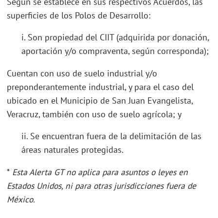
Según se establece en sus respectivos Acuerdos, las
superficies de los Polos de Desarrollo:
i. Son propiedad del CIIT (adquirida por donación,
aportación y/o compraventa, según corresponda);
Cuentan con uso de suelo industrial y/o
preponderantemente industrial, y para el caso del
ubicado en el Municipio de San Juan Evangelista,
Veracruz, también con uso de suelo agrícola; y
ii. Se encuentran fuera de la delimitación de las
áreas naturales protegidas.
*
Esta Alerta GT no aplica para asuntos o leyes en
Estados Unidos, ni para otras jurisdicciones fuera de
México.