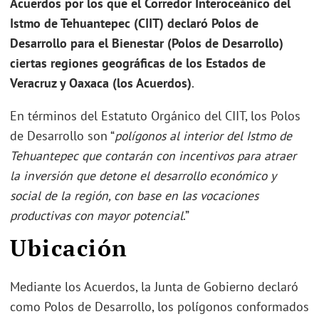
Acuerdos por los que el Corredor Interoceánico del
Istmo de Tehuantepec (CIIT) declaró Polos de
Desarrollo para el Bienestar (Polos de Desarrollo)
ciertas regiones geográficas de los Estados de
Veracruz y Oaxaca (los Acuerdos)
.
En términos del Estatuto Orgánico del CIIT, los Polos
de Desarrollo son “
polígonos al interior del Istmo de
Tehuantepec que contarán con incentivos para atraer
la inversión que detone el desarrollo económico y
social de la región, con base en las vocaciones
productivas con mayor potencial
.”
Ubicación
Mediante los Acuerdos, la Junta de Gobierno declaró
como Polos de Desarrollo, los polígonos conformados