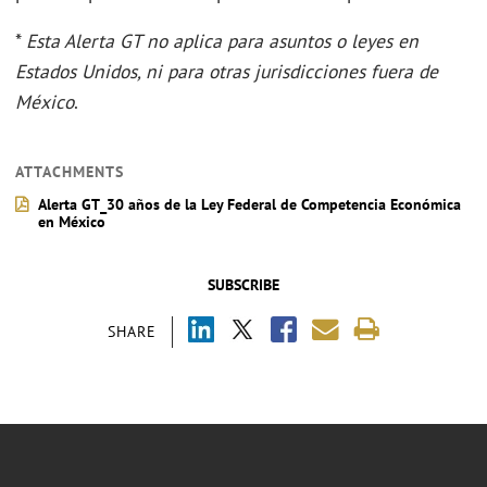
*
Esta Alerta GT no aplica para asuntos o leyes en
Estados Unidos, ni para otras jurisdicciones fuera de
México
.
ATTACHMENTS
Alerta GT_30 años de la Ley Federal de Competencia Económica
en México
SUBSCRIBE
SHARE