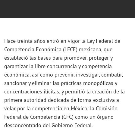
Hace treinta años entró en vigor la Ley Federal de
Competencia Económica (LFCE) mexicana, que
estableció las bases para promover, proteger y
garantizar la libre concurrencia y competencia
económica, así como prevenir, investigar, combatir,
sancionar y eliminar las prácticas monopólicas y
concentraciones ilícitas, y permitió la creación de la
primera autoridad dedicada de forma exclusiva a
velar por la competencia en México: la Comisión
Federal de Competencia (CFC) como un órgano
desconcentrado del Gobierno Federal.