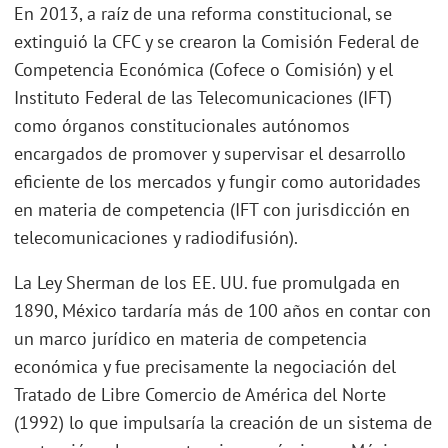
En 2013, a raíz de una reforma constitucional, se
extinguió la CFC y se crearon la Comisión Federal de
Competencia Económica (Cofece o Comisión) y el
Instituto Federal de las Telecomunicaciones (IFT)
como órganos constitucionales autónomos
encargados de promover y supervisar el desarrollo
eficiente de los mercados y fungir como autoridades
en materia de competencia (IFT con jurisdicción en
telecomunicaciones y radiodifusión).
La Ley Sherman de los EE. UU. fue promulgada en
1890, México tardaría más de 100 años en contar con
un marco jurídico en materia de competencia
económica y fue precisamente la negociación del
Tratado de Libre Comercio de América del Norte
(1992) lo que impulsaría la creación de un sistema de