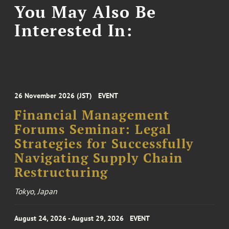
You May Also Be
Interested In:
26 November 2026 (JST)
EVENT
Financial Management
Forums Seminar: Legal
Strategies for Successfully
Navigating Supply Chain
Restructuring
Tokyo, Japan
August 24, 2026 - August 29, 2026
EVENT