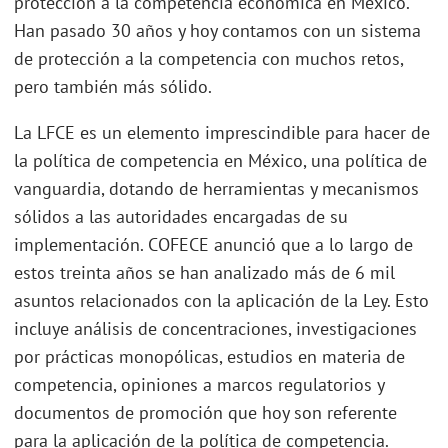
protección a la competencia económica en México.
Han pasado 30 años y hoy contamos con un sistema
de protección a la competencia con muchos retos,
pero también más sólido.
La LFCE es un elemento imprescindible para hacer de
la política de competencia en México, una política de
vanguardia, dotando de herramientas y mecanismos
sólidos a las autoridades encargadas de su
implementación. COFECE anunció que a lo largo de
estos treinta años se han analizado más de 6 mil
asuntos relacionados con la aplicación de la Ley. Esto
incluye análisis de concentraciones, investigaciones
por prácticas monopólicas, estudios en materia de
competencia, opiniones a marcos regulatorios y
documentos de promoción que hoy son referente
para la aplicación de la política de competencia.