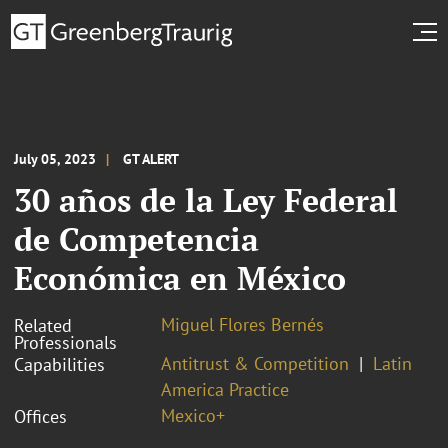
July 05, 2023
GT ALERT
30 años de la Ley Federal
de Competencia
Económica en México
Miguel Flores Bernés
Related
Professionals
Antitrust & Competition
Latin
Capabilities
America Practice
Mexico+
Offices