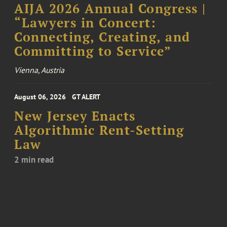
AIJA 2026 Annual Congress |
“Lawyers in Concert:
Connecting, Creating, and
Committing to Service”
Vienna, Austria
August 06, 2026
GT ALERT
New Jersey Enacts
Algorithmic Rent-Setting
Law
2 min read