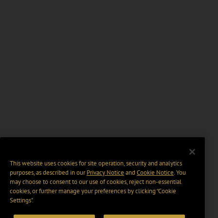
This website uses cookies for site operation, security and analytics
purposes, as described in our
Privacy Notice
and
Cookie Notice
. You
may choose to consent to our use of cookies, reject non-essential
cookies, or further manage your preferences by clicking “Cookie
Settings".