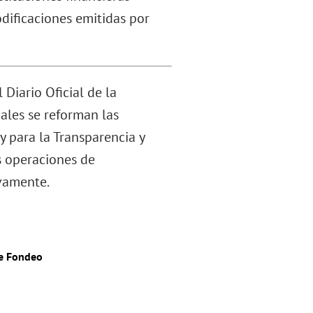
dificaciones emitidas por
Diario Oficial de la
ales se reforman las
y para la Transparencia y
s operaciones de
ivamente.
de Fondeo