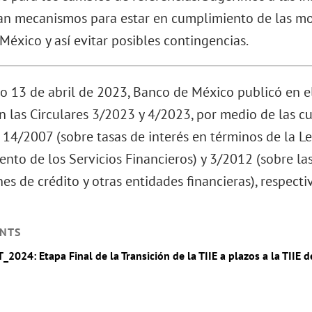
an mecanismos para estar en cumplimiento de las mo
éxico y así evitar posibles contingencias.
 13 de abril de 2023, Banco de México publicó en el 
n las Circulares 3/2023 y 4/2023, por medio de las cu
 14/2007 (sobre tasas de interés en términos de la Le
nto de los Servicios Financieros) y 3/2012 (sobre la
nes de crédito y otras entidades financieras), respect
NTS
_2024: Etapa Final de la Transición de la TIIE a plazos a la TIIE 