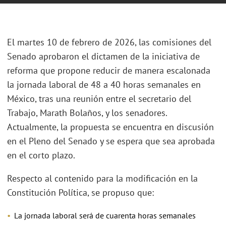
El martes 10 de febrero de 2026, las comisiones del
Senado aprobaron el dictamen de la iniciativa de
reforma que propone reducir de manera escalonada
la jornada laboral de 48 a 40 horas semanales en
México, tras una reunión entre el secretario del
Trabajo, Marath Bolaños, y los senadores.
Actualmente, la propuesta se encuentra en discusión
en el Pleno del Senado y se espera que sea aprobada
en el corto plazo.
Respecto al contenido para la modificación en la
Constitución Política, se propuso que:
La jornada laboral será de cuarenta horas semanales