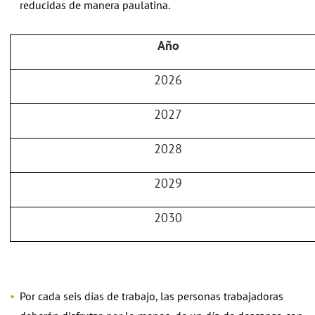
reducidas de manera paulatina.
Año
2026
2027
2028
2029
2030
Por cada seis días de trabajo, las personas trabajadoras