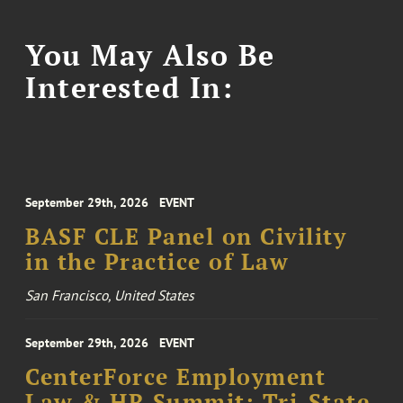
You May Also Be
Interested In:
September 29th, 2026
EVENT
BASF CLE Panel on Civility
in the Practice of Law
San Francisco, United States
September 29th, 2026
EVENT
CenterForce Employment
Law & HR Summit: Tri-State