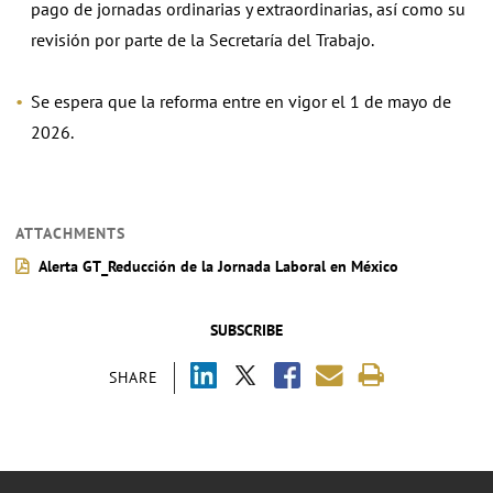
pago de jornadas ordinarias y extraordinarias, así como su
revisión por parte de la Secretaría del Trabajo.
Se espera que la reforma entre en vigor el 1 de mayo de
2026.
ATTACHMENTS
Alerta GT_Reducción de la Jornada Laboral en México
SUBSCRIBE
SHARE