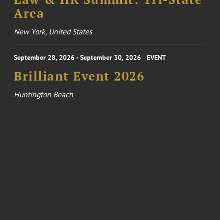
Area
New York, United States
September 28, 2026 - September 30, 2026
EVENT
Brilliant Event 2026
Huntington Beach