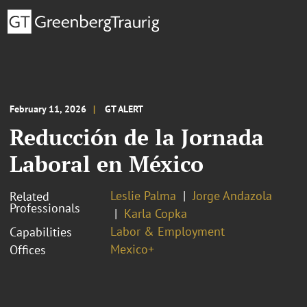
February 11, 2026
GT ALERT
Reducción de la Jornada
Laboral en México
Leslie Palma
Jorge Andazola
Related
Professionals
Karla Copka
Labor & Employment
Capabilities
Mexico+
Offices