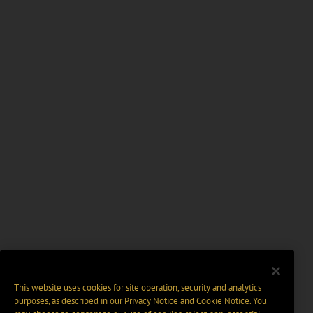
This website uses cookies for site operation, security and analytics
purposes, as described in our
Privacy Notice
and
Cookie Notice
. You