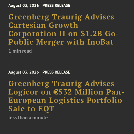
August 03, 2026
PRESS RELEASE
Greenberg Traurig Advises
Cartesian Growth
Corporation II on $1.2B Go-
Public Merger with InoBat
1 min read
August 03, 2026
PRESS RELEASE
Greenberg Traurig Advises
Logicor on €532 Million Pan-
European Logistics Portfolio
Sale to EQT
less than a minute