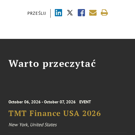
PRZEŚLIJ
Warto przeczytać
October 06, 2026 - October 07, 2026
EVENT
TMT Finance USA 2026
New York, United States